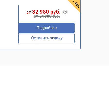
- 40%
32 980 руб.
от
от 54 980 руб.
Подробнее
Оставить заявку