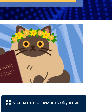
Рассчитать стоимость обучения