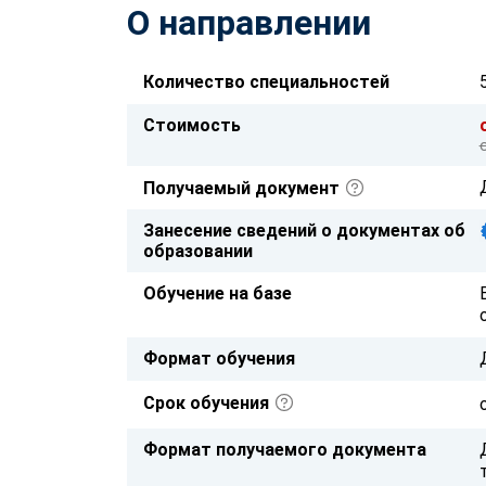
О направлении
Количество специальностей
Стоимость
Получаемый документ
Занесение сведений о документах об
образовании
Обучение на базе
Формат обучения
Срок обучения
Формат получаемого документа