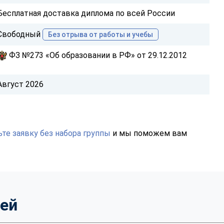
Бесплатная доставка диплома по всей России
Свободный
Без отрыва от работы и учебы
ФЗ №273 «Об образовании в РФ» от 29.12.2012
Август 2026
те заявку без набора группы
и мы поможем вам
тей