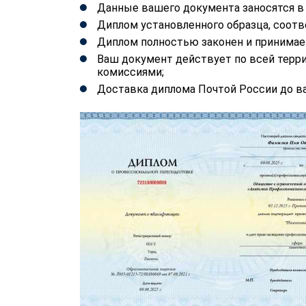
Данные вашего документа заносятся 
Диплом установленного образца, соотв
Диплом полностью законен и принимае
Ваш документ действует по всей терр
комиссиями;
Доставка диплома Почтой России до ва