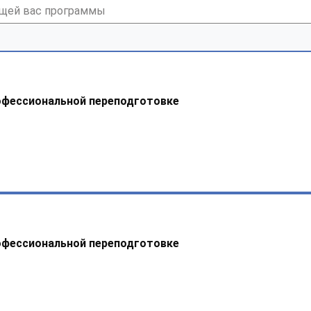
офессиональной переподготовке
офессиональной переподготовке