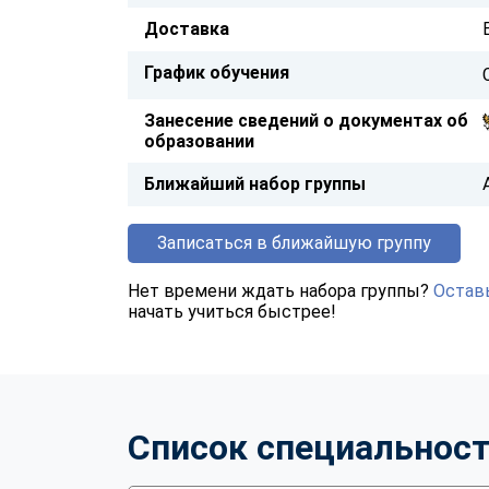
Доставка
График обучения
Занесение сведений о документах об
образовании
Ближайший набор группы
Записаться в ближайшую группу
Нет времени ждать набора группы?
Оставь
начать учиться быстрее!
Список специальнос