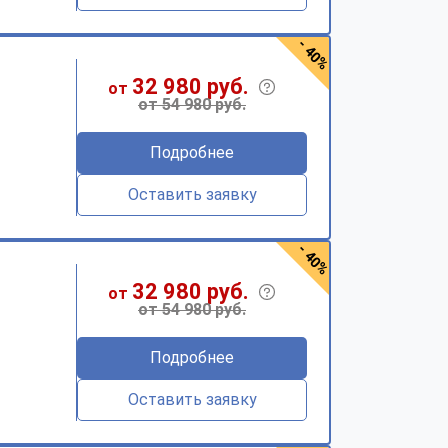
- 40%
32 980 руб.
от
от 54 980 руб.
Подробнее
Оставить заявку
- 40%
32 980 руб.
от
от 54 980 руб.
Подробнее
Оставить заявку