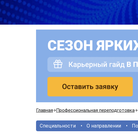
Главная
Профессиональная переподготовка
Специальности
О направлении
По