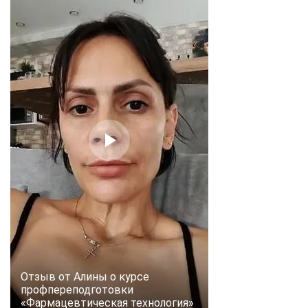
Отзыв от Алины о курсе
профпереподготовки
«Фармацевтическая технология»