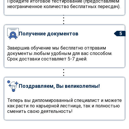
Пройдите итоговое тестирование (предоставляем
неограниченное количество бесплатных пересдач).
Получение документов
5
Завершив обучение мы бесплатно отправим
документы любым удобным для вас способом.
Срок доставки составляет 5-7 дней.
Поздравляем, Вы великолепны!
Теперь вы дипломированный специалист и можете
как расти по карьерной лестнице, так и полностью
сменить свою деятельность!