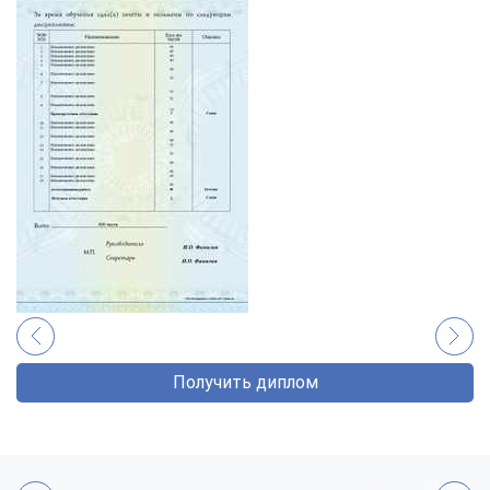
Получить диплом