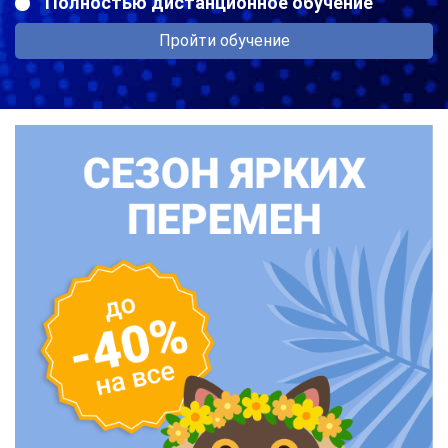
Полностью дистанционное обучение
Пройти обучение