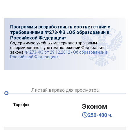
Программы разработаны в соответствии с
требованиями №273-ФЗ «Об образовании в
Российской Федерации»
Содержимое учебных материалов программ
сформировано с учетом положений Федерального
закона
№ 273-ФЗ от 29.12.2012 «Об образовании в
Российской Федерации»
.
Листай вправо для просмотра
Тарифы
Эконом
250-400 ч.