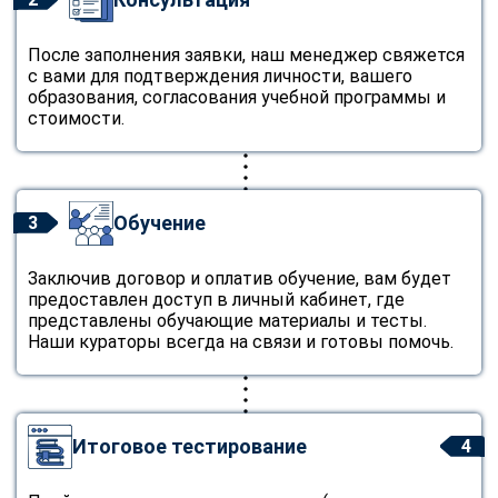
После заполнения заявки, наш менеджер свяжется
с вами для подтверждения личности, вашего
образования, согласования учебной программы и
стоимости.
Обучение
3
Заключив договор и оплатив обучение, вам будет
предоставлен доступ в личный кабинет, где
представлены обучающие материалы и тесты.
Наши кураторы всегда на связи и готовы помочь.
Итоговое тестирование
4