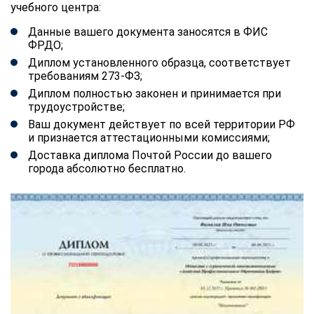
учебного центра:
Данные вашего документа заносятся в ФИС
ФРДО;
Диплом установленного образца, соответствует
требованиям 273-ФЗ;
Диплом полностью законен и принимается при
трудоустройстве;
Ваш документ действует по всей территории РФ
и признается аттестационными комиссиями;
Доставка диплома Почтой России до вашего
города абсолютно бесплатно.