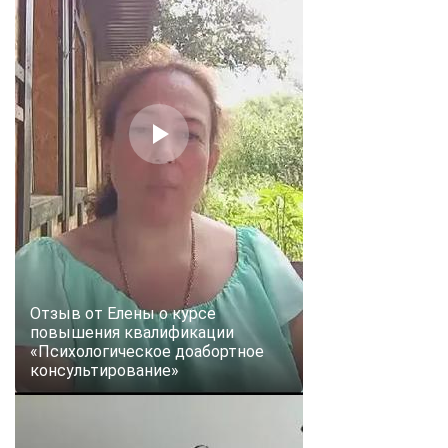
Отзыв от Елены о курсе
повышения квалификации
«Психологическое доабортное
консультирование»