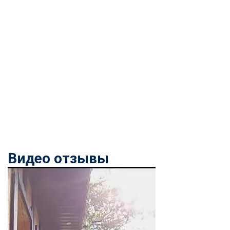
Видео отзывы