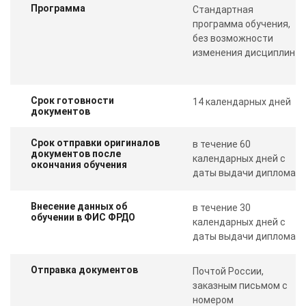
Программа
Стандартная
программа обучения,
без возможности
изменения дисциплин
Срок готовности
14 календарных дней
документов
Срок отправки оригиналов
в течение 60
документов после
календарных дней с
окончания обучения
даты выдачи диплома
Внесение данных об
в течение 30
обучении в ФИС ФРДО
календарных дней с
даты выдачи диплома
Отправка документов
Почтой России,
заказным письмом с
номером