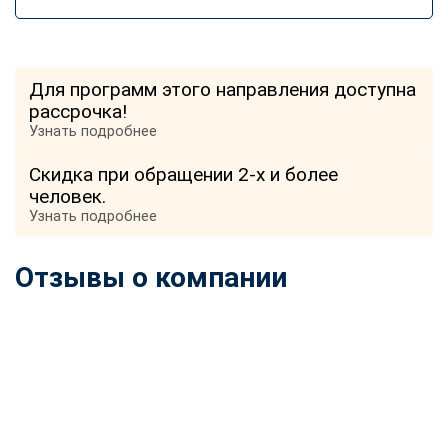
Для программ этого направления доступна
рассрочка!
Узнать подробнее
Скидка при обращении 2-х и более
человек.
Узнать подробнее
Отзывы о компании