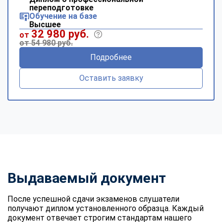
переподготовке
Обучение на базе
Высшее
32 980 руб.
от
от 54 980 руб.
Подробнее
Оставить заявку
Выдаваемый документ
После успешной сдачи экзаменов слушатели
получают диплом установленного образца. Каждый
документ отвечает строгим стандартам нашего