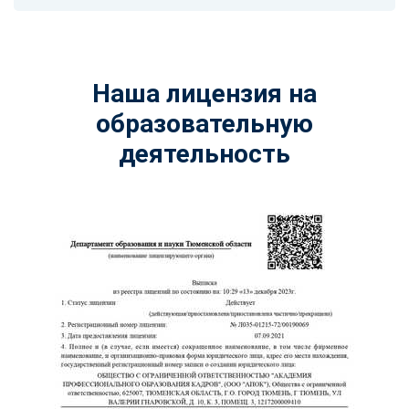
Наша лицензия на
образовательную
деятельность