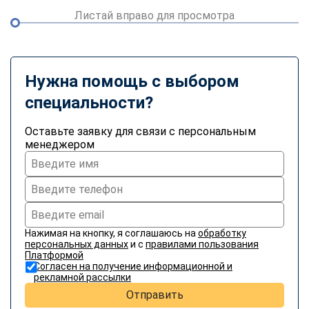
Листай вправо для просмотра
Нужна помощь с выбором
специальности?
Оставьте заявку для связи с персональным
менеджером
Нажимая на кнопку, я соглашаюсь на
обработку
персональных данных
и с
правилами пользования
Платформой
Согласен на получение информационной и
рекламной рассылки
Отправить