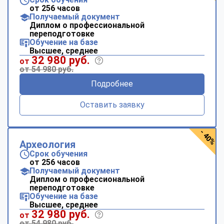
от 256 часов
Получаемый документ
Диплом о профессиональной
переподготовке
Обучение на базе
Высшее, среднее
32 980 руб.
от
от 54 980 руб.
Подробнее
Оставить заявку
- 40%
Археология
Срок обучения
от 256 часов
Получаемый документ
Диплом о профессиональной
переподготовке
Обучение на базе
Высшее, среднее
32 980 руб.
от
от 54 980 руб.