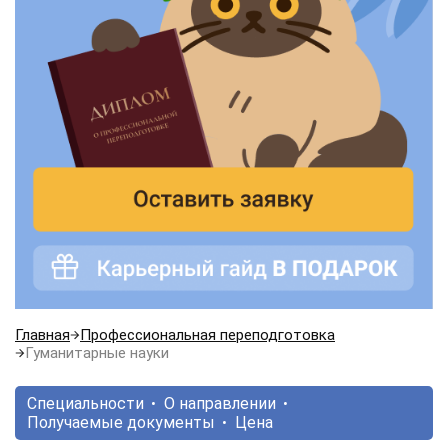
Главная
Профессиональная переподготовка
Гуманитарные науки
Специальности
О направлении
Получаемые документы
Цена