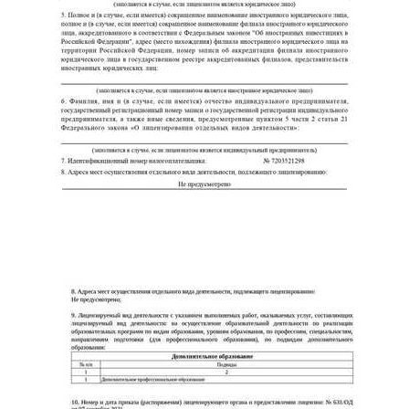
ChatApp