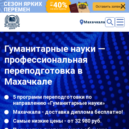
Махачкала
Гуманитарные науки —
профессиональная
переподготовка в
Махачкале
5 программ переподготовки по
направлению «Гуманитарные науки»
Махачкала - доставка диплома бесплатно!
Самые низкие цены - от 32 980 руб.