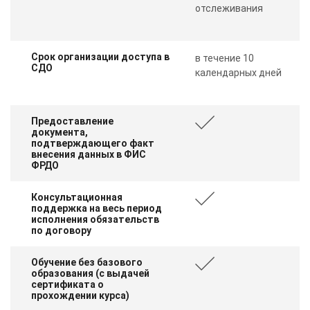
отслеживания
Срок организации доступа в
в течение 10
СДО
календарных дней
Предоставление
документа,
подтверждающего факт
внесения данных в ФИС
ФРДО
Консультационная
поддержка на весь период
исполнения обязательств
по договору
Обучение без базового
образования (с выдачей
сертификата о
прохождении курса)