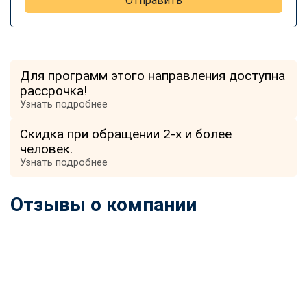
Отправить
Для программ этого направления доступна
рассрочка!
Узнать подробнее
Скидка при обращении 2-х и более
человек.
Узнать подробнее
Отзывы о компании