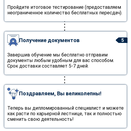
Пройдите итоговое тестирование (предоставляем
неограниченное количество бесплатных пересдач).
Получение документов
5
Завершив обучение мы бесплатно отправим
документы любым удобным для вас способом.
Срок доставки составляет 5-7 дней.
Поздравляем, Вы великолепны!
Теперь вы дипломированный специалист и можете
как расти по карьерной лестнице, так и полностью
сменить свою деятельность!