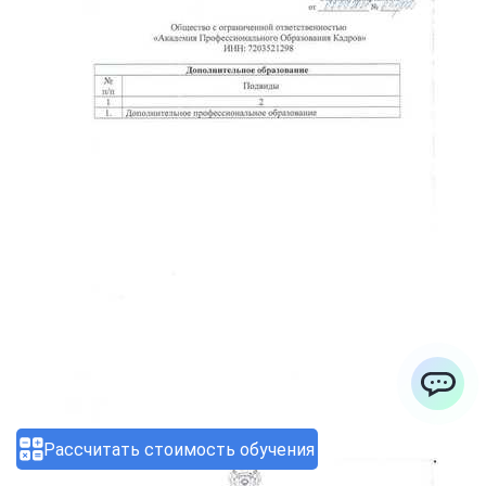
ChatApp
Рассчитать стоимость обучения