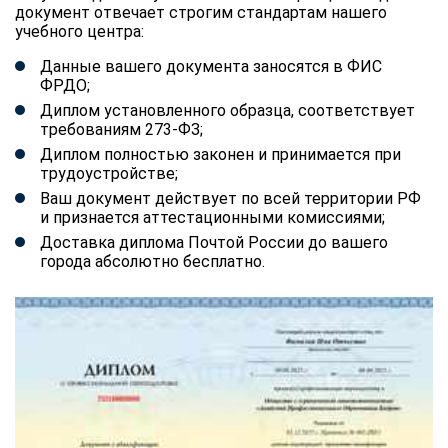
документ отвечает строгим стандартам нашего
учебного центра:
Данные вашего документа заносятся в ФИС
ФРДО;
Диплом установленного образца, соответствует
требованиям 273-ФЗ;
Диплом полностью законен и принимается при
трудоустройстве;
Ваш документ действует по всей территории РФ
и признается аттестационными комиссиями;
Доставка диплома Почтой России до вашего
города абсолютно бесплатно.