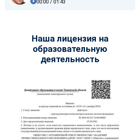
00:00
/ 01:43
Наша лицензия на
образовательную
деятельность