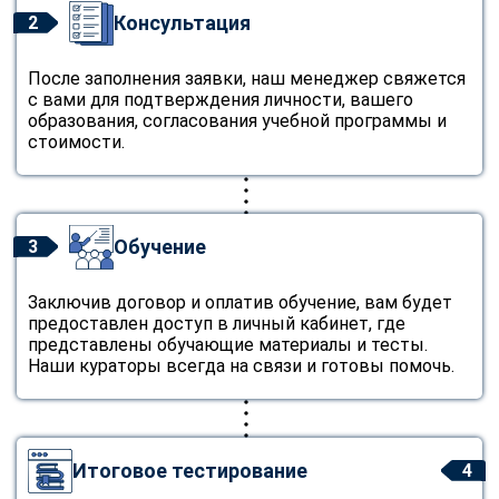
Консультация
2
После заполнения заявки, наш менеджер свяжется
с вами для подтверждения личности, вашего
образования, согласования учебной программы и
стоимости.
Обучение
3
Заключив договор и оплатив обучение, вам будет
предоставлен доступ в личный кабинет, где
представлены обучающие материалы и тесты.
Наши кураторы всегда на связи и готовы помочь.
Итоговое тестирование
4