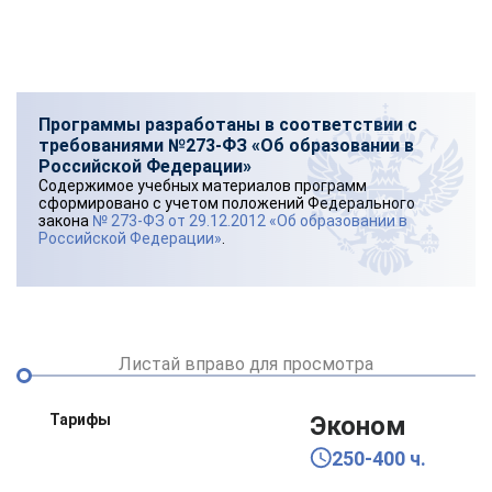
Программы разработаны в соответствии с
требованиями №273-ФЗ «Об образовании в
Российской Федерации»
Содержимое учебных материалов программ
сформировано с учетом положений Федерального
закона
№ 273-ФЗ от 29.12.2012 «Об образовании в
Российской Федерации»
.
Листай вправо для просмотра
Тарифы
Эконом
250-400 ч.