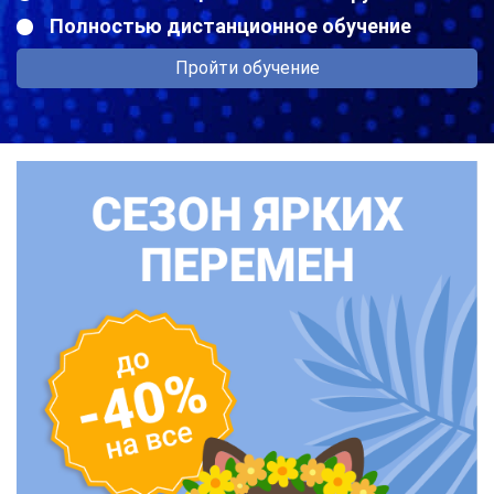
Полностью дистанционное обучение
Пройти обучение