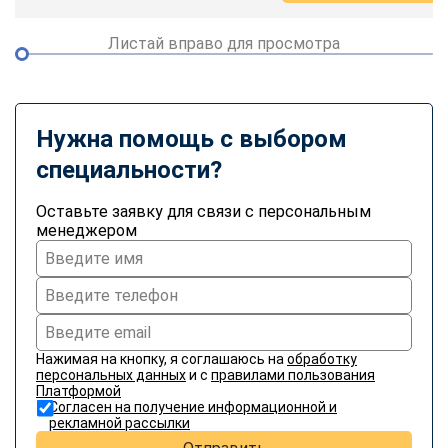
Листай вправо для просмотра
Нужна помощь с выбором
специальности?
Оставьте заявку для связи с персональным
менеджером
Нажимая на кнопку, я соглашаюсь на
обработку
персональных данных
и с
правилами пользования
Платформой
Согласен на получение информационной и
рекламной рассылки