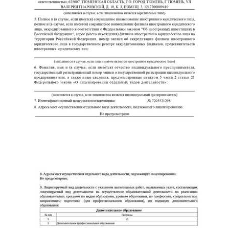
ChatApp