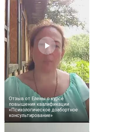
Отзыв от Елены о курсе
повышения квалификации
«Психологическое доабортное
консультирование»