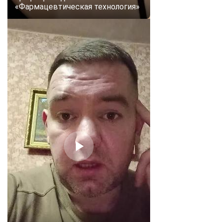
«Фармацевтическая технология»