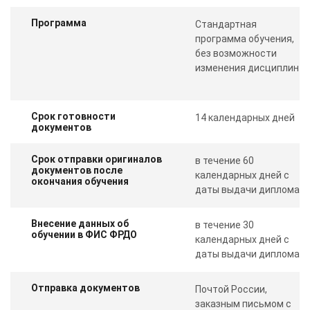
Программа
Стандартная
программа обучения,
без возможности
изменения дисциплин
Срок готовности
14 календарных дней
документов
Срок отправки оригиналов
в течение 60
документов после
календарных дней с
окончания обучения
даты выдачи диплома
Внесение данных об
в течение 30
обучении в ФИС ФРДО
календарных дней с
даты выдачи диплома
Отправка документов
Почтой России,
заказным письмом с