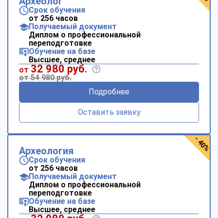
Археолог
Срок обучения
от 256 часов
Получаемый документ
Диплом о профессиональной
переподготовке
Обучение на базе
Высшее, среднее
32 980 руб.
от
от 54 980 руб.
Подробнее
Оставить заявку
- 40%
Археология
Срок обучения
от 256 часов
Получаемый документ
Диплом о профессиональной
переподготовке
Обучение на базе
Высшее, среднее