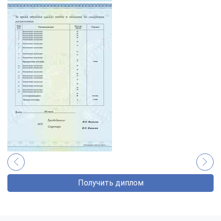
Получить диплом