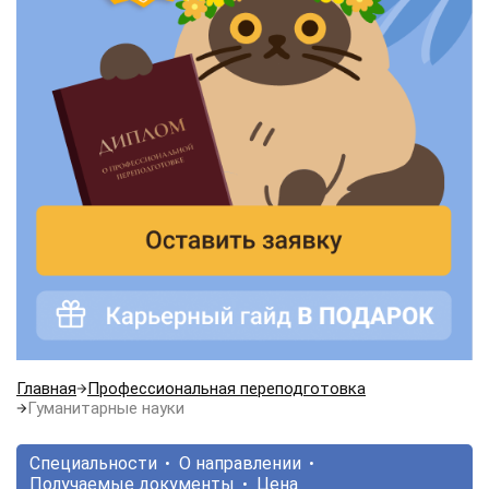
Главная
Профессиональная переподготовка
Гуманитарные науки
Специальности
О направлении
Получаемые документы
Цена