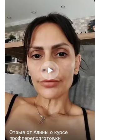
Отзыв от Алины о курсе
профпереподготовки