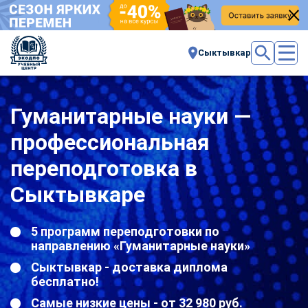
Сыктывкар
Гуманитарные науки —
профессиональная
переподготовка в
Сыктывкаре
5 программ переподготовки по
направлению «Гуманитарные науки»
Сыктывкар - доставка диплома
бесплатно!
Самые низкие цены - от 32 980 руб.