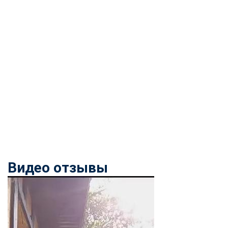
Видео отзывы