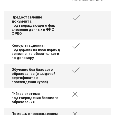
Предоставление
документа,
подтверждающего факт
внесения данных в ФИС
ФРДО
Консультационная
поддержка на весь период
исполнения обязательств
по договору
Обучение без базового
образования (с выдачей
сертификата о
прохождении курса)
Гибкая система
подтверждения базового
образования
Помощь с прохождением