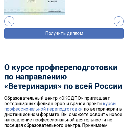
Получить диплом
О курсе профпереподготовки
по направлению
«Ветеринария» по всей России
Образовательный центр «ЭКОДПО» приглашает
ветеринарных фельдшеров и врачей пройти
курсы
профессиональной переподготовки
по ветеринарии в
дистанционном формате. Вы сможете освоить новое
направление профессиональной деятельности не
посещая образовательного центра. Принимаем