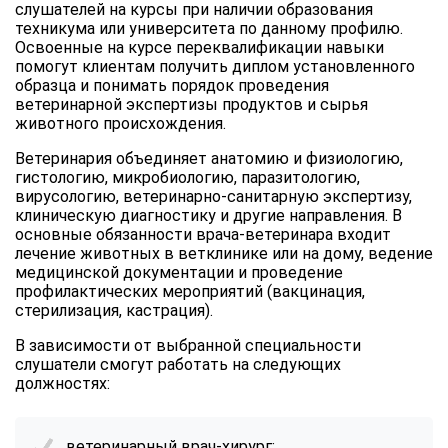
слушателей на курсы при наличии образования
техникума или университета по данному профилю.
Освоенные на курсе переквалификации навыки
помогут клиентам получить диплом установленного
образца и понимать порядок проведения
ветеринарной экспертизы продуктов и сырья
животного происхождения.
Ветеринария объединяет анатомию и физиологию,
гистологию, микробиологию, паразитологию,
вирусологию, ветеринарно-санитарную экспертизу,
клиническую диагностику и другие направления. В
основные обязанности врача-ветеринара входит
лечение животных в ветклинике или на дому, ведение
медицинской документации и проведение
профилактических мероприятий (вакцинация,
стерилизация, кастрация).
В зависимости от выбранной специальности
слушатели смогут работать на следующих
должностях:
ветеринарный врач-хирург;