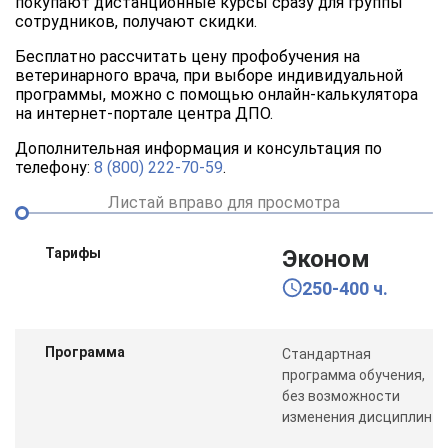
покупают дистанционные курсы сразу для группы
сотрудников, получают скидки.
Бесплатно рассчитать цену профобучения на
ветеринарного врача, при выборе индивидуальной
программы, можно с помощью онлайн-калькулятора
на интернет-портале центра ДПО.
Дополнительная информация и консультация по
телефону:
8 (800) 222-70-59
.
Листай вправо для просмотра
Тарифы
Эконом
250-400 ч.
Программа
Стандартная
программа обучения,
без возможности
изменения дисциплин