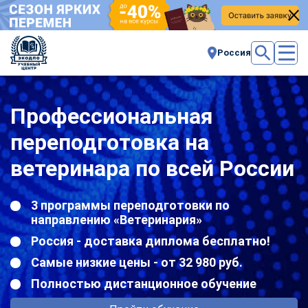
Россия
Профессиональная
переподготовка на
ветеринара по всей России
3 программы переподготовки по
направлению «Ветеринария»
Россия - доставка диплома бесплатно!
Самые низкие цены - от 32 980 руб.
Полностью дистанционное обучение