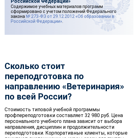
Российской Федерации»
Содержимое учебных материалов программ
сформировано с учетом положений Федерального
закона
№ 273-ФЗ от 29.12.2012 «Об образовании в
Российской Федерации»
.
Сколько стоит
переподготовка по
направлению «Ветеринария»
по всей России?
Стоимость типовой учебной программы
профпереподготовки составляет 32 980 руб. Цена
персонального учебного плана зависит от выбора
направления, дисциплин и продолжительности
переподготовки. Корпоративные клиенты, которые