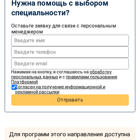
Нужна помощь с выбором
специальности?
Оставьте заявку для связи с персональным
менеджером
Нажимая на кнопку, я соглашаюсь на
обработку
персональных данных
и с
правилами пользования
Платформой
Согласен на получение информационной и
рекламной рассылки
Отправить
Для программ этого направления доступна