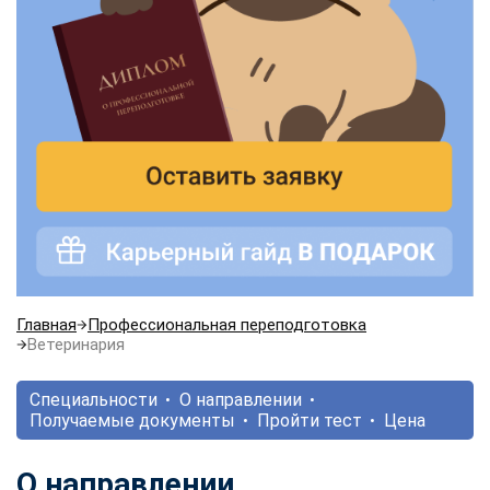
Главная
Профессиональная переподготовка
Ветеринария
Специальности
О направлении
Получаемые документы
Пройти тест
Цена
О направлении