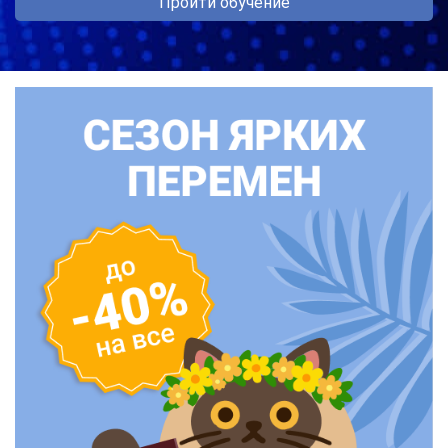
Пройти обучение