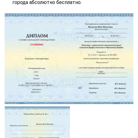
города абсолютно бесплатно.