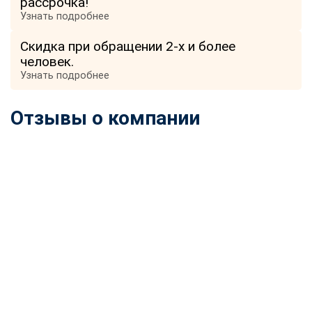
рассрочка!
Узнать подробнее
Скидка при обращении 2-х и более
человек.
Узнать подробнее
Отзывы о компании