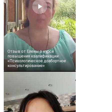
Отзыв от Елены о курсе
повышения квалификации
«Психологическое доабортное
консультирование»