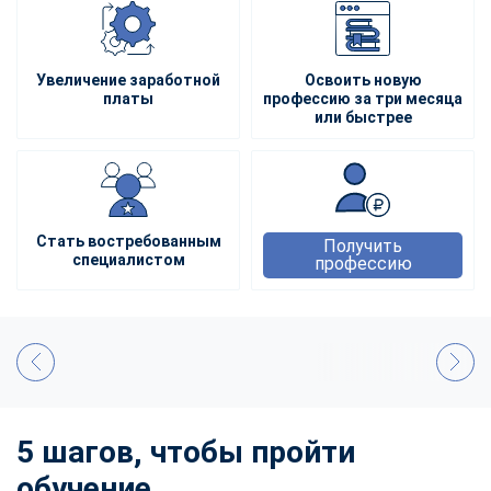
Увеличение заработной
Освоить новую
платы
профессию за три месяца
или быстрее
Стать востребованным
Получить
специалистом
профессию
5 шагов, чтобы пройти
обучение