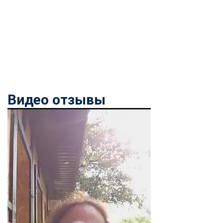
Видео отзывы