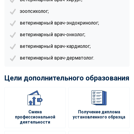
зоопсихолог;
ветеринарный врач-эндокринолог;
ветеринарный врач-онколог;
ветеринарный врач-кардиолог;
ветеринарный врач-дерматолог.
Цели дополнительного образования
Смена
Получение диплома
профессиональной
установленного образца
деятельности