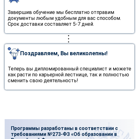
Завершив обучение мы бесплатно отправим
документы любым удобным для вас способом.
Срок доставки составляет 5-7 дней.
Поздравляем, Вы великолепны!
Теперь вы дипломированный специалист и можете
как расти по карьерной лестнице, так и полностью
сменить свою деятельность!
Программы разработаны в соответствии с
требованиями №273-ФЗ «Об образовании в