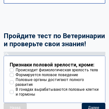
Пройдите тест по Ветеринарии
и проверьте свои знания!
0%
Признаки половой зрелости, кроме:
Происходит физиологическая зрелость тела
Формируется половое поведение
Половые органы достигают полного
развития
В гонадах вырабатываются половые клетки
и гормоны
Назад
Далее