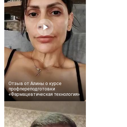
Отзыв от Алины о курсе
профпереподготовки
«Фармацевтическая технология»