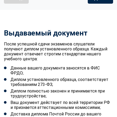
Выдаваемый документ
После успешной сдачи экзаменов слушатели
получают диплом установленного образца. Каждый
документ отвечает строгим стандартам нашего
учебного центра:
Данные вашего документа заносятся в ФИС
ФРДО;
Диплом установленного образца, соответствует
требованиям 273-ФЗ;
Диплом полностью законен и принимается при
трудоустройстве;
Ваш документ действует по всей территории РФ
и признается аттестационными комиссиями;
Доставка диплома Почтой России до вашего