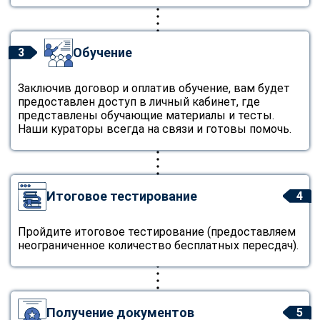
Обучение
3
Заключив договор и оплатив обучение, вам будет
предоставлен доступ в личный кабинет, где
представлены обучающие материалы и тесты.
Наши кураторы всегда на связи и готовы помочь.
Итоговое тестирование
4
Пройдите итоговое тестирование (предоставляем
неограниченное количество бесплатных пересдач).
Получение документов
5