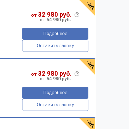
- 40%
32 980 руб.
от
от 54 980 руб.
Подробнее
Оставить заявку
- 40%
32 980 руб.
от
от 54 980 руб.
Подробнее
Оставить заявку
- 40%