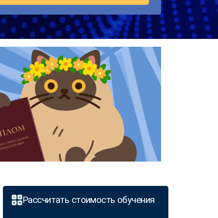
Рассчитать стоимость обучения