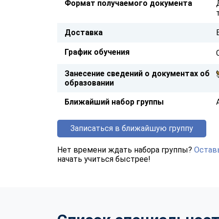
Формат получаемого документа
Доставка
График обучения
Занесение сведений о документах об
образовании
Ближайший набор группы
Записаться в ближайшую группу
Нет времени ждать набора группы?
Оставь
начать учиться быстрее!