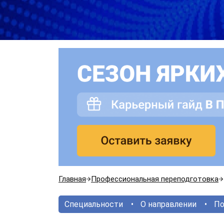
Главная
Профессиональная переподготовка
Специальности
О направлении
По