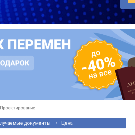
Проектирование
лучаемые документы
Цена