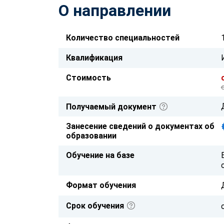
О направлении
Количество специальностей
Квалификация
Стоимость
Получаемый документ
Занесение сведений о документах об
образовании
Обучение на базе
Формат обучения
Срок обучения