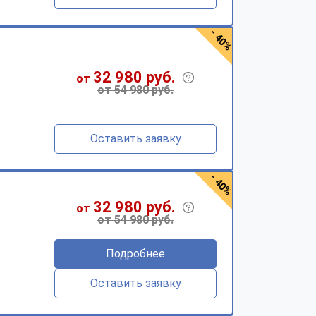
- 40%
32 980 руб.
от
от 54 980 руб.
Оставить заявку
- 40%
32 980 руб.
от
от 54 980 руб.
Подробнее
Оставить заявку