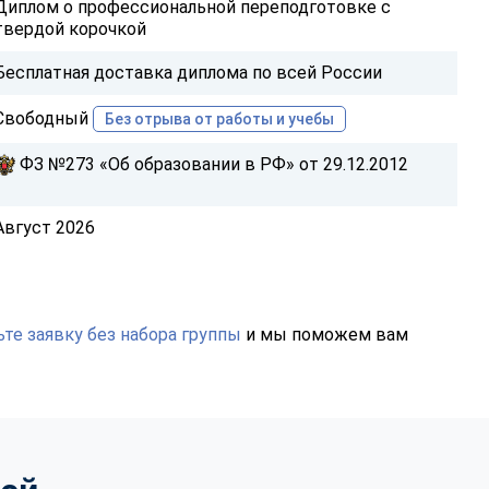
Диплом о профессиональной переподготовке с
твердой корочкой
Бесплатная доставка диплома по всей России
Свободный
Без отрыва от работы и учебы
ФЗ №273 «Об образовании в РФ» от 29.12.2012
Август 2026
те заявку без набора группы
и мы поможем вам