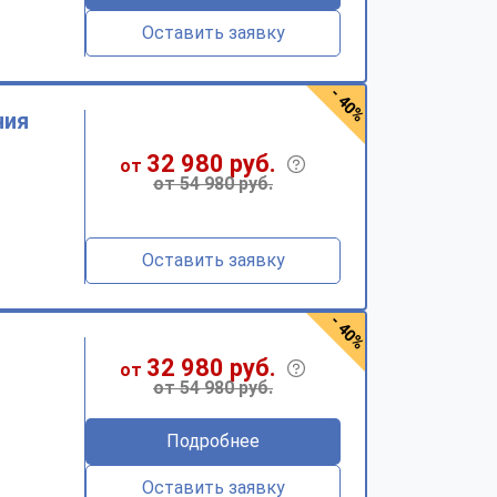
Оставить заявку
- 40%
ния
32 980 руб.
от
от 54 980 руб.
Оставить заявку
- 40%
32 980 руб.
от
от 54 980 руб.
Подробнее
Оставить заявку