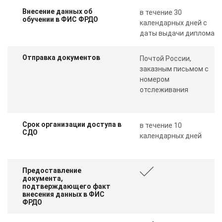
Внесение данных об
в течение 30
обучении в ФИС ФРДО
календарных дней с
даты выдачи диплома
Отправка документов
Почтой России,
заказным письмом с
номером
отслеживания
Срок организации доступа в
в течение 10
СДО
календарных дней
Предоставление
документа,
подтверждающего факт
внесения данных в ФИС
ФРДО