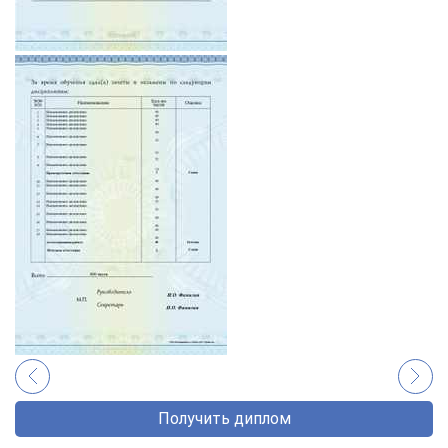
Получить диплом