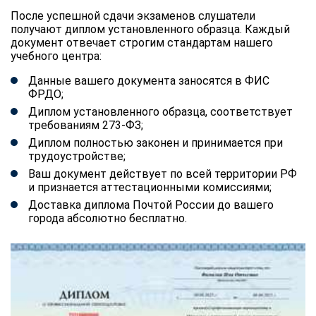
После успешной сдачи экзаменов слушатели
получают диплом установленного образца. Каждый
документ отвечает строгим стандартам нашего
учебного центра:
Данные вашего документа заносятся в ФИС
ФРДО;
Диплом установленного образца, соответствует
требованиям 273-ФЗ;
Диплом полностью законен и принимается при
трудоустройстве;
Ваш документ действует по всей территории РФ
и признается аттестационными комиссиями;
Доставка диплома Почтой России до вашего
города абсолютно бесплатно.