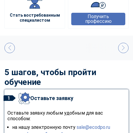
Стать востребованным
Получить
специалистом
профессию
5 шагов, чтобы пройти
обучение
Оставьте заявку
1
Оставьте заявку любым удобным для вас
способом:
на нашу электронную почту
sale@ecodpo.ru