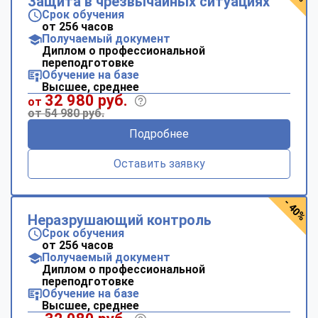
Защита в чрезвычайных ситуациях
Срок обучения
от 256 часов
Получаемый документ
Диплом о профессиональной
переподготовке
Обучение на базе
Высшее, среднее
32 980 руб.
от
от 54 980 руб.
Подробнее
Оставить заявку
- 40%
Неразрушающий контроль
Срок обучения
от 256 часов
Получаемый документ
Диплом о профессиональной
переподготовке
Обучение на базе
Высшее, среднее