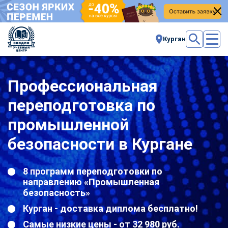
Курган
Профессиональная
переподготовка по
промышленной
безопасности в Кургане
8 программ переподготовки по
направлению «Промышленная
безопасность»
Курган - доставка диплома бесплатно!
Самые низкие цены - от 32 980 руб.