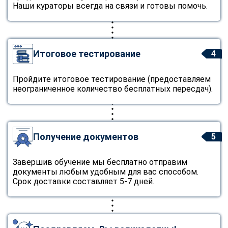
Наши кураторы всегда на связи и готовы помочь.
Итоговое тестирование
4
Пройдите итоговое тестирование (предоставляем
неограниченное количество бесплатных пересдач).
Получение документов
5
Завершив обучение мы бесплатно отправим
документы любым удобным для вас способом.
Срок доставки составляет 5-7 дней.