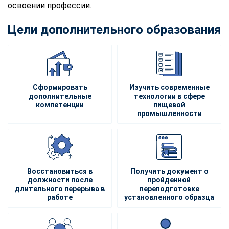
освоении профессии.
Цели дополнительного образования
Сформировать
Изучить современные
дополнительные
технологии в сфере
компетенции
пищевой
промышленности
Восстановиться в
Получить документ о
должности после
пройденной
длительного перерыва в
переподготовке
работе
установленного образца