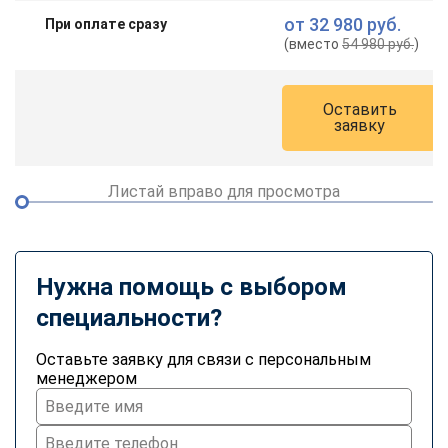
от
32 980 руб.
При оплате сразу
(вместо
54 980 руб.
)
Оставить
заявку
Листай вправо для просмотра
Нужна помощь с выбором
специальности?
Оставьте заявку для связи с персональным
менеджером