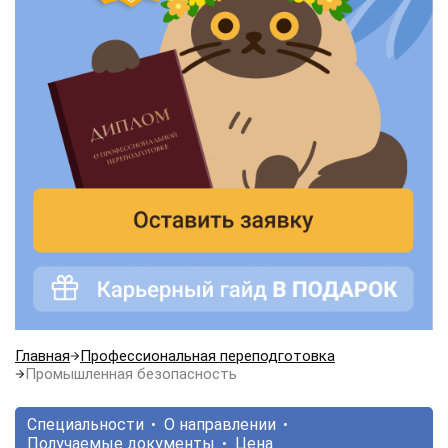
Главная
Профессиональная переподготовка
Промышленная безопасность
Специальности
О направлении
Получаемые документы
Цена