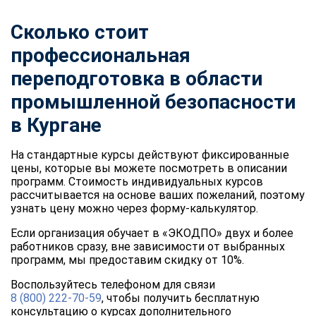
Сколько стоит
профессиональная
переподготовка в области
промышленной безопасности
в Кургане
На стандартные курсы действуют фиксированные
цены, которые вы можете посмотреть в описании
программ. Стоимость индивидуальных курсов
рассчитывается на основе ваших пожеланий, поэтому
узнать цену можно через форму-калькулятор.
Если организация обучает в «ЭКОДПО» двух и более
работников сразу, вне зависимости от выбранных
программ, мы предоставим скидку от 10%.
Воспользуйтесь телефоном для связи
8 (800) 222-70-59
, чтобы получить бесплатную
консультацию о курсах дополнительного