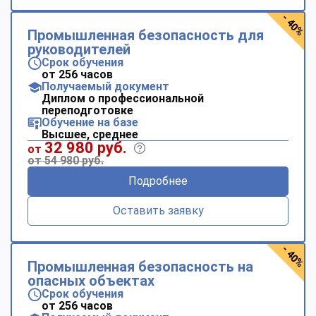
- 40%
Промышленная безопасность для
руководителей
Срок обучения
от 256 часов
Получаемый документ
Диплом о профессиональной
переподготовке
Обучение на базе
Высшее, среднее
32 980 руб.
от
от 54 980 руб.
Подробнее
Оставить заявку
- 40%
Промышленная безопасность на
опасных объектах
Срок обучения
от 256 часов