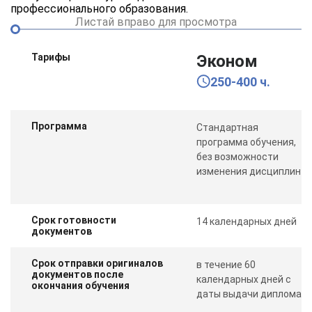
профессионального образования.
Листай вправо для просмотра
Тарифы
Эконом
250-400 ч.
Программа
Стандартная
программа обучения,
без возможности
изменения дисциплин
Срок готовности
14 календарных дней
документов
Срок отправки оригиналов
в течение 60
документов после
календарных дней с
окончания обучения
даты выдачи диплома