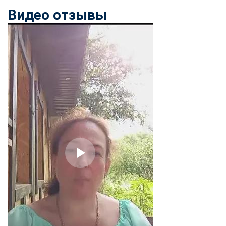
Видео отзывы