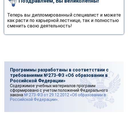
Поздравляем, Вы великолепны!
Теперь вы дипломированный специалист и можете
как расти по карьерной лестнице, так и полностью
сменить свою деятельность!
Программы разработаны в соответствии с
требованиями №273-ФЗ «Об образовании в
Российской Федерации»
Содержимое учебных материалов программ
сформировано с учетом положений Федерального
закона
№ 273-ФЗ от 29.12.2012 «Об образовании в
Российской Федерации»
.