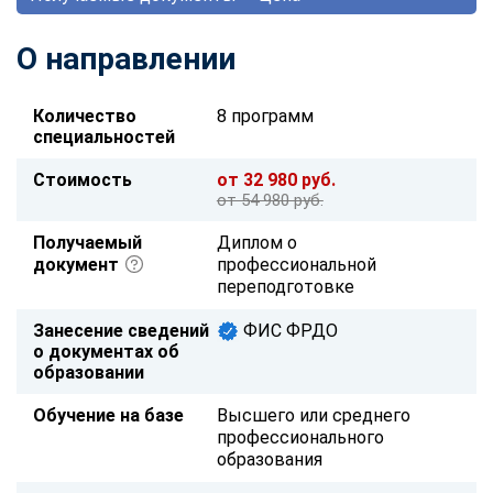
О направлении
Количество
8 программ
специальностей
Стоимость
от 32 980 руб.
от 54 980 руб.
Получаемый
Диплом о
документ
профессиональной
переподготовке
Занесение сведений
ФИС ФРДО
о документах об
образовании
Обучение на базе
Высшего или среднего
профессионального
образования