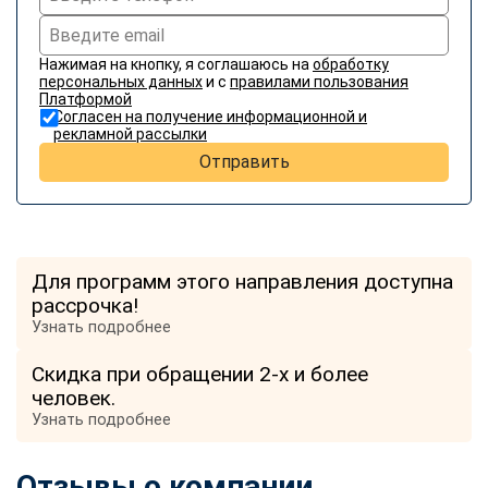
Нажимая на кнопку, я соглашаюсь на
обработку
персональных данных
и с
правилами пользования
Платформой
Согласен на получение информационной и
рекламной рассылки
Отправить
Для программ этого направления доступна
рассрочка!
Узнать подробнее
Скидка при обращении 2-х и более
человек.
Узнать подробнее
Отзывы о компании