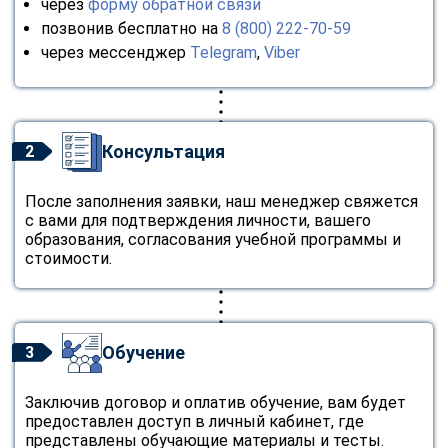
через
форму обратной связи
позвонив бесплатно на
8 (800) 222-70-59
через мессенджер
Telegram
,
Viber
Консультация
2
После заполнения заявки, наш менеджер свяжется
с вами для подтверждения личности, вашего
образования, согласования учебной программы и
стоимости.
Обучение
3
Заключив договор и оплатив обучение, вам будет
предоставлен доступ в личный кабинет, где
представлены обучающие материалы и тесты.