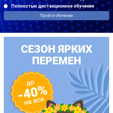
Полностью дистанционное обучение
Пройти обучение