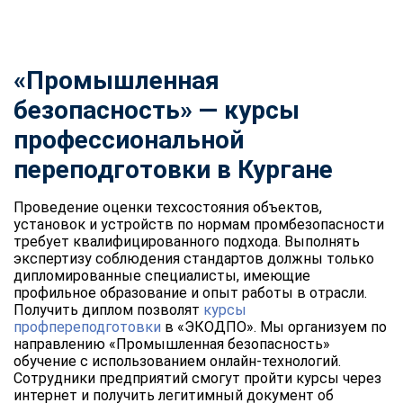
«Промышленная
безопасность» — курсы
профессиональной
переподготовки в Кургане
Проведение оценки техсостояния объектов,
установок и устройств по нормам промбезопасности
требует квалифицированного подхода. Выполнять
экспертизу соблюдения стандартов должны только
дипломированные специалисты, имеющие
профильное образование и опыт работы в отрасли.
Получить диплом позволят
курсы
профпереподготовки
в «ЭКОДПО». Мы организуем по
направлению «Промышленная безопасность»
обучение с использованием онлайн-технологий.
Сотрудники предприятий смогут пройти курсы через
интернет и получить легитимный документ об