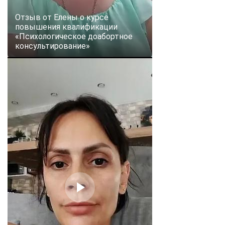
Отзыв от Елены о курсе
повышения квалификации
«Психологическое доабортное
консультирование»
ChatApp