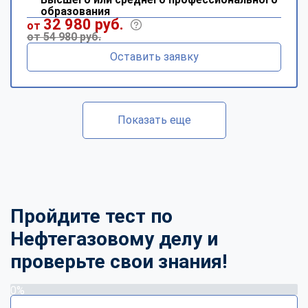
образования
32 980 руб.
от
от 54 980 руб.
Оставить заявку
Показать еще
Пройдите тест по
Нефтегазовому делу и
проверьте свои знания!
0%