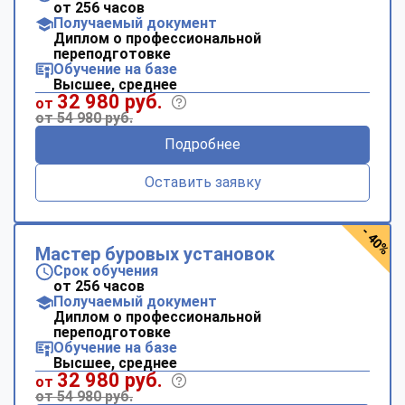
от 256 часов
Получаемый документ
Диплом о профессиональной
переподготовке
Обучение на базе
Высшее, среднее
32 980 руб.
от
от 54 980 руб.
Подробнее
Оставить заявку
- 40%
Мастер буровых установок
Срок обучения
от 256 часов
Получаемый документ
Диплом о профессиональной
переподготовке
Обучение на базе
Высшее, среднее
32 980 руб.
от
от 54 980 руб.