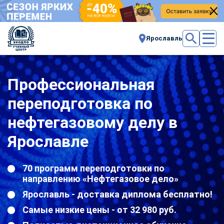
Ярославль
Профессиональная
переподготовка по
нефтегазовому делу в
Ярославле
70 программ переподготовки по
направлению «Нефтегазовое дело»
Ярославль - доставка диплома бесплатно!
Самые низкие цены - от 32 980 руб.