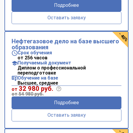
Подробнее
Оставить заявку
- 40%
Нефтегазовое дело на базе высшего
образования
Срок обучения
от 256 часов
Получаемый документ
Диплом о профессиональной
переподготовке
Обучение на базе
Высшее, среднее
32 980 руб.
от
от 54 980 руб.
Подробнее
Оставить заявку