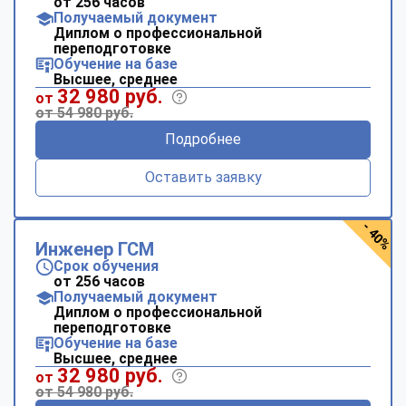
от 256 часов
Получаемый документ
Диплом о профессиональной
переподготовке
Обучение на базе
Высшее, среднее
32 980 руб.
от
от 54 980 руб.
Подробнее
Оставить заявку
- 40%
Инженер ГСМ
Срок обучения
от 256 часов
Получаемый документ
Диплом о профессиональной
переподготовке
Обучение на базе
Высшее, среднее
32 980 руб.
от
от 54 980 руб.