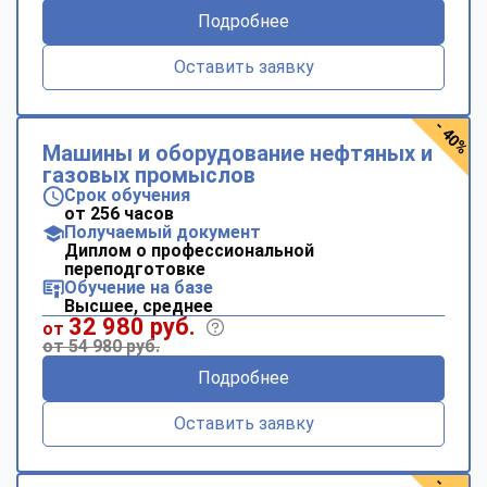
Подробнее
Оставить заявку
- 40%
Машины и оборудование нефтяных и
газовых промыслов
Срок обучения
от 256 часов
Получаемый документ
Диплом о профессиональной
переподготовке
Обучение на базе
Высшее, среднее
32 980 руб.
от
от 54 980 руб.
Подробнее
Оставить заявку