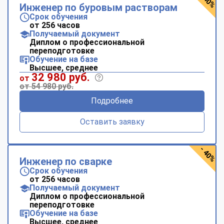
- 40%
Инженер по буровым растворам
Срок обучения
от 256 часов
Получаемый документ
Диплом о профессиональной
переподготовке
Обучение на базе
Высшее, среднее
32 980 руб.
от
от 54 980 руб.
Подробнее
Оставить заявку
- 40%
Инженер по сварке
Срок обучения
от 256 часов
Получаемый документ
Диплом о профессиональной
переподготовке
Обучение на базе
Высшее, среднее