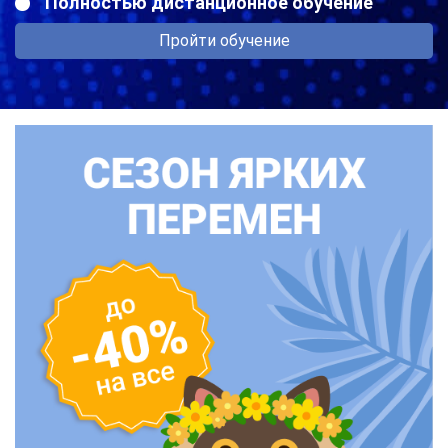
Полностью дистанционное обучение
Пройти обучение