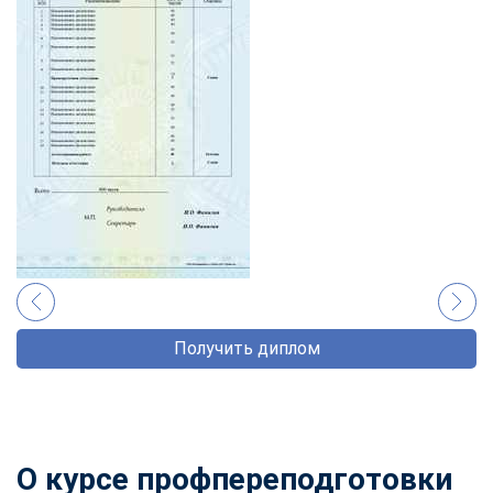
Получить диплом
О курсе профпереподготовки