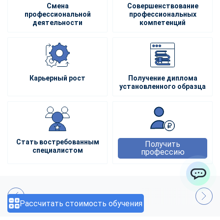
Смена
Совершенствование
профессиональной
профессиональных
деятельности
компетенций
Карьерный рост
Получение диплома
установленного образца
Стать востребованным
Получить
специалистом
профессию
ChatApp
Рассчитать стоимость обучения