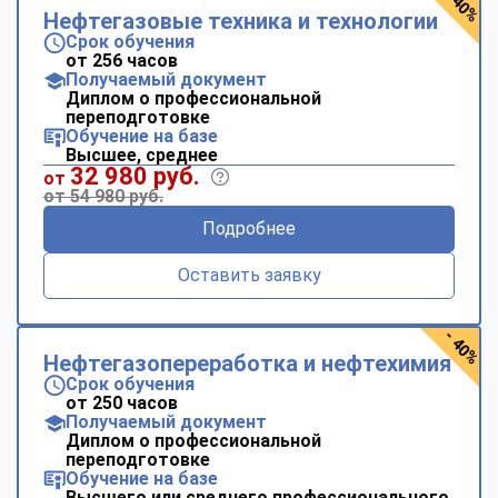
- 40%
Нефтегазовые техника и технологии
Срок обучения
от 256 часов
Получаемый документ
Диплом о профессиональной
переподготовке
Обучение на базе
Высшее, среднее
32 980 руб.
от
от 54 980 руб.
Подробнее
Оставить заявку
- 40%
Нефтегазопереработка и нефтехимия
Срок обучения
от 250 часов
Получаемый документ
Диплом о профессиональной
переподготовке
Обучение на базе
Высшего или среднего профессионального