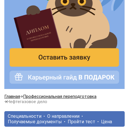
Главная
Профессиональная переподготовка
Нефтегазовое дело
Специальности
О направлении
Получаемые документы
Пройти тест
Цена