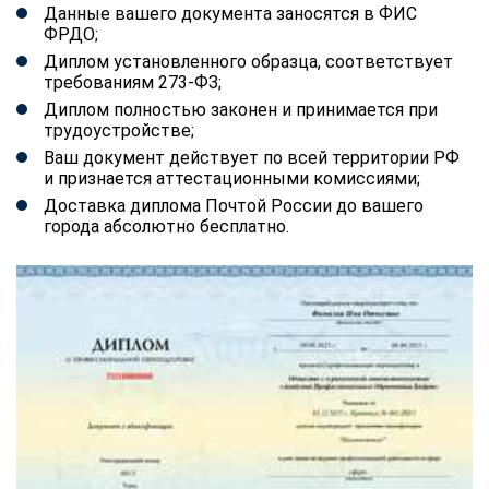
Данные вашего документа заносятся в ФИС
ФРДО;
Диплом установленного образца, соответствует
требованиям 273-ФЗ;
Диплом полностью законен и принимается при
трудоустройстве;
Ваш документ действует по всей территории РФ
и признается аттестационными комиссиями;
Доставка диплома Почтой России до вашего
города абсолютно бесплатно.