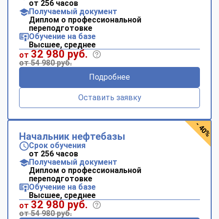
от 256 часов
Получаемый документ
Диплом о профессиональной
переподготовке
Обучение на базе
Высшее, среднее
32 980 руб.
от
от 54 980 руб.
Подробнее
Оставить заявку
- 40%
Начальник нефтебазы
Срок обучения
от 256 часов
Получаемый документ
Диплом о профессиональной
переподготовке
Обучение на базе
Высшее, среднее
32 980 руб.
от
от 54 980 руб.