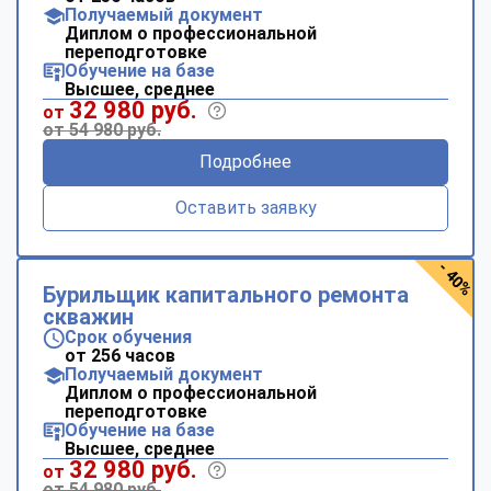
Получаемый документ
Диплом о профессиональной
переподготовке
Обучение на базе
Высшее, среднее
32 980 руб.
от
от 54 980 руб.
Подробнее
Оставить заявку
- 40%
Бурильщик капитального ремонта
скважин
Срок обучения
от 256 часов
Получаемый документ
Диплом о профессиональной
переподготовке
Обучение на базе
Высшее, среднее
32 980 руб.
от
от 54 980 руб.