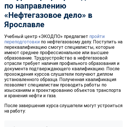
по
направлению
«Нефтегазовое
дело» в
Ярославле
Учебный центр «ЭКОДПО» предлагает
пройти
переподготовки
по нефтегазовому делу. Поступить на
переквалификацию смогут специалисты, которые
имеют среднее профессиональное или высшее
образование. Трудоустройство в нефтегазовой
отрасли требует наличия профильного образования и
документа подтверждающего квалификацию. После
прохождения курсов слушатели получают диплом
установленного образца. Полученная квалификация
позволяет специалистам проводить работы по
изысканиям и проектированию объектов транспорта
и хранения нефти и газа.
После завершения курса слушатели могут устроиться
на работу:
ChatApp