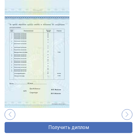
Получить диплом