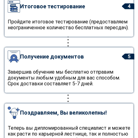
Итоговое тестирование
4
Пройдите итоговое тестирование (предоставляем
неограниченное количество бесплатных пересдач).
Получение документов
5
Завершив обучение мы бесплатно отправим
документы любым удобным для вас способом.
Срок доставки составляет 5-7 дней.
Поздравляем, Вы великолепны!
Теперь вы дипломированный специалист и можете
как расти по карьерной лестнице, так и полностью
ChatApp