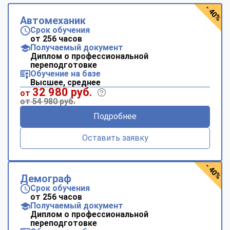
- 40%
Автомеханик
Срок обучения
от 256 часов
Получаемый документ
Диплом о профессиональной
переподготовке
Обучение на базе
Высшее, среднее
32 980 руб.
от
от 54 980 руб.
Подробнее
Оставить заявку
- 40%
Демограф
Срок обучения
от 256 часов
Получаемый документ
Диплом о профессиональной
переподготовке