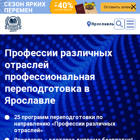
Ярославль
Профессии различных
отраслей
профессиональная
переподготовка в
Ярославле
25 программ переподготовки по
направлению «Профессии различных
отраслей»
Ярославль - доставка диплома бесплатно!