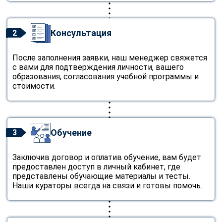
Консультация
2
После заполнения заявки, наш менеджер свяжется
с вами для подтверждения личности, вашего
образования, согласования учебной программы и
стоимости.
Обучение
3
Заключив договор и оплатив обучение, вам будет
предоставлен доступ в личный кабинет, где
представлены обучающие материалы и тесты.
Наши кураторы всегда на связи и готовы помочь.