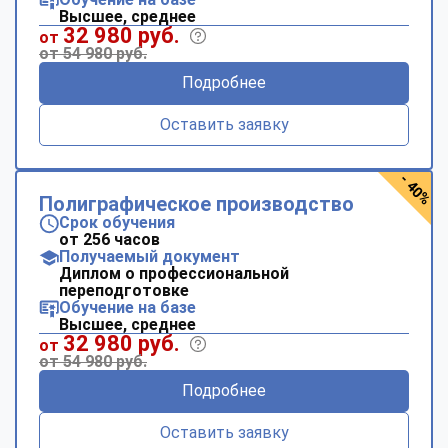
Высшее, среднее
32 980 руб.
от
от 54 980 руб.
Подробнее
Оставить заявку
- 40%
Полиграфическое производство
Срок обучения
от 256 часов
Получаемый документ
Диплом о профессиональной
переподготовке
Обучение на базе
Высшее, среднее
32 980 руб.
от
от 54 980 руб.
Подробнее
Оставить заявку