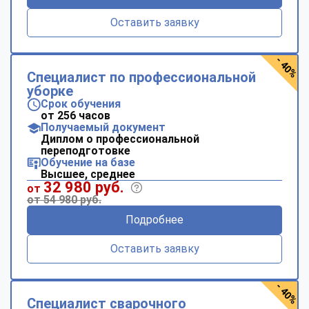
Оставить заявку
- 40%
Специалист по профессиональной
уборке
Срок обучения
от 256 часов
Получаемый документ
Диплом о профессиональной
переподготовке
Обучение на базе
Высшее, среднее
32 980 руб.
от
от 54 980 руб.
Подробнее
Оставить заявку
- 40%
Специалист сварочного