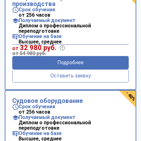
производства
Срок обучения
от 256 часов
Получаемый документ
Диплом о профессиональной
переподготовке
Обучение на базе
Высшее, среднее
32 980 руб.
от
от 54 980 руб.
Подробнее
Оставить заявку
- 40%
Судовое оборудование
Срок обучения
от 256 часов
Получаемый документ
Диплом о профессиональной
переподготовке
Обучение на базе
Высшее, среднее