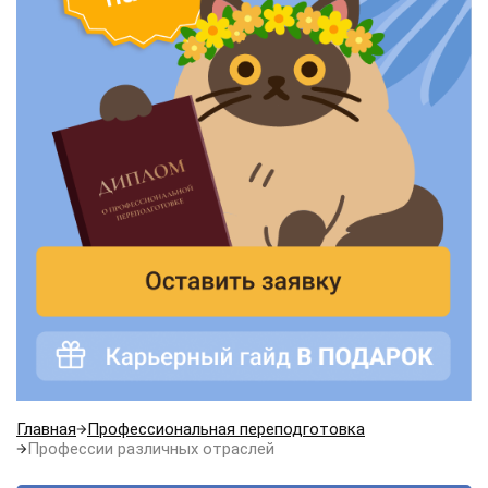
Главная
Профессиональная переподготовка
Профессии различных отраслей