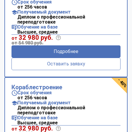
Срок обучения
от 256 часов
Получаемый документ
Диплом о профессиональной
переподготовке
Обучение на базе
Высшее, среднее
32 980 руб.
от
от 54 980 руб.
Подробнее
Оставить заявку
- 40%
Кораблестроение
Срок обучения
от 256 часов
Получаемый документ
Диплом о профессиональной
переподготовке
Обучение на базе
Высшее, среднее
32 980 руб.
от