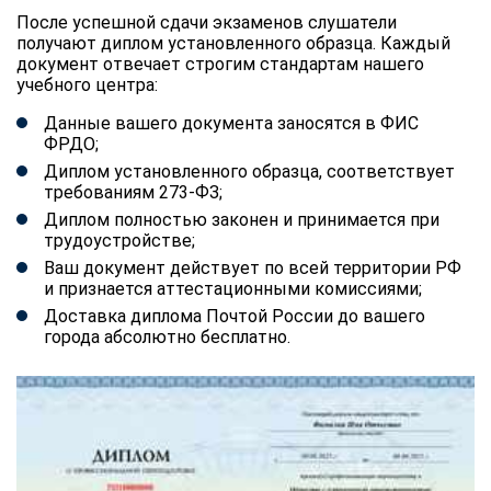
После успешной сдачи экзаменов слушатели
получают диплом установленного образца. Каждый
документ отвечает строгим стандартам нашего
учебного центра:
Данные вашего документа заносятся в ФИС
ФРДО;
Диплом установленного образца, соответствует
требованиям 273-ФЗ;
Диплом полностью законен и принимается при
трудоустройстве;
Ваш документ действует по всей территории РФ
и признается аттестационными комиссиями;
Доставка диплома Почтой России до вашего
города абсолютно бесплатно.