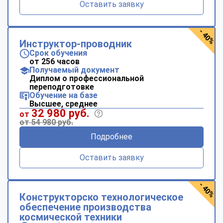
Оставить заявку
- 40%
Инструктор-проводник
Срок обучения
от 256 часов
Получаемый документ
Диплом о профессиональной
переподготовке
Обучение на базе
Высшее, среднее
32 980 руб.
от
от 54 980 руб.
Подробнее
Оставить заявку
- 40%
Конструкторско технологическое
обеспечение производства
космической техники