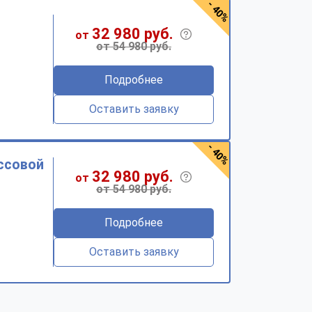
- 40%
32 980 руб.
от
от 54 980 руб.
Подробнее
Оставить заявку
- 40%
ссовой
32 980 руб.
от
от 54 980 руб.
Подробнее
Оставить заявку