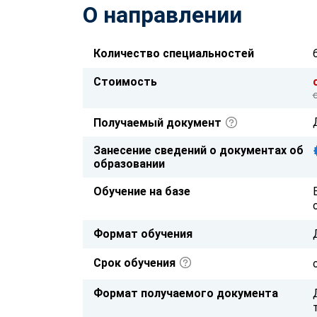
О направлении
Количество специальностей
Стоимость
Получаемый документ
Занесение сведений о документах об
образовании
Обучение на базе
Формат обучения
Срок обучения
Формат получаемого документа