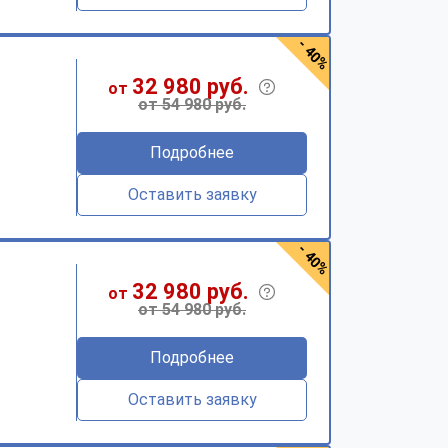
- 40%
32 980 руб.
от
от 54 980 руб.
Подробнее
Оставить заявку
- 40%
32 980 руб.
от
от 54 980 руб.
Подробнее
Оставить заявку