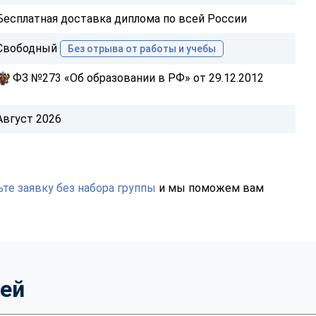
Бесплатная доставка диплома по всей России
Свободный
Без отрыва от работы и учебы
ФЗ №273 «Об образовании в РФ» от 29.12.2012
Август 2026
те заявку без набора группы
и мы поможем вам
тей