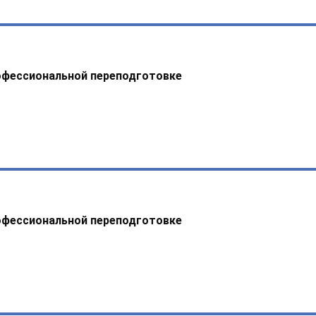
офессиональной переподготовке
офессиональной переподготовке