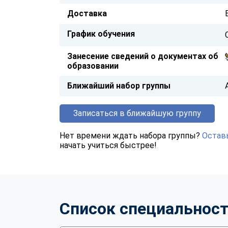
Доставка
График обучения
Занесение сведений о документах об
образовании
Ближайший набор группы
Записаться в ближайшую группу
Нет времени ждать набора группы?
Оставь
начать учиться быстрее!
Список специальнос