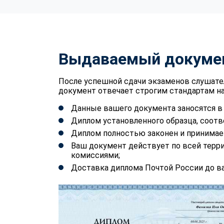
Выдаваемый докуме
После успешной сдачи экзаменов слушате
документ отвечает строгим стандартам на
Данные вашего документа заносятся 
Диплом установленного образца, соотв
Диплом полностью законен и принимае
Ваш документ действует по всей терр
комиссиями;
Доставка диплома Почтой России до ва