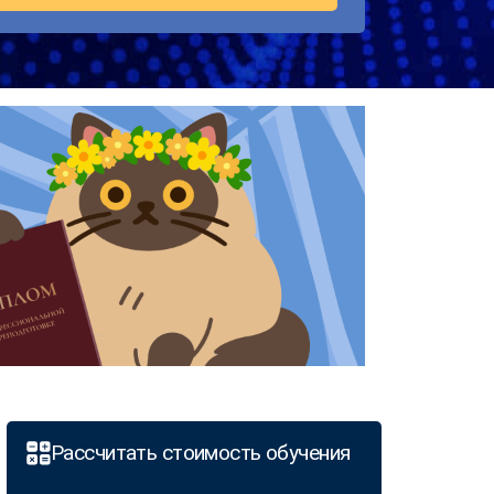
Рассчитать стоимость обучения