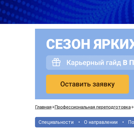
Главная
Профессиональная переподготовка
Специальности
О направлении
По