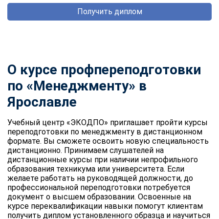
Получить диплом
О курсе профпереподготовки
по «Менеджменту» в
Ярославле
Учебный центр «ЭКОДПО» приглашает пройти курсы
переподготовки по менеджменту в дистанционном
формате. Вы сможете освоить новую специальность
дистанционно. Принимаем слушателей на
дистанционные курсы при наличии непрофильного
образования техникума или университета. Если
желаете работать на руководящей должности, до
профессиональной переподготовки потребуется
документ о высшем образовании. Освоенные на
курсе переквалификации навыки помогут клиентам
получить диплом установленного образца и научиться