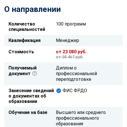
О направлении
Количество
100 программ
специальностей
Квалификация
Менеджер
Стоимость
от 23 080 руб.
от 38 467 руб.
Получаемый
Диплом о
документ
профессиональной
переподготовке
Занесение сведений
ФИС ФРДО
о документах об
образовании
Обучение на базе
Высшего или среднего
профессионального
образования