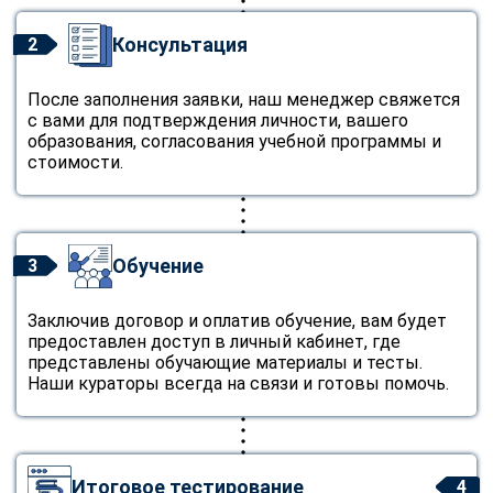
Консультация
2
После заполнения заявки, наш менеджер свяжется
с вами для подтверждения личности, вашего
образования, согласования учебной программы и
стоимости.
Обучение
3
Заключив договор и оплатив обучение, вам будет
предоставлен доступ в личный кабинет, где
представлены обучающие материалы и тесты.
Наши кураторы всегда на связи и готовы помочь.
Итоговое тестирование
4