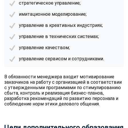
стратегическое управление;
имитационное моделирование;
управление в креативных индустриях;
управление в технических системах;
управление качеством;
управление сервисом и сотрудниками.
В обязанности менеджера входит мотивирование
заказчиков на работу с организацией в соответствии
с утвержденными программами по стимулированию
сбыта, контроль и реализация бизнес-планов,
разработка рекомендаций по развитию персонала и
соблюдение норм этики делового общения.
Цели дополнительного образования