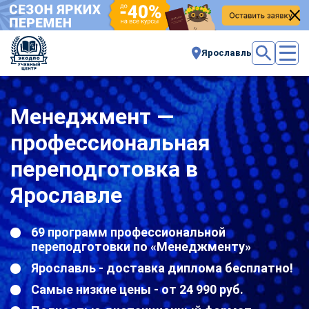
Ярославль
Менеджмент —
профессиональная
переподготовка в
Ярославле
69 программ профессиональной
переподготовки по «Менеджменту»
Ярославль - доставка диплома бесплатно!
Самые низкие цены - от 24 990 руб.