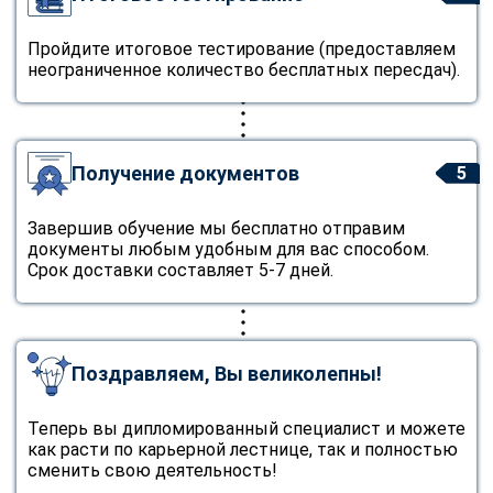
Пройдите итоговое тестирование (предоставляем
неограниченное количество бесплатных пересдач).
Получение документов
5
Завершив обучение мы бесплатно отправим
документы любым удобным для вас способом.
Срок доставки составляет 5-7 дней.
Поздравляем, Вы великолепны!
Теперь вы дипломированный специалист и можете
как расти по карьерной лестнице, так и полностью
сменить свою деятельность!