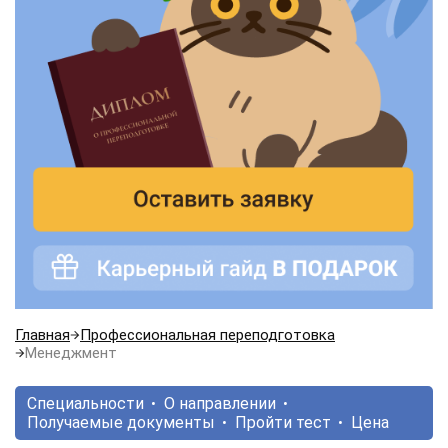
Главная
Профессиональная переподготовка
Менеджмент
Специальности
О направлении
Получаемые документы
Пройти тест
Цена