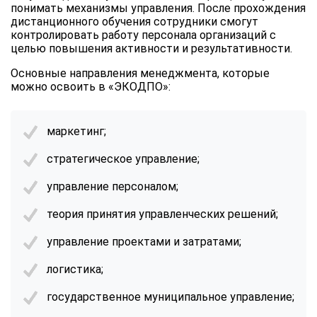
понимать механизмы управления. После прохождения
дистанционного обучения сотрудники смогут
контролировать работу персонала организаций с
целью повышения активности и результативности.
Основные направления менеджмента, которые
можно освоить в «ЭКОДПО»:
маркетинг;
стратегическое управление;
управление персоналом;
теория принятия управленческих решений;
управление проектами и затратами;
логистика;
государственное муниципальное управление;