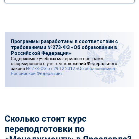
Программы разработаны в соответствии с
требованиями №273-ФЗ «Об образовании в
Российской Федерации»
Содержимое учебных материалов программ
сформировано с учетом положений Федерального
закона
№ 273-ФЗ от 29.12.2012 «Об образовании в
Российской Федерации»
.
Сколько стоит курс
переподготовки по