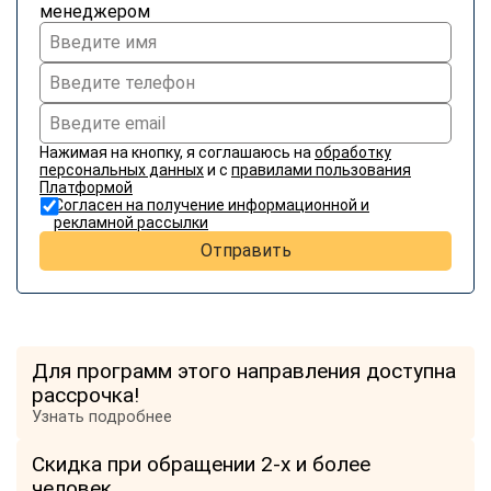
менеджером
Нажимая на кнопку, я соглашаюсь на
обработку
персональных данных
и с
правилами пользования
Платформой
Согласен на получение информационной и
рекламной рассылки
Отправить
Для программ этого направления доступна
рассрочка!
Узнать подробнее
Скидка при обращении 2-х и более
человек.