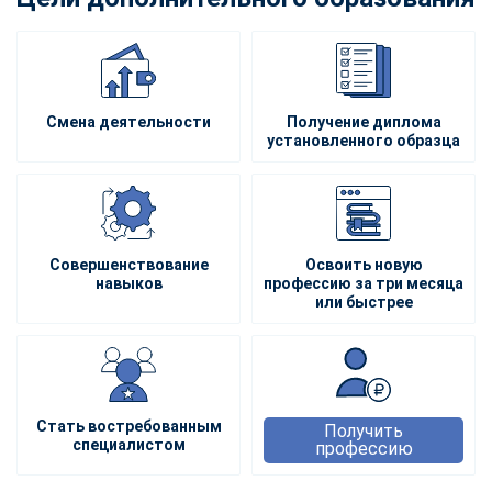
Смена деятельности
Получение диплома
установленного образца
Совершенствование
Освоить новую
навыков
профессию за три месяца
или быстрее
Стать востребованным
Получить
специалистом
профессию