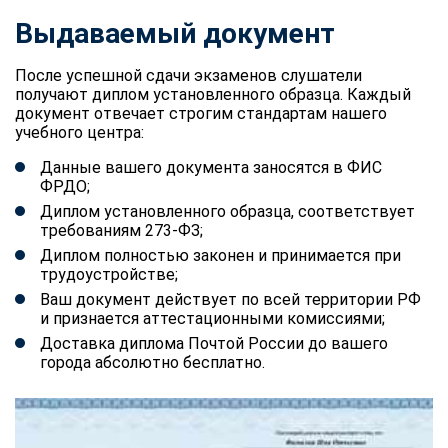
Выдаваемый документ
После успешной сдачи экзаменов слушатели
получают диплом установленного образца. Каждый
документ отвечает строгим стандартам нашего
учебного центра:
Данные вашего документа заносятся в ФИС
ФРДО;
Диплом установленного образца, соответствует
требованиям 273-ФЗ;
Диплом полностью законен и принимается при
трудоустройстве;
Ваш документ действует по всей территории РФ
и признается аттестационными комиссиями;
Доставка диплома Почтой России до вашего
города абсолютно бесплатно.