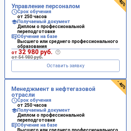
- 40%
Управление персоналом
Срок обучения
от 250 часов
Получаемый документ
Диплом о профессиональной
переподготовке
Обучение на базе
Высшего или среднего профессионального
образования
32 980 руб.
от
от 54 980 руб.
Оставить заявку
- 40%
Менеджмент в нефтегазовой
отрасли
Срок обучения
от 250 часов
Получаемый документ
Диплом о профессиональной
переподготовке
Обучение на базе
Высшего или среднего профессионального