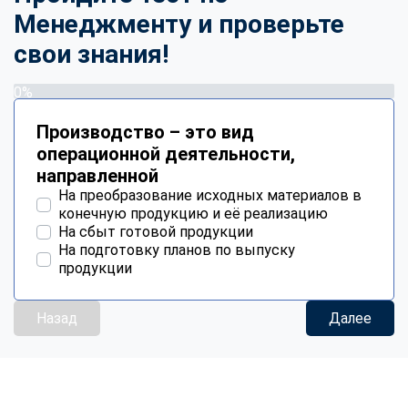
Менеджменту и проверьте
свои знания!
0%
Производство – это вид
операционной деятельности,
направленной
На преобразование исходных материалов в
конечную продукцию и её реализацию
На сбыт готовой продукции
На подготовку планов по выпуску
продукции
Назад
Далее