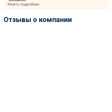
Узнать подробнее
Отзывы о компании
ChatApp