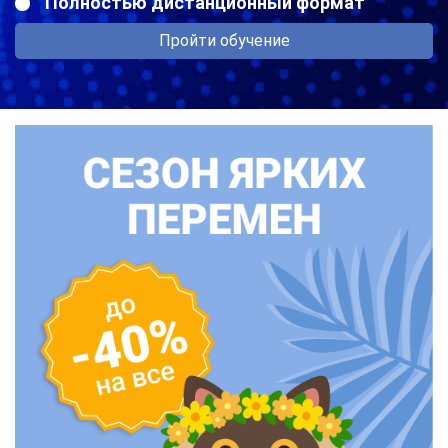
Полностью дистанционный формат
Пройти обучение