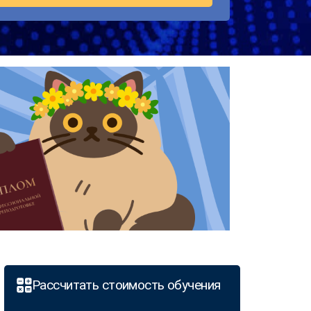
Рассчитать стоимость обучения