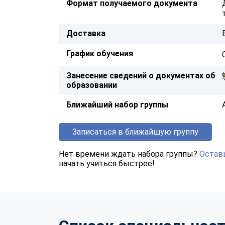
Формат получаемого документа
Доставка
График обучения
Занесение сведений о документах об
образовании
Ближайший набор группы
Записаться в ближайшую группу
Нет времени ждать набора группы?
Оставь
начать учиться быстрее!