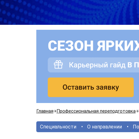
Главная
Профессиональная переподготовка
Специальности
О направлении
По