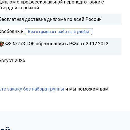
Диплом о профессиональной переподготовке с
твердой корочкой
Бесплатная доставка диплома по всей России
Свободный
Без отрыва от работы и учебы
ФЗ №273 «Об образовании в РФ» от 29.12.2012
Август 2026
те заявку без набора группы
и мы поможем вам