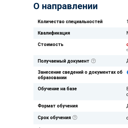
О направлении
Количество специальностей
Квалификация
Стоимость
Получаемый документ
Занесение сведений о документах об
образовании
Обучение на базе
Формат обучения
Срок обучения