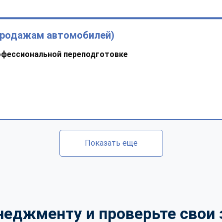
продажам автомобилей)
офессиональной переподготовке
Показать еще
неджменту и проверьте свои 