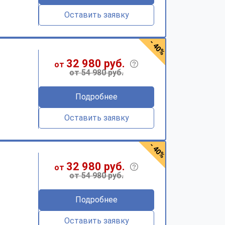
Оставить заявку
- 40%
32 980 руб.
от
от 54 980 руб.
Подробнее
Оставить заявку
- 40%
32 980 руб.
от
от 54 980 руб.
Подробнее
Оставить заявку