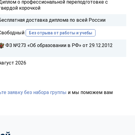
Диплом о профессиональной переподготовке с
твердой корочкой
Бесплатная доставка диплома по всей России
Свободный
Без отрыва от работы и учебы
ФЗ №273 «Об образовании в РФ» от 29.12.2012
Август 2026
те заявку без набора группы
и мы поможем вам