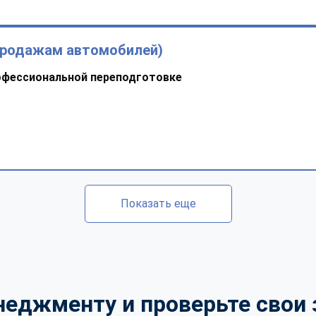
продажам автомобилей)
офессиональной переподготовке
Показать еще
неджменту и проверьте свои 