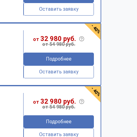
Оставить заявку
- 40%
32 980 руб.
от
от 54 980 руб.
Подробнее
Оставить заявку
- 40%
32 980 руб.
от
от 54 980 руб.
Подробнее
Оставить заявку