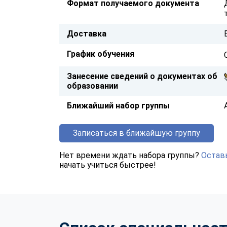
Формат получаемого документа
Доставка
График обучения
Занесение сведений о документах об
образовании
Ближайший набор группы
Записаться в ближайшую группу
Нет времени ждать набора группы?
Оставь
начать учиться быстрее!