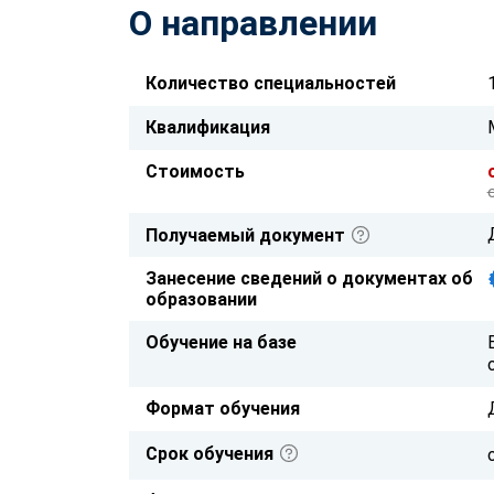
О направлении
Количество специальностей
Квалификация
Стоимость
Получаемый документ
Занесение сведений о документах об
образовании
Обучение на базе
Формат обучения
Срок обучения