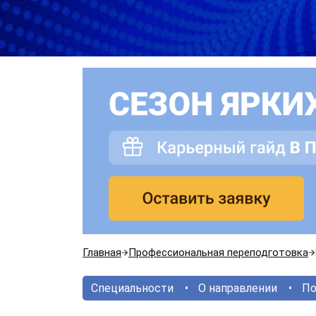
Главная
Профессиональная переподготовка
Специальности
О направлении
По