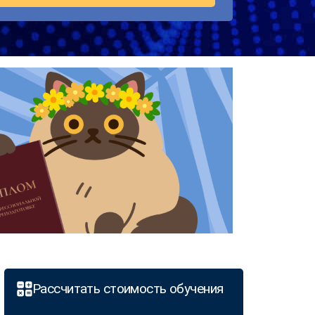
Рассчитать стоимость обучения