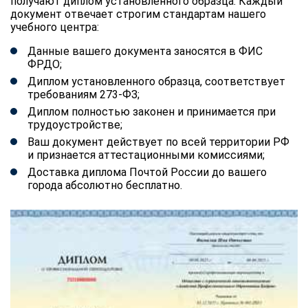
получают диплом установленного образца. Каждый
документ отвечает строгим стандартам нашего
учебного центра:
Данные вашего документа заносятся в ФИС
ФРДО;
Диплом установленного образца, соответствует
требованиям 273-ФЗ;
Диплом полностью законен и принимается при
трудоустройстве;
Ваш документ действует по всей территории РФ
и признается аттестационными комиссиями;
Доставка диплома Почтой России до вашего
города абсолютно бесплатно.