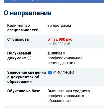
О направлении
Количество
25 программ
специальностей
Стоимость
от 32 980 руб.
от 54 980 руб.
Получаемый
Диплом о
документ
профессиональной
переподготовке
Занесение сведений
ФИС ФРДО
о документах об
образовании
Обучение на базе
Высшего или среднего
профессионального
образования