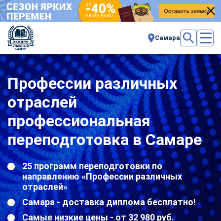
Самара
Профессии различных
отраслей
профессиональная
переподготовка в Самаре
25 программ переподготовки по
направлению «Профессии различных
отраслей»
Самара - доставка диплома бесплатно!
Самые низкие цены - от 32 980 руб.