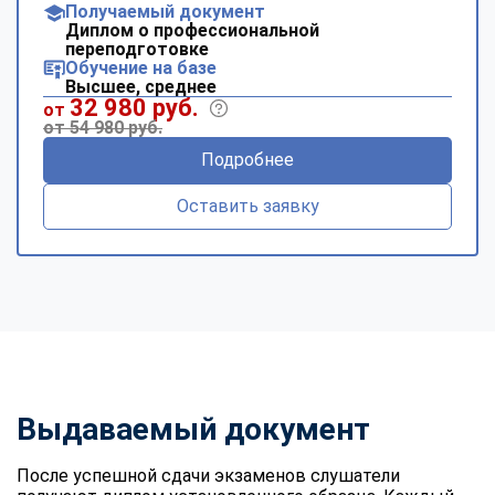
Получаемый документ
Диплом о профессиональной
переподготовке
Обучение на базе
Высшее, среднее
32 980 руб.
от
от 54 980 руб.
Подробнее
Оставить заявку
Выдаваемый документ
После успешной сдачи экзаменов слушатели