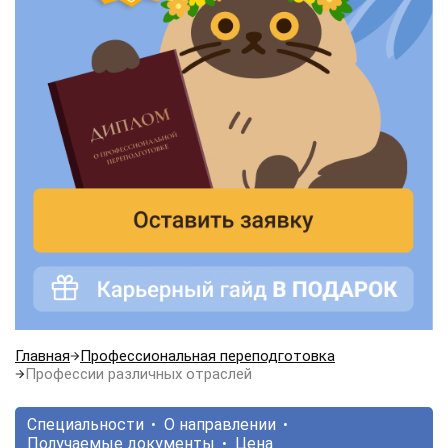
Главная
Профессиональная переподготовка
Профессии различных отраслей
Специальности
О направлении
Получаемые документы
Цена