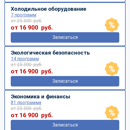
Холодильное оборудование
7 программ
от 25 300 руб.
от 16 900 руб.
Записаться
Экологическая безопасность
14 программ
от 25 300 руб.
от 16 900 руб.
Записаться
Экономика и финансы
81 программа
от 25 300 руб.
от 16 900 руб.
Записаться