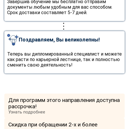
Завершив обучение мы бесплатно отправим
документы любым удобным для вас способом.
Срок доставки составляет 5-7 дней.
Поздравляем, Вы великолепны!
Теперь вы дипломированный специалист и можете
как расти по карьерной лестнице, так и полностью
сменить свою деятельность!
Для программ этого направления доступна
рассрочка!
Узнать подробнее
Скидка при обращении 2-х и более