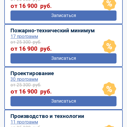
от 16 900 руб.
Записаться
Пожарно-технический минимум
17 программ
от 25 300 руб.
от 16 900 руб.
Записаться
Проектирование
30 программ
от 25 300 руб.
от 16 900 руб.
Записаться
Производство и технологии
11 программ