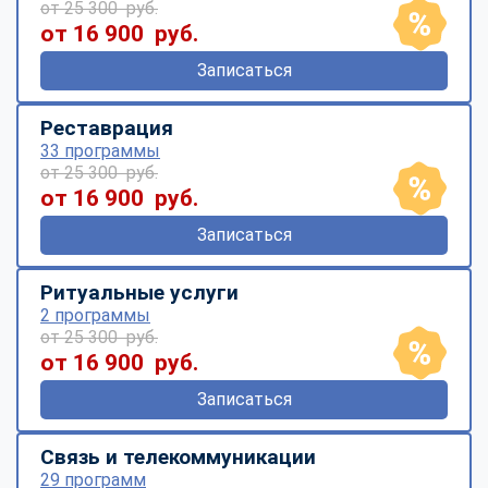
от 25 300 руб.
от 16 900 руб.
Записаться
Реставрация
33 программы
от 25 300 руб.
от 16 900 руб.
Записаться
Ритуальные услуги
2 программы
от 25 300 руб.
от 16 900 руб.
Записаться
Связь и телекоммуникации
29 программ