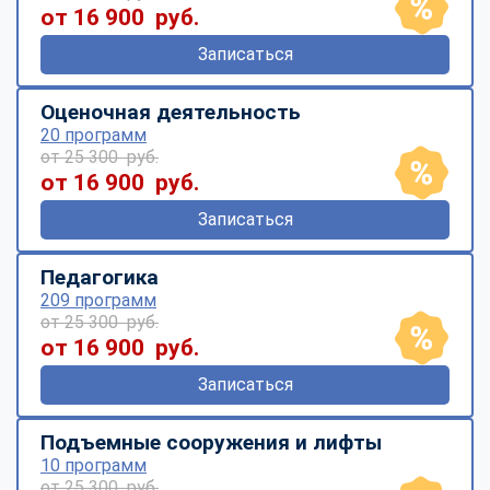
от 16 900 руб.
Записаться
Оценочная деятельность
20 программ
от 25 300 руб.
от 16 900 руб.
Записаться
Педагогика
209 программ
от 25 300 руб.
от 16 900 руб.
Записаться
Подъемные сооружения и лифты
10 программ
от 25 300 руб.