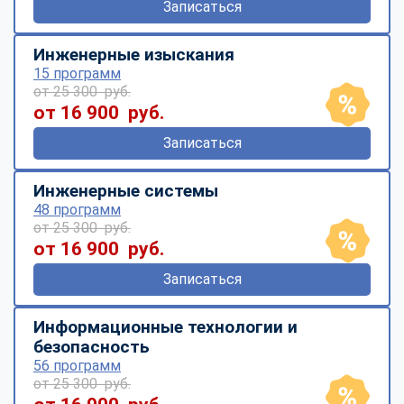
Записаться
Инженерные изыскания
15 программ
от 25 300 руб.
от 16 900 руб.
Записаться
Инженерные системы
48 программ
от 25 300 руб.
от 16 900 руб.
Записаться
Информационные технологии и
безопасность
56 программ
от 25 300 руб.