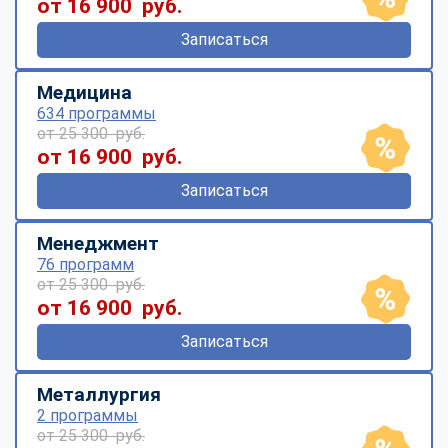
от 16 900 руб.
Записаться
Медицина
634 программы
от 25 300 руб.
от 16 900 руб.
Записаться
Менеджмент
76 программ
от 25 300 руб.
от 16 900 руб.
Записаться
Металлургия
2 программы
от 25 300 руб.