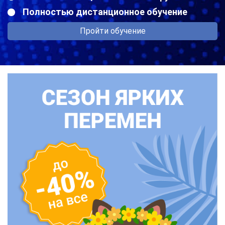
Полностью дистанционное обучение
Пройти обучение