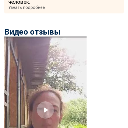
человек.
Узнать подробнее
Видео отзывы