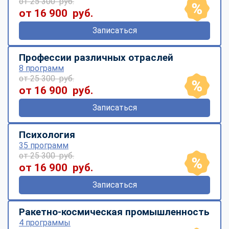
от 25 300 руб.
от 16 900 руб.
Записаться
Профессии различных отраслей
8 программ
от 25 300 руб.
от 16 900 руб.
Записаться
Психология
35 программ
от 25 300 руб.
от 16 900 руб.
Записаться
Ракетно-космическая промышленность
4 программы