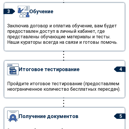
Обучение
3
Заключив договор и оплатив обучение, вам будет
предоставлен доступ в личный кабинет, где
представлены обучающие материалы и тесты.
Наши кураторы всегда на связи и готовы помочь.
Итоговое тестирование
4
Пройдите итоговое тестирование (предоставляем
неограниченное количество бесплатных пересдач).
Получение документов
5