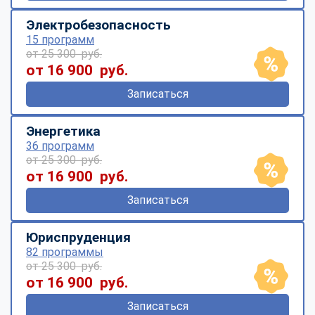
Электробезопасность
15 программ
от 25 300 руб.
от 16 900 руб.
Записаться
Энергетика
36 программ
от 25 300 руб.
от 16 900 руб.
Записаться
Юриспруденция
82 программы
от 25 300 руб.
от 16 900 руб.
Записаться