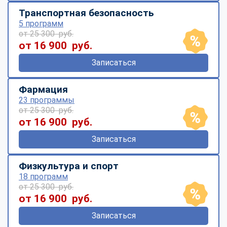
Транспортная безопасность
5 программ
от 25 300 руб.
от 16 900 руб.
Записаться
Фармация
23 программы
от 25 300 руб.
от 16 900 руб.
Записаться
Физкультура и спорт
18 программ
от 25 300 руб.
от 16 900 руб.
Записаться