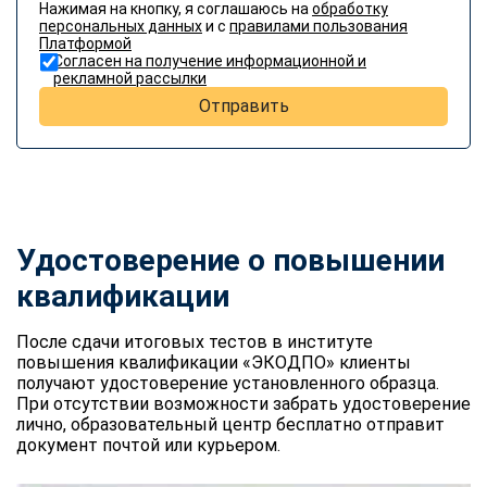
Нажимая на кнопку, я соглашаюсь на
обработку
персональных данных
и с
правилами пользования
Платформой
Согласен на получение информационной и
рекламной рассылки
Отправить
Удостоверение о повышении
квалификации
После сдачи итоговых тестов в институте
повышения квалификации «ЭКОДПО» клиенты
получают удостоверение установленного образца.
При отсутствии возможности забрать удостоверение
лично, образовательный центр бесплатно отправит
документ почтой или курьером.