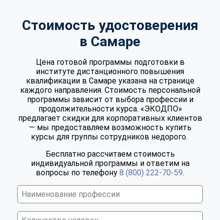
Стоимость удостоверения
в Самаре
Цена готовой программы подготовки в
институте дистанционного повышения
квалификации в Самаре указана на странице
каждого направления. Стоимость персональной
программы зависит от выбора профессии и
продолжительности курса. «ЭКОДПО»
предлагает скидки для корпоративных клиентов
— мы предоставляем возможность купить
курсы для группы сотрудников недорого.
Бесплатно рассчитаем стоимость
индивидуальной программы и ответим на
вопросы по телефону
8 (800) 222-70-59
.