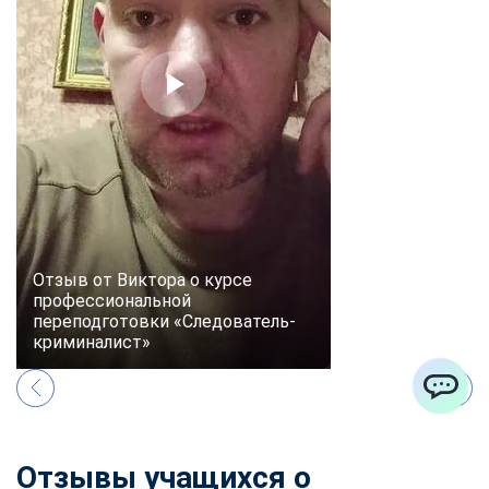
Отзыв от Виктора о курсе
профессиональной
переподготовки «Следователь-
криминалист»
ChatApp
Отзывы учащихся о