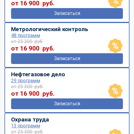
от 16 900 руб.
Записаться
Метрологический контроль
48 программ
от 25 300 руб.
от 16 900 руб.
Записаться
Нефтегазовое дело
29 программ
от 25 300 руб.
от 16 900 руб.
Записаться
Охрана труда
13 программ
от 25 300 руб.