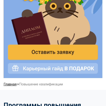
Главная
Повышение квалификации
Программы повышения