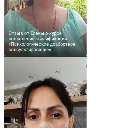
Отзыв от Елены о курсе
повышения квалификации
«Психологическое доабортное
консультирование»
ChatApp