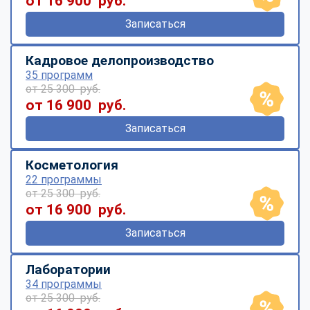
от 16 900 руб.
Записаться
Кадровое делопроизводство
35 программ
от 25 300 руб.
от 16 900 руб.
Записаться
Косметология
22 программы
от 25 300 руб.
от 16 900 руб.
Записаться
Лаборатории
34 программы
от 25 300 руб.