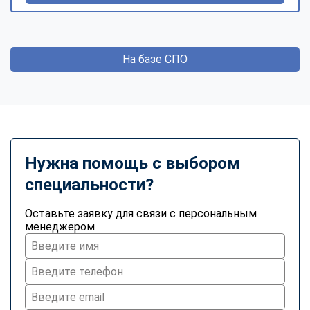
На базе СПО
Нужна помощь с выбором
специальности?
Оставьте заявку для связи с персональным
менеджером