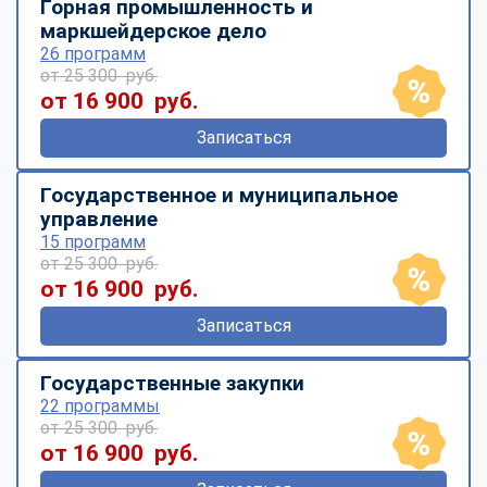
Горная промышленность и
маркшейдерское дело
26 программ
от 25 300 руб.
от 16 900 руб.
Записаться
Государственное и муниципальное
управление
15 программ
от 25 300 руб.
от 16 900 руб.
Записаться
Государственные закупки
22 программы
от 25 300 руб.
от 16 900 руб.