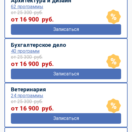
Архитектура и дизайн
62 программы
от 25 300 руб.
от 16 900 руб.
Записаться
Бухгалтерское дело
40 программ
от 25 300 руб.
от 16 900 руб.
Записаться
Ветеринария
24 программы
от 25 300 руб.
от 16 900 руб.
Записаться