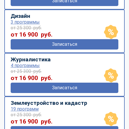
Записаться
Дизайн
3 программы
от 25 300 руб.
от 16 900 руб.
Записаться
Журналистика
4 программы
от 25 300 руб.
от 16 900 руб.
Записаться
Землеустройство и кадастр
19 программ
от 25 300 руб.
от 16 900 руб.