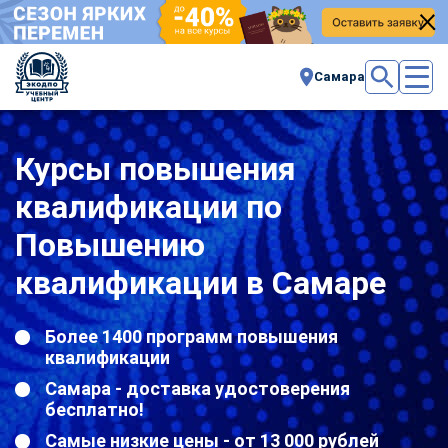
Самара
Курсы повышения
квалификации по
Повышению
квалификации в Самаре
Более 1400 программ повышения
квалификации
Самара - доставка удостоверения
бесплатно!
Самые низкие цены - от 13 000 рублей