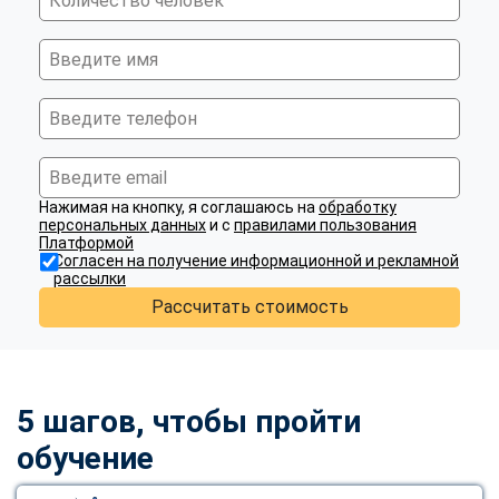
Нажимая на кнопку, я соглашаюсь на
обработку
персональных данных
и с
правилами пользования
Платформой
Согласен на получение информационной и рекламной
рассылки
Рассчитать стоимость
5 шагов, чтобы пройти
обучение