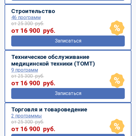
Строительство
46 программ
от 25 300 руб.
от 16 900 руб.
Записаться
Техническое обслуживание
медицинской техники (ТОМТ)
9 программ
от 25 300 руб.
от 16 900 руб.
Записаться
Торговля и товароведение
2 программы
от 25 300 руб.
от 16 900 руб.