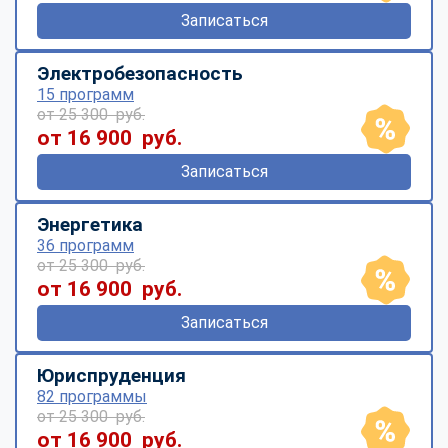
Записаться
Электробезопасность
15 программ
от 25 300 руб.
от 16 900 руб.
Записаться
Энергетика
36 программ
от 25 300 руб.
от 16 900 руб.
Записаться
Юриспруденция
82 программы
от 25 300 руб.
от 16 900 руб.