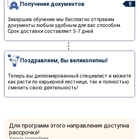
Получение документов
5
Завершив обучение мы бесплатно отправим
документы любым удобным для вас способом.
Срок доставки составляет 5-7 дней.
Поздравляем, Вы великолепны!
Теперь вы дипломированный специалист и можете
как расти по карьерной лестнице, так и полностью
сменить свою деятельность!
Для программ этого направления доступна
рассрочка!
Узнать подробнее