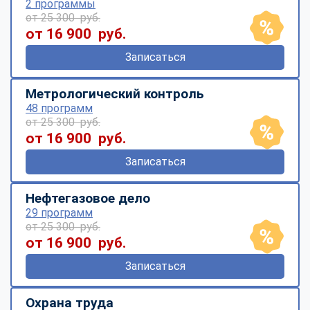
2 программы
от 25 300 руб.
от 16 900 руб.
Записаться
Метрологический контроль
48 программ
от 25 300 руб.
от 16 900 руб.
Записаться
Нефтегазовое дело
29 программ
от 25 300 руб.
от 16 900 руб.
Записаться
Охрана труда