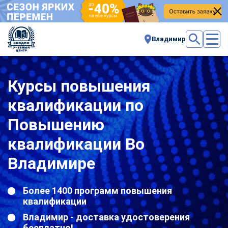
Владимир
Курсы повышения
квалификации по
Повышению
квалификации Во
Владимире
Более 1400 программ повышения
квалификации
Владимир - доставка удостоверения
бесплатно!