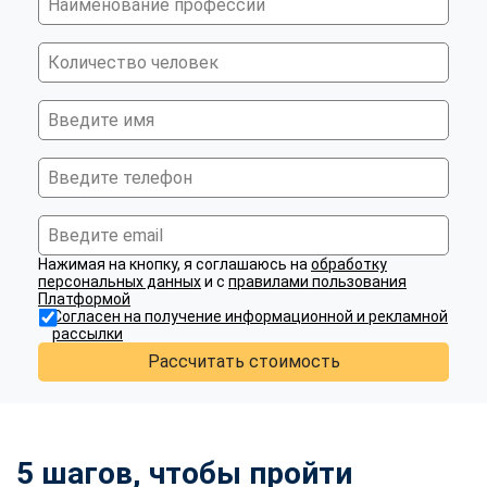
Нажимая на кнопку, я соглашаюсь на
обработку
персональных данных
и с
правилами пользования
Платформой
Согласен на получение информационной и рекламной
рассылки
Рассчитать стоимость
5 шагов, чтобы пройти