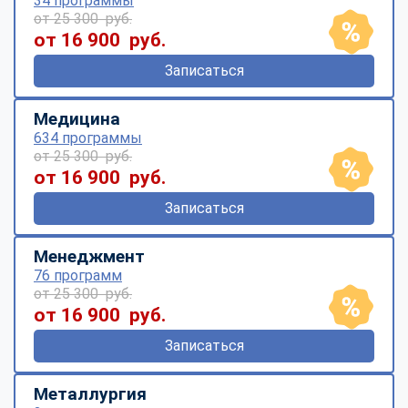
34 программы
от 25 300 руб.
от 16 900 руб.
Записаться
Медицина
634 программы
от 25 300 руб.
от 16 900 руб.
Записаться
Менеджмент
76 программ
от 25 300 руб.
от 16 900 руб.
Записаться
Металлургия