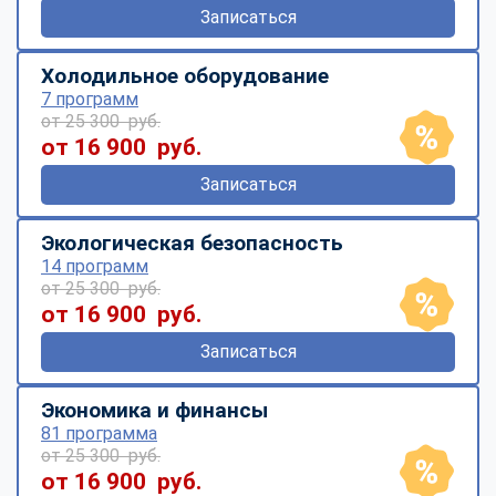
Записаться
Холодильное оборудование
7 программ
от 25 300 руб.
от 16 900 руб.
Записаться
Экологическая безопасность
14 программ
от 25 300 руб.
от 16 900 руб.
Записаться
Экономика и финансы
81 программа
от 25 300 руб.
от 16 900 руб.