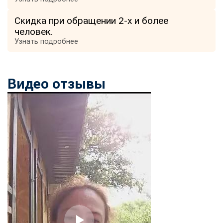
Скидка при обращении 2-х и более
человек.
Узнать подробнее
Видео отзывы