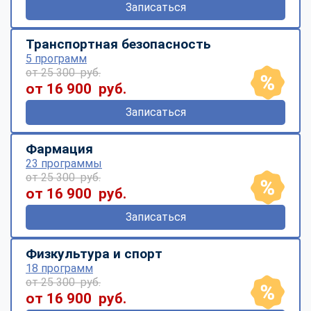
Записаться
Транспортная безопасность
5 программ
от 25 300 руб.
от 16 900 руб.
Записаться
Фармация
23 программы
от 25 300 руб.
от 16 900 руб.
Записаться
Физкультура и спорт
18 программ
от 25 300 руб.
от 16 900 руб.