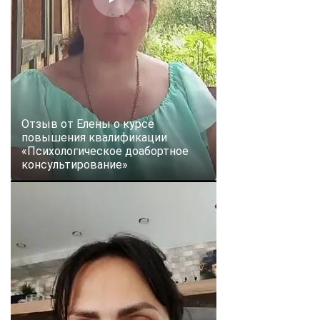
Отзыв от Елены о курсе
повышения квалификации
«Психологическое доабортное
консультирование»
ChatApp