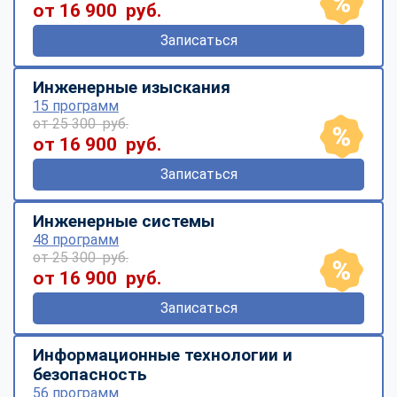
от 16 900 руб.
Записаться
Инженерные изыскания
15 программ
от 25 300 руб.
от 16 900 руб.
Записаться
Инженерные системы
48 программ
от 25 300 руб.
от 16 900 руб.
Записаться
Информационные технологии и
безопасность
56 программ