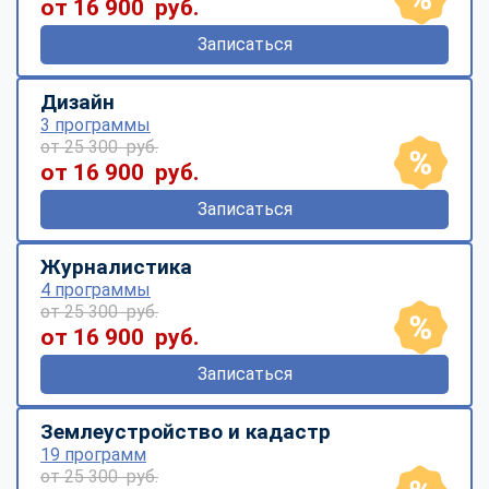
от 16 900 руб.
Записаться
Дизайн
3 программы
от 25 300 руб.
от 16 900 руб.
Записаться
Журналистика
4 программы
от 25 300 руб.
от 16 900 руб.
Записаться
Землеустройство и кадастр
19 программ
от 25 300 руб.