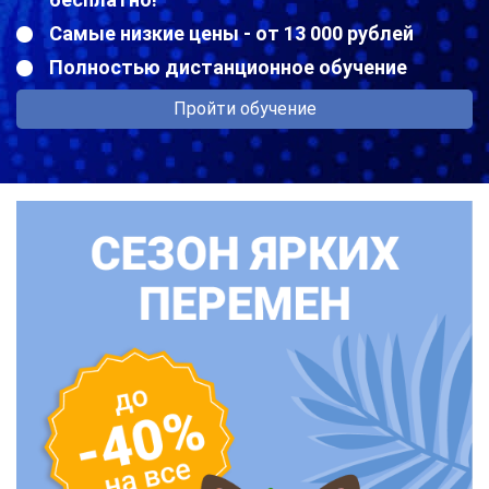
Самые низкие цены - от 13 000 рублей
Полностью дистанционное обучение
Пройти обучение