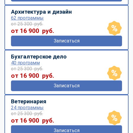
Архитектура и дизайн
62 программы
от 25 300 руб.
от 16 900 руб.
Записаться
Бухгалтерское дело
40 программ
от 25 300 руб.
от 16 900 руб.
Записаться
Ветеринария
24 программы
от 25 300 руб.
от 16 900 руб.
Записаться