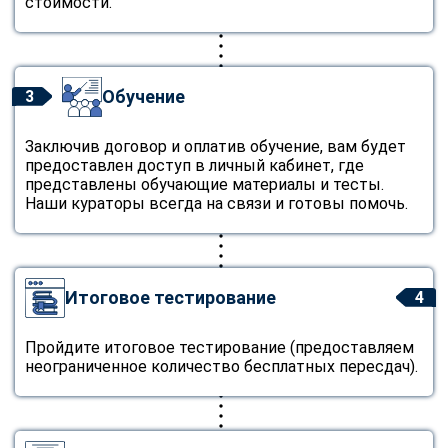
стоимости.
Обучение
3
Заключив договор и оплатив обучение, вам будет
предоставлен доступ в личный кабинет, где
представлены обучающие материалы и тесты.
Наши кураторы всегда на связи и готовы помочь.
Итоговое тестирование
4
Пройдите итоговое тестирование (предоставляем
неограниченное количество бесплатных пересдач).