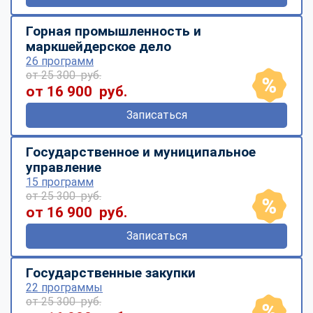
Горная промышленность и
маркшейдерское дело
26 программ
от 25 300 руб.
от 16 900 руб.
Записаться
Государственное и муниципальное
управление
15 программ
от 25 300 руб.
от 16 900 руб.
Записаться
Государственные закупки
22 программы
от 25 300 руб.