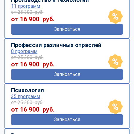
11 программ
от 25 300 руб.
от 16 900 руб.
Записаться
Профессии различных отраслей
8 программ
от 25 300 руб.
от 16 900 руб.
Записаться
Психология
35 программ
от 25 300 руб.
от 16 900 руб.
Записаться