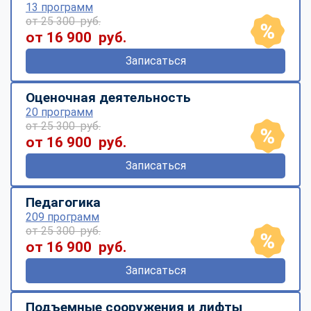
13 программ
от 25 300 руб.
от 16 900 руб.
Записаться
Оценочная деятельность
20 программ
от 25 300 руб.
от 16 900 руб.
Записаться
Педагогика
209 программ
от 25 300 руб.
от 16 900 руб.
Записаться
Подъемные сооружения и лифты