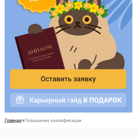
Главная
Повышение квалификации