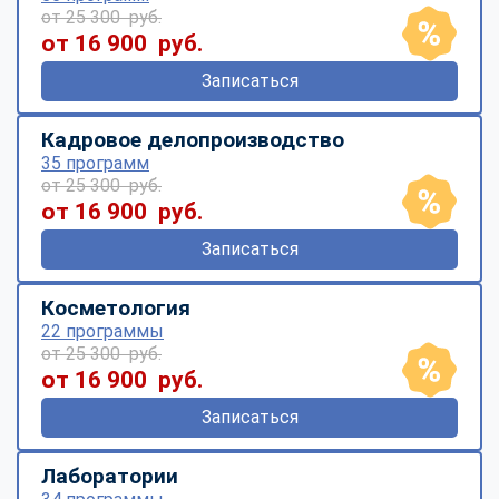
от 25 300 руб.
от 16 900 руб.
Записаться
Кадровое делопроизводство
35 программ
от 25 300 руб.
от 16 900 руб.
Записаться
Косметология
22 программы
от 25 300 руб.
от 16 900 руб.
Записаться
Лаборатории