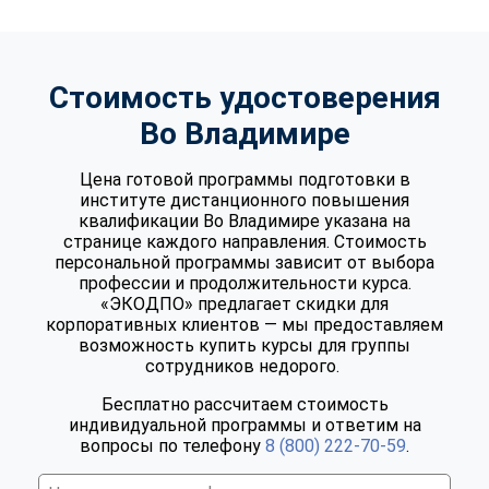
Стоимость удостоверения
Во Владимире
Цена готовой программы подготовки в
институте дистанционного повышения
квалификации Во Владимире указана на
странице каждого направления. Стоимость
персональной программы зависит от выбора
профессии и продолжительности курса.
«ЭКОДПО» предлагает скидки для
корпоративных клиентов — мы предоставляем
возможность купить курсы для группы
сотрудников недорого.
Бесплатно рассчитаем стоимость
индивидуальной программы и ответим на
вопросы по телефону
8 (800) 222-70-59
.