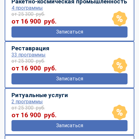
Ракетно-космическая промышленность
4 программы
от 25 300 руб.
от 16 900 руб.
Записаться
Реставрация
33 программы
от 25 300 руб.
от 16 900 руб.
Записаться
Ритуальные услуги
2 программы
от 25 300 руб.
от 16 900 руб.
Записаться