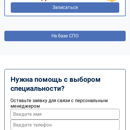
Записаться
На базе СПО
Нужна помощь с выбором
специальности?
Оставьте заявку для связи с персональным
менеджером