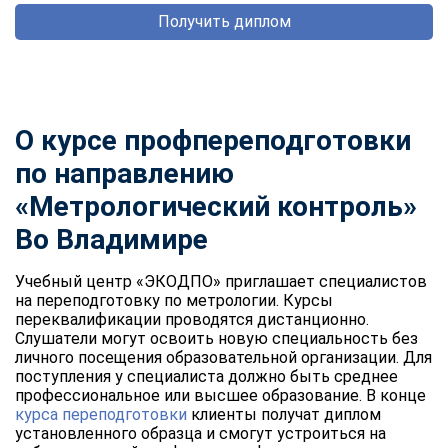
Получить диплом
О курсе профпереподготовки
по направлению
«Метрологический контроль»
Во Владимире
Учебный центр «ЭКОДПО» приглашает специалистов
на переподготовку по метрологии. Курсы
переквалификации проводятся дистанционно.
Слушатели могут освоить новую специальность без
личного посещения образовательной организации. Для
поступления у специалиста должно быть среднее
профессиональное или высшее образование. В конце
курса переподготовки
клиенты получат диплом
установленного образца и смогут устроиться на