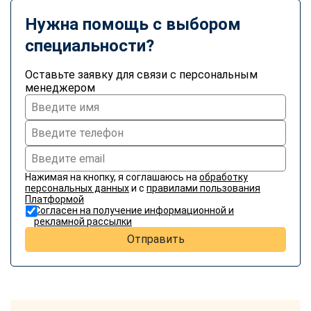
Нужна помощь с выбором
специальности?
Оставьте заявку для связи с персональным
менеджером
Нажимая на кнопку, я соглашаюсь на
обработку
персональных данных
и с
правилами пользования
Платформой
Согласен на получение информационной и
рекламной рассылки
Отправить
ChatApp