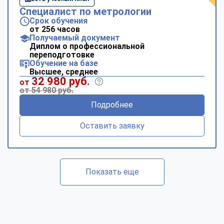
Специалист по метрологии
Срок обучения
от 256 часов
Получаемый документ
Диплом о профессиональной
переподготовке
Обучение на базе
Высшее, среднее
32 980 руб.
от
от 54 980 руб.
Подробнее
Оставить заявку
Показать еще