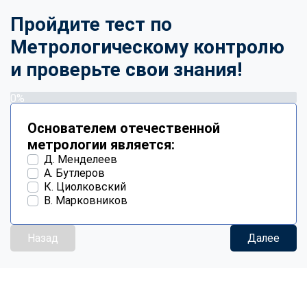
Пройдите тест по
Метрологическому контролю
и проверьте свои знания!
0%
Основателем отечественной
метрологии является:
Д. Менделеев
А. Бутлеров
К. Циолковский
В. Марковников
Назад
Далее