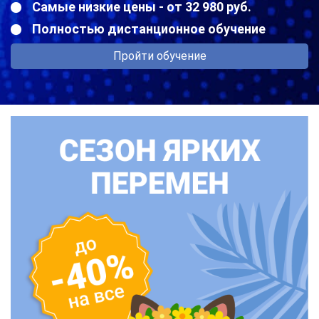
Самые низкие цены - от 32 980 руб.
Полностью дистанционное обучение
Пройти обучение