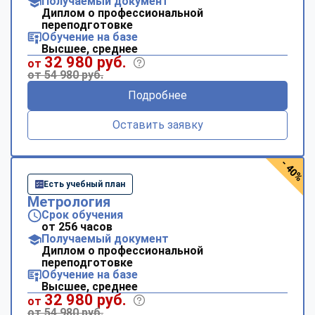
Получаемый документ
Диплом о профессиональной
переподготовке
Обучение на базе
Высшее, среднее
32 980 руб.
от
от 54 980 руб.
Подробнее
Оставить заявку
- 40%
Есть учебный план
Метрология
Срок обучения
от 256 часов
Получаемый документ
Диплом о профессиональной
переподготовке
Обучение на базе
Высшее, среднее
32 980 руб.
от
от 54 980 руб.