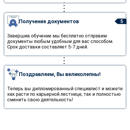
Получение документов
5
Завершив обучение мы бесплатно отправим
документы любым удобным для вас способом.
Срок доставки составляет 5-7 дней.
Поздравляем, Вы великолепны!
Теперь вы дипломированный специалист и можете
как расти по карьерной лестнице, так и полностью
сменить свою деятельность!