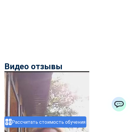
Видео отзывы
ChatApp
Рассчитать стоимость обучения