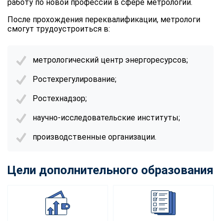
работу по новой профессии в сфере метрологии.
После прохождения переквалификации, метрологи
смогут трудоустроиться в:
метрологический центр энергоресурсов;
Ростехрегулирование;
Ростехнадзор;
научно-исследовательские институты;
производственные организации.
Цели дополнительного образования