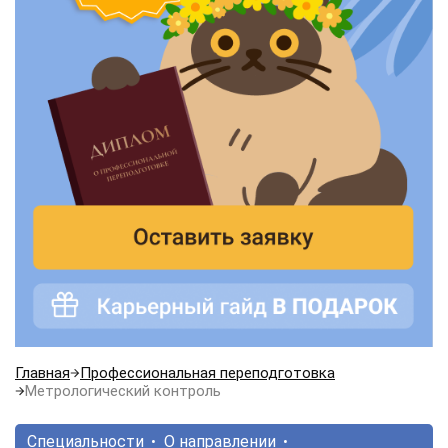
Главная
Профессиональная переподготовка
Метрологический контроль
Специальности
О направлении