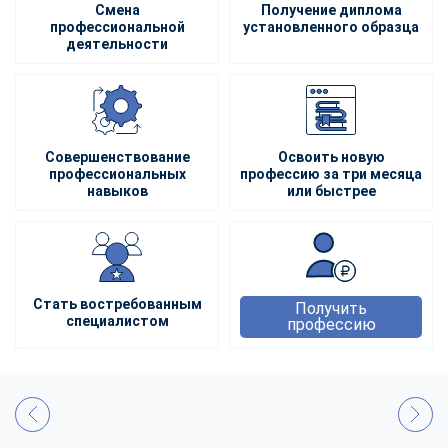
Смена
Получение диплома
профессиональной
установленного образца
деятельности
Совершенствование
Освоить новую
профессиональных
профессию за три месяца
навыков
или быстрее
Стать востребованным
Получить
специалистом
профессию