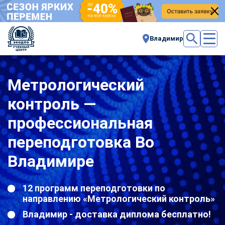
Владимир
Метрологический
контроль —
профессиональная
переподготовка Во
Владимире
12 программ переподготовки по
направлению «Метрологический контроль»
Владимир - доставка диплома бесплатно!