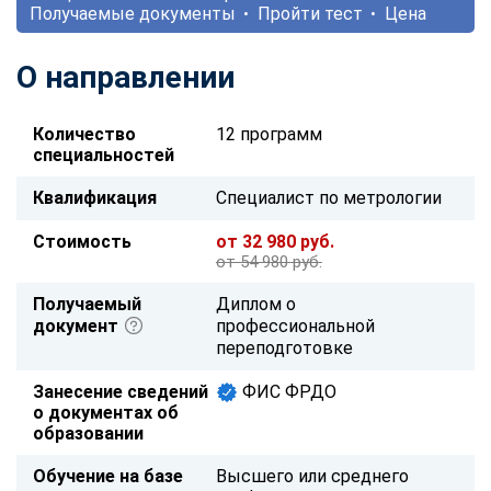
Получаемые документы
Пройти тест
Цена
О направлении
Количество
12 программ
специальностей
Квалификация
Специалист по метрологии
Стоимость
от 32 980 руб.
от 54 980 руб.
Получаемый
Диплом о
документ
профессиональной
переподготовке
Занесение сведений
ФИС ФРДО
о документах об
образовании
Обучение на базе
Высшего или среднего