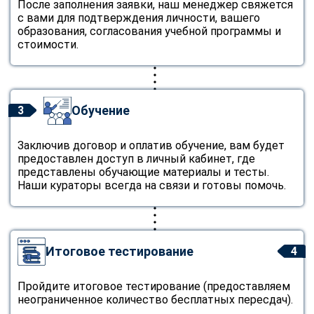
После заполнения заявки, наш менеджер свяжется
с вами для подтверждения личности, вашего
образования, согласования учебной программы и
стоимости.
Обучение
3
Заключив договор и оплатив обучение, вам будет
предоставлен доступ в личный кабинет, где
представлены обучающие материалы и тесты.
Наши кураторы всегда на связи и готовы помочь.
Итоговое тестирование
4
Пройдите итоговое тестирование (предоставляем
неограниченное количество бесплатных пересдач).