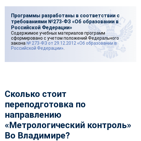
Программы разработаны в соответствии с
требованиями №273-ФЗ «Об образовании в
Российской Федерации»
Содержимое учебных материалов программ
сформировано с учетом положений Федерального
закона
№ 273-ФЗ от 29.12.2012 «Об образовании в
Российской Федерации»
.
Сколько стоит
переподготовка по
направлению
«Метрологический контроль»
Во Владимире?