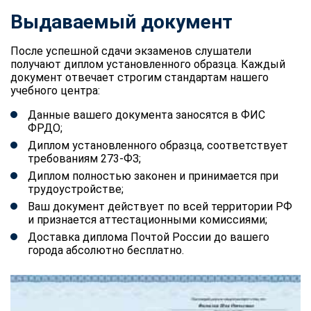
Выдаваемый документ
После успешной сдачи экзаменов слушатели
получают диплом установленного образца. Каждый
документ отвечает строгим стандартам нашего
учебного центра:
Данные вашего документа заносятся в ФИС
ФРДО;
Диплом установленного образца, соответствует
требованиям 273-ФЗ;
Диплом полностью законен и принимается при
трудоустройстве;
Ваш документ действует по всей территории РФ
и признается аттестационными комиссиями;
Доставка диплома Почтой России до вашего
города абсолютно бесплатно.