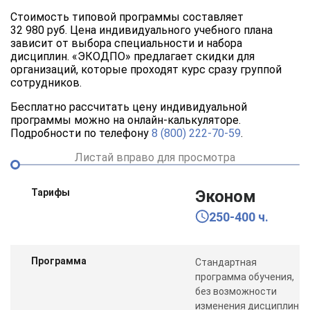
Стоимость типовой программы составляет
32 980 руб. Цена индивидуального учебного плана
зависит от выбора специальности и набора
дисциплин. «ЭКОДПО» предлагает скидки для
организаций, которые проходят курс сразу группой
сотрудников.
Бесплатно рассчитать цену индивидуальной
программы можно на онлайн-калькуляторе.
Подробности по телефону
8 (800) 222-70-59
.
Листай вправо для просмотра
Тарифы
Эконом
250-400 ч.
Программа
Стандартная
программа обучения,
без возможности
изменения дисциплин