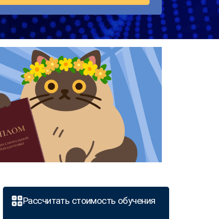
Рассчитать стоимость обучения