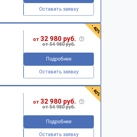
Оставить заявку
- 40%
32 980 руб.
от
от 54 980 руб.
Подробнее
Оставить заявку
- 40%
32 980 руб.
от
от 54 980 руб.
Подробнее
Оставить заявку