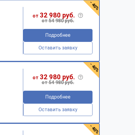
- 40%
32 980 руб.
от
от 54 980 руб.
Подробнее
Оставить заявку
- 40%
32 980 руб.
от
от 54 980 руб.
Подробнее
Оставить заявку
- 40%