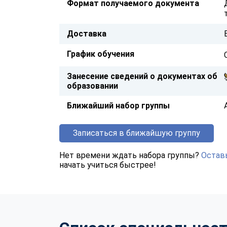
Формат получаемого документа
Доставка
График обучения
Занесение сведений о документах об
образовании
Ближайший набор группы
Записаться в ближайшую группу
Нет времени ждать набора группы?
Оставь
начать учиться быстрее!