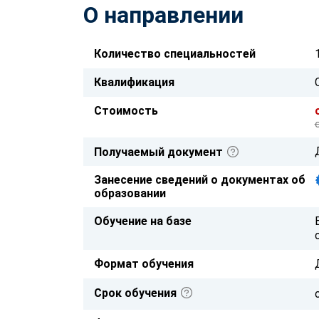
О направлении
Количество специальностей
Квалификация
Стоимость
Получаемый документ
Занесение сведений о документах об
образовании
Обучение на базе
Формат обучения
Срок обучения