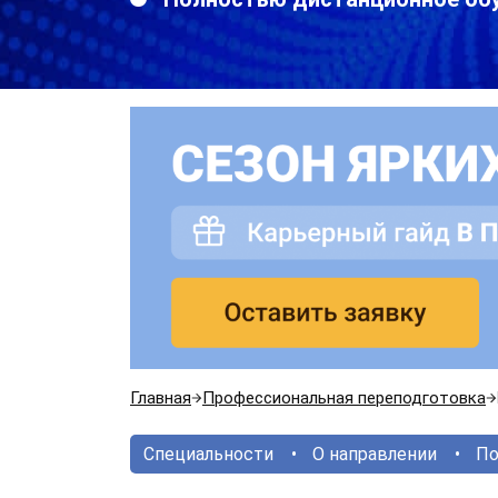
Главная
Профессиональная переподготовка
Специальности
О направлении
По