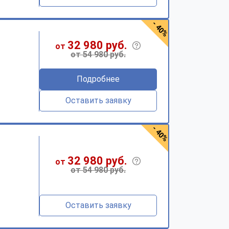
- 40%
32 980 руб.
от
от 54 980 руб.
Подробнее
Оставить заявку
- 40%
32 980 руб.
от
от 54 980 руб.
Оставить заявку