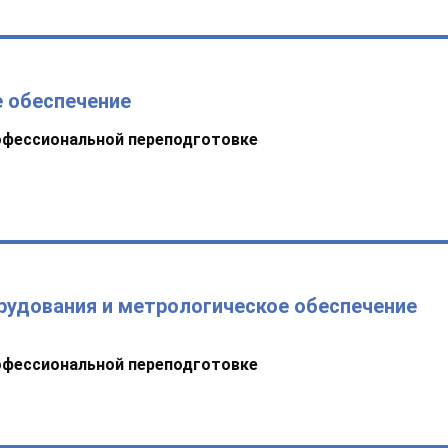
 обеспечение
офессиональной переподготовке
рудования и метрологическое обеспечение
офессиональной переподготовке