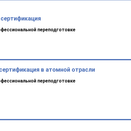
 сертификация
офессиональной переподготовке
сертификация в атомной отрасли
офессиональной переподготовке