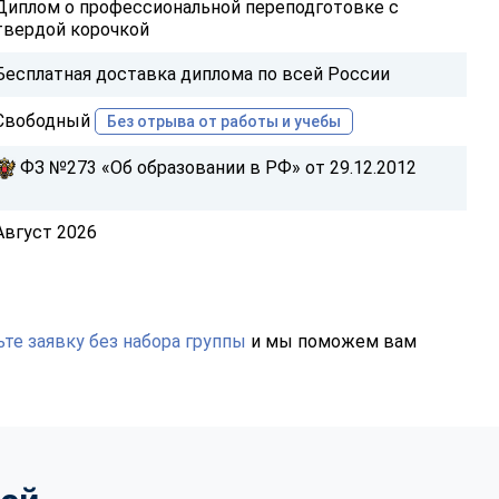
Диплом о профессиональной переподготовке с
твердой корочкой
Бесплатная доставка диплома по всей России
Свободный
Без отрыва от работы и учебы
ФЗ №273 «Об образовании в РФ» от 29.12.2012
Август 2026
те заявку без набора группы
и мы поможем вам