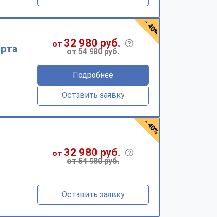
- 40%
32 980 руб.
от
орта
от 54 980 руб.
Подробнее
Оставить заявку
- 40%
32 980 руб.
от
от 54 980 руб.
Оставить заявку