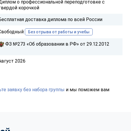
Диплом о профессиональной переподготовке с
твердой корочкой
Бесплатная доставка диплома по всей России
Свободный
Без отрыва от работы и учебы
ФЗ №273 «Об образовании в РФ» от 29.12.2012
Август 2026
те заявку без набора группы
и мы поможем вам