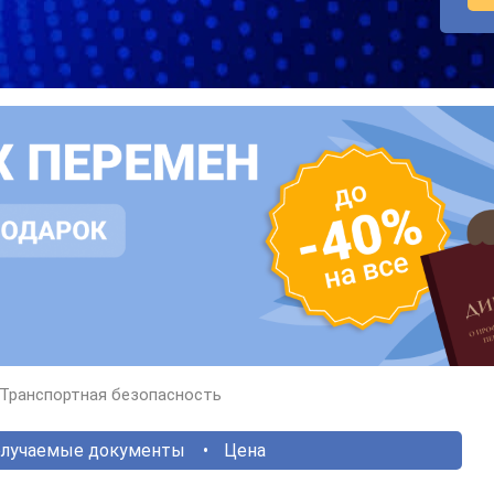
Транспортная безопасность
лучаемые документы
Цена