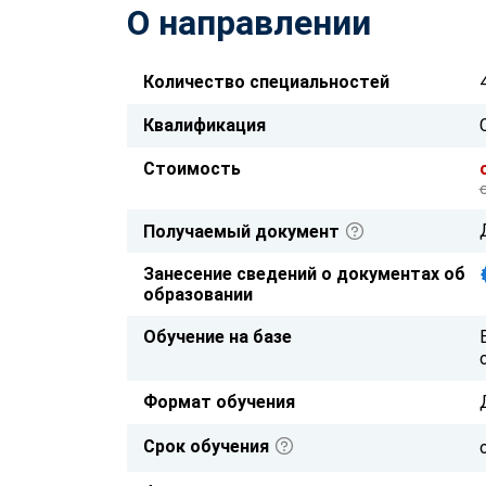
О направлении
Количество специальностей
Квалификация
Стоимость
Получаемый документ
Занесение сведений о документах об
образовании
Обучение на базе
Формат обучения
Срок обучения