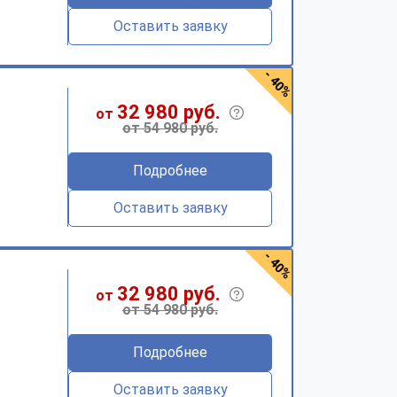
Оставить заявку
- 40%
32 980 руб.
от
от 54 980 руб.
Подробнее
Оставить заявку
- 40%
32 980 руб.
от
от 54 980 руб.
Подробнее
Оставить заявку