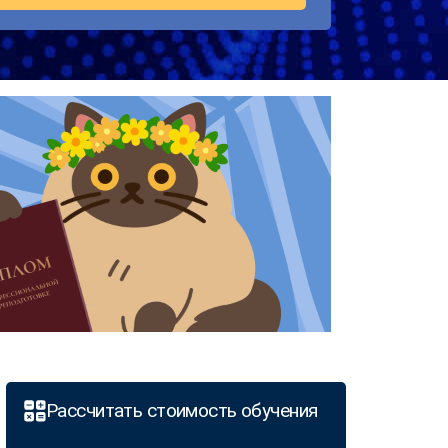
Рассчитать стоимость обучения