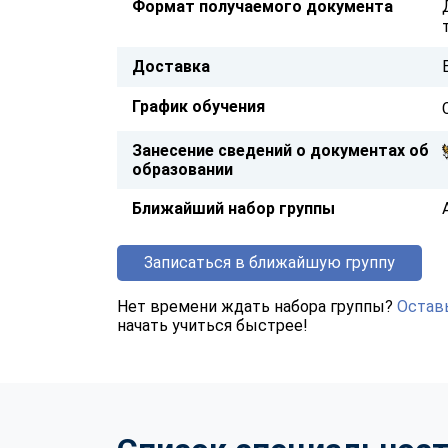
Формат получаемого документа
Доставка
График обучения
Занесение сведений о документах об
образовании
Ближайший набор группы
Записаться в ближайшую группу
Нет времени ждать набора группы?
Оставь
начать учиться быстрее!