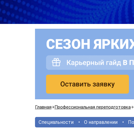
Главная
Профессиональная переподготовка
Специальности
О направлении
По