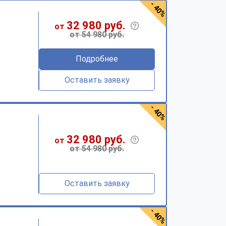
- 40%
32 980 руб.
от
от 54 980 руб.
Подробнее
Оставить заявку
- 40%
32 980 руб.
от
от 54 980 руб.
Оставить заявку
- 40%