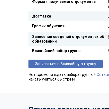
Формат получаемого документа
Доставка
График обучения
Занесение сведений о документах об
образовании
Ближайший набор группы
Записаться в ближайшую группу
Нет времени ждать набора группы?
Оставь
начать учиться быстрее!