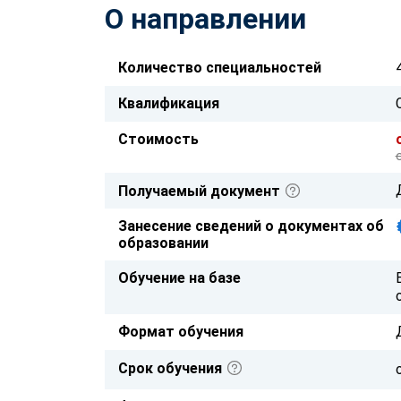
О направлении
Количество специальностей
Квалификация
Стоимость
Получаемый документ
Занесение сведений о документах об
образовании
Обучение на базе
Формат обучения
Срок обучения