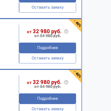
Оставить заявку
- 40%
32 980 руб.
от
от 54 980 руб.
Подробнее
Оставить заявку
- 40%
32 980 руб.
от
от 54 980 руб.
Подробнее
Оставить заявку