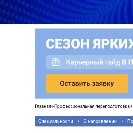
Главная
Профессиональная переподготовка
Специальности
О направлении
По