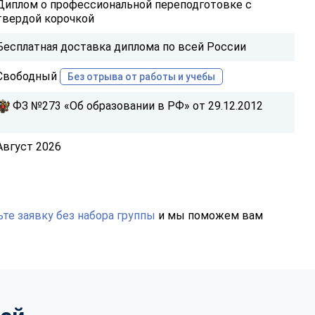
Диплом о профессиональной переподготовке с
твердой корочкой
Бесплатная доставка диплома по всей России
Свободный
Без отрыва от работы и учебы
ФЗ №273 «Об образовании в РФ» от 29.12.2012
Август 2026
те заявку без набора группы
и мы поможем вам