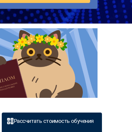
Рассчитать стоимость обучения