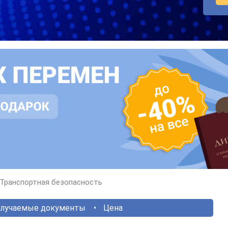
Транспортная безопасность
лучаемые документы
Цена