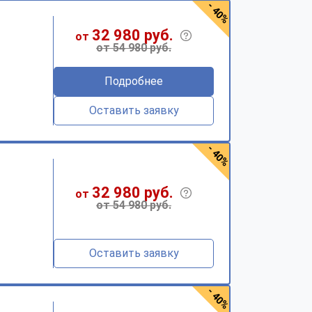
- 40%
32 980 руб.
от
от 54 980 руб.
Подробнее
Оставить заявку
- 40%
32 980 руб.
от
от 54 980 руб.
Оставить заявку
- 40%