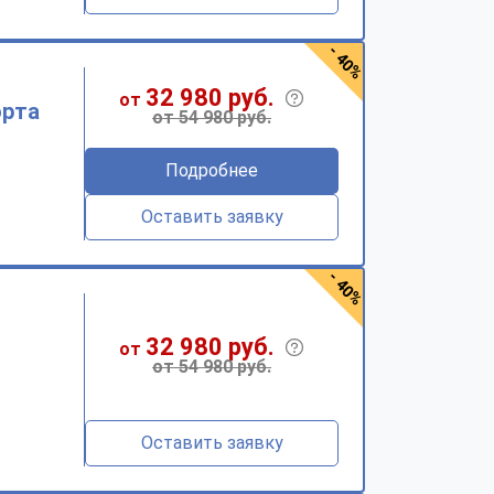
- 40%
32 980 руб.
от
орта
от 54 980 руб.
Подробнее
Оставить заявку
- 40%
32 980 руб.
от
от 54 980 руб.
Оставить заявку