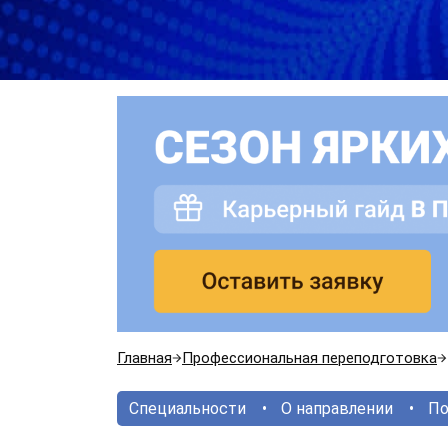
Главная
Профессиональная переподготовка
Специальности
О направлении
По