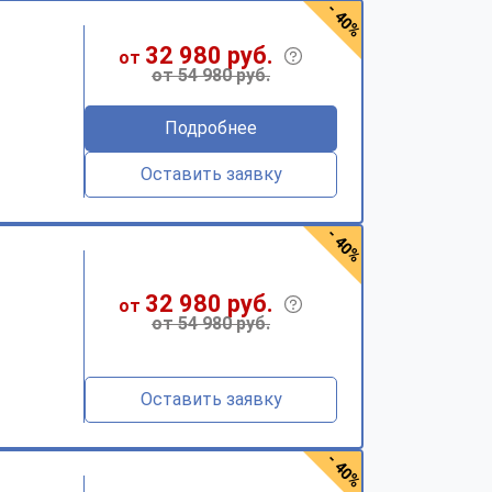
- 40%
32 980 руб.
от
от 54 980 руб.
Подробнее
Оставить заявку
- 40%
32 980 руб.
от
от 54 980 руб.
Оставить заявку
- 40%