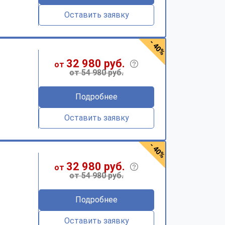
Оставить заявку
- 40%
32 980 руб.
от
от 54 980 руб.
Подробнее
Оставить заявку
- 40%
32 980 руб.
от
от 54 980 руб.
Подробнее
Оставить заявку