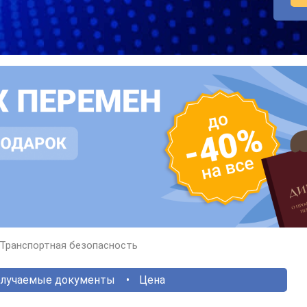
Транспортная безопасность
лучаемые документы
Цена