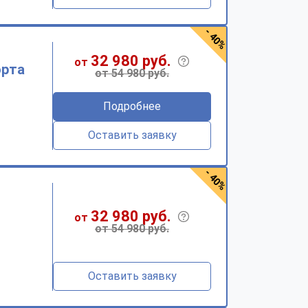
- 40%
32 980 руб.
от
орта
от 54 980 руб.
Подробнее
Оставить заявку
- 40%
32 980 руб.
от
от 54 980 руб.
Оставить заявку