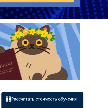
Рассчитать стоимость обучения