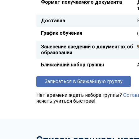
Формат получаемого документа
Доставка
График обучения
Занесение сведений о документах об
образовании
Ближайший набор группы
Записаться в ближайшую группу
Нет времени ждать набора группы?
Оставь
начать учиться быстрее!