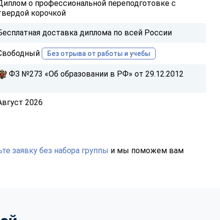
Диплом о профессиональной переподготовке с
твердой корочкой
Бесплатная доставка диплома по всей России
Свободный
Без отрыва от работы и учебы
ФЗ №273 «Об образовании в РФ» от 29.12.2012
Август 2026
те заявку без набора группы
и мы поможем вам