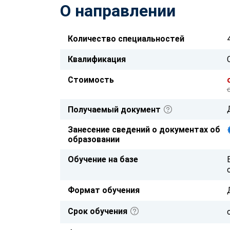
О направлении
Количество специальностей
Квалификация
Стоимость
Получаемый документ
Занесение сведений о документах об
образовании
Обучение на базе
Формат обучения
Срок обучения