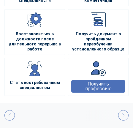
специальности
компетенции
Восстановиться в
Получить документ о
должности после
пройденном
длительного перерыва в
переобучении
работе
установленного образца
Стать востребованным
Получить
специалистом
профессию