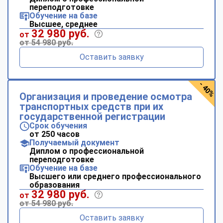
переподготовке
Обучение на базе
Высшее, среднее
32 980 руб.
от
от 54 980 руб.
Оставить заявку
- 40%
Организация и проведение осмотра
транспортных средств при их
государственной регистрации
Срок обучения
от 250 часов
Получаемый документ
Диплом о профессиональной
переподготовке
Обучение на базе
Высшего или среднего профессионального
образования
32 980 руб.
от
от 54 980 руб.
Оставить заявку