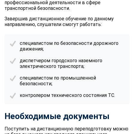
профессиональной деятельности в сфере
транспортной безопасности.
Завершив дистанционное обучение по данному
направлению, слушатели смогут работать:
специалистом по безопасности дорожного
движения;
диспетчером городского наземного
электрического транспорта;
специалистом по промышленной
безопасности;
контролером технического состояния ТС.
Необходимые документы
Поступить на дистанционную переподготовку можно