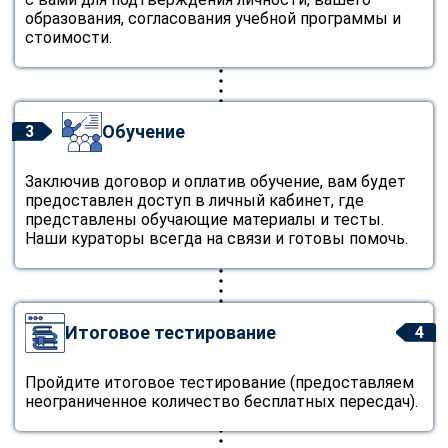
образования, согласования учебной программы и
стоимости.
Обучение
3
Заключив договор и оплатив обучение, вам будет
предоставлен доступ в личный кабинет, где
представлены обучающие материалы и тесты.
Наши кураторы всегда на связи и готовы помочь.
Итоговое тестирование
4
Пройдите итоговое тестирование (предоставляем
неограниченное количество бесплатных пересдач).
ChatApp