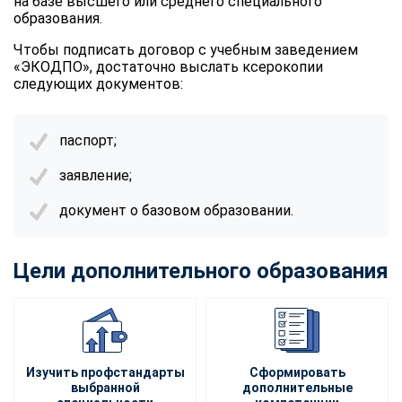
на базе высшего или среднего специального
образования.
Чтобы подписать договор с учебным заведением
«ЭКОДПО», достаточно выслать ксерокопии
следующих документов:
паспорт;
заявление;
документ о базовом образовании.
Цели дополнительного образования
Изучить профстандарты
Сформировать
выбранной
дополнительные