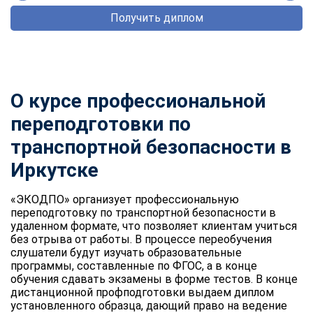
Получить диплом
О курсе профессиональной
переподготовки по
транспортной безопасности в
Иркутске
«ЭКОДПО» организует профессиональную
переподготовку по транспортной безопасности в
удаленном формате, что позволяет клиентам учиться
без отрыва от работы. В процессе переобучения
слушатели будут изучать образовательные
программы, составленные по ФГОС, а в конце
обучения сдавать экзамены в форме тестов. В конце
дистанционной профподготовки выдаем диплом
установленного образца, дающий право на ведение