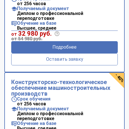
от 256 часов
Получаемый документ
Диплом о профессиональной
переподготовке
Обучение на базе
Высшее, среднее
32 980 руб.
от
от 54 980 руб.
Подробнее
Оставить заявку
- 40%
Конструкторско-технологическое
обеспечение машиностроительных
производств
Срок обучения
от 256 часов
Получаемый документ
Диплом о профессиональной
переподготовке
Обучение на базе
Высшее, среднее