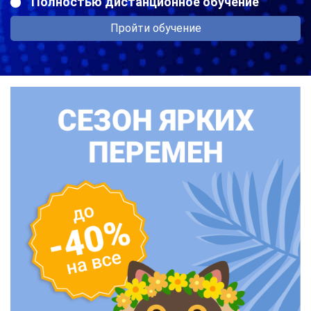
Полностью дистанционное обучение
Пройти обучение