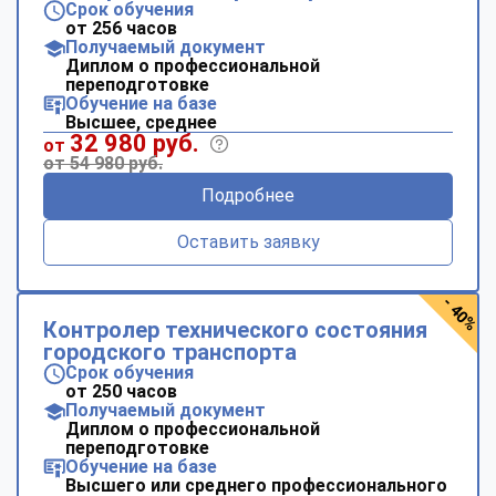
Срок обучения
от 256 часов
Получаемый документ
Диплом о профессиональной
переподготовке
Обучение на базе
Высшее, среднее
32 980 руб.
от
от 54 980 руб.
Подробнее
Оставить заявку
- 40%
Контролер технического состояния
городского транспорта
Срок обучения
от 250 часов
Получаемый документ
Диплом о профессиональной
переподготовке
Обучение на базе
Высшего или среднего профессионального