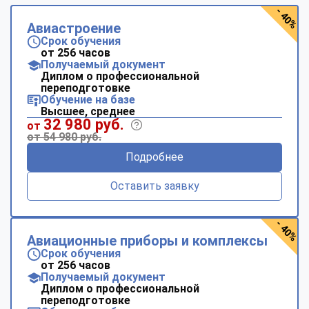
- 40%
Авиастроение
Срок обучения
от 256 часов
Получаемый документ
Диплом о профессиональной
переподготовке
Обучение на базе
Высшее, среднее
32 980 руб.
от
от 54 980 руб.
Подробнее
Оставить заявку
- 40%
Авиационные приборы и комплексы
Срок обучения
от 256 часов
Получаемый документ
Диплом о профессиональной
переподготовке