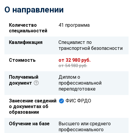
О направлении
Количество
41 программа
специальностей
Квалификация
Специалист по
транспортной безопасности
Стоимость
от 32 980 руб.
от 54 980 руб.
Получаемый
Диплом о
документ
профессиональной
переподготовке
Занесение сведений
ФИС ФРДО
о документах об
образовании
Обучение на базе
Высшего или среднего
профессионального