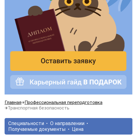
Главная
Профессиональная переподготовка
Транспортная безопасность
Специальности
О направлении
Получаемые документы
Цена