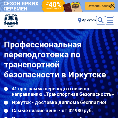
Иркутск
Профессиональная
переподготовка по
транспортной
безопасности в Иркутске
41 программа переподготовки по
направлению «Транспортная безопасность»
Иркутск - доставка диплома бесплатно!
Самые низкие цены - от 32 980 руб.