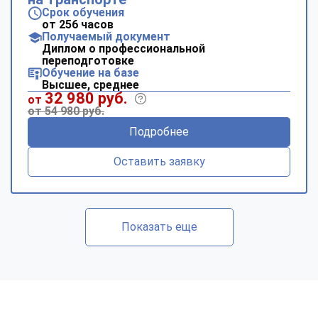
Срок обучения
от 256 часов
Получаемый документ
Диплом о профессиональной
переподготовке
Обучение на базе
Высшее, среднее
32 980 руб.
от
от 54 980 руб.
Подробнее
Оставить заявку
Показать еще