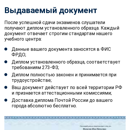
Выдаваемый документ
После успешной сдачи экзаменов слушатели
получают диплом установленного образца. Каждый
документ отвечает строгим стандартам нашего
учебного центра:
Данные вашего документа заносятся в ФИС
ФРДО;
Диплом установленного образца, соответствует
требованиям 273-ФЗ;
Диплом полностью законен и принимается при
трудоустройстве;
Ваш документ действует по всей территории РФ
и признается аттестационными комиссиями;
Доставка диплома Почтой России до вашего
города абсолютно бесплатно.