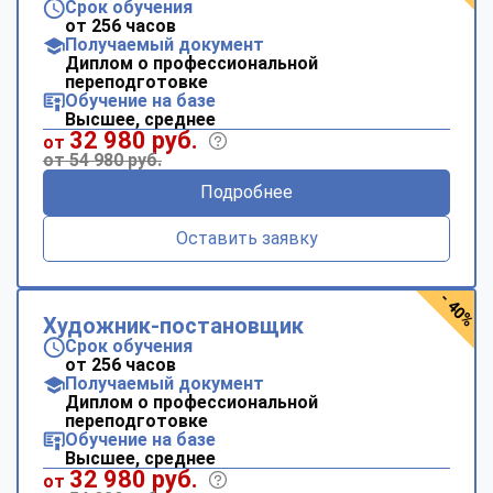
Срок обучения
от 256 часов
Получаемый документ
Диплом о профессиональной
переподготовке
Обучение на базе
Высшее, среднее
32 980 руб.
от
от 54 980 руб.
Подробнее
Оставить заявку
- 40%
Художник-постановщик
Срок обучения
от 256 часов
Получаемый документ
Диплом о профессиональной
переподготовке
Обучение на базе
Высшее, среднее
32 980 руб.
от