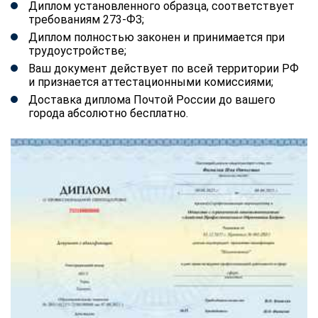
Диплом установленного образца, соответствует
требованиям 273-ФЗ;
Диплом полностью законен и принимается при
трудоустройстве;
Ваш документ действует по всей территории РФ
и признается аттестационными комиссиями;
Доставка диплома Почтой России до вашего
города абсолютно бесплатно.