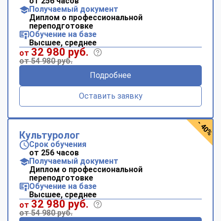
от 256 часов
Получаемый документ
Диплом о профессиональной
переподготовке
Обучение на базе
Высшее, среднее
32 980 руб.
от
от 54 980 руб.
Подробнее
Оставить заявку
- 40%
Культуролог
Срок обучения
от 256 часов
Получаемый документ
Диплом о профессиональной
переподготовке
Обучение на базе
Высшее, среднее
32 980 руб.
от
от 54 980 руб.