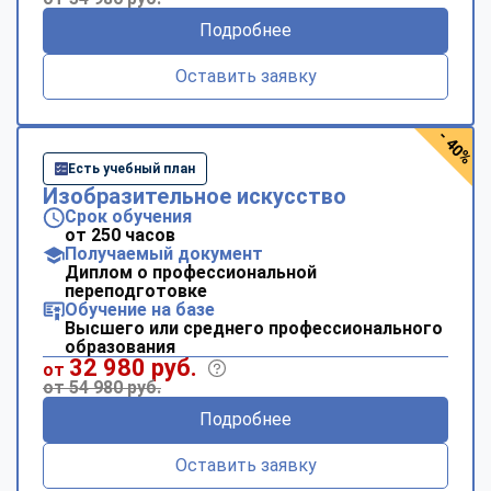
Подробнее
Оставить заявку
- 40%
Есть учебный план
Изобразительное искусство
Срок обучения
от 250 часов
Получаемый документ
Диплом о профессиональной
переподготовке
Обучение на базе
Высшего или среднего профессионального
образования
32 980 руб.
от
от 54 980 руб.
Подробнее
Оставить заявку