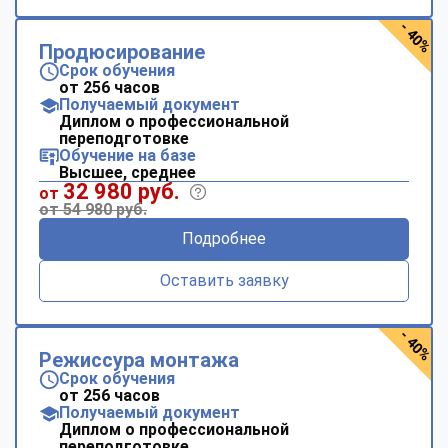
- 40%
Продюсирование
Срок обучения
от 256 часов
Получаемый документ
Диплом о профессиональной
переподготовке
Обучение на базе
Высшее, среднее
32 980 руб.
от
от 54 980 руб.
Подробнее
Оставить заявку
- 40%
Режиссура монтажа
Срок обучения
от 256 часов
Получаемый документ
Диплом о профессиональной
переподготовке