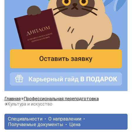
Главная
Профессиональная переподготовка
Культура и искусство
Специальности
О направлении
Получаемые документы
Цена