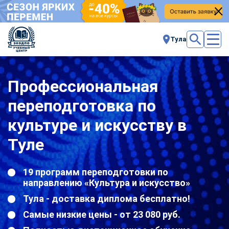
Тула
Профессиональная
переподготовка по
культуре и искусству в
Туле
19 программ переподготовки по
направлению «Культура и искусство»
Тула - доставка диплома бесплатно!
Самые низкие цены - от 23 080 руб.