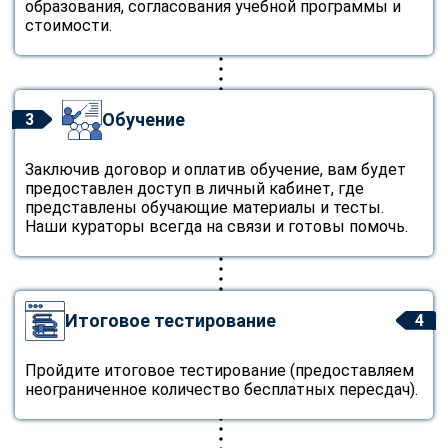
образования, согласования учебной программы и
стоимости.
Обучение
3
Заключив договор и оплатив обучение, вам будет
предоставлен доступ в личный кабинет, где
представлены обучающие материалы и тесты.
Наши кураторы всегда на связи и готовы помочь.
Итоговое тестирование
4
Пройдите итоговое тестирование (предоставляем
неограниченное количество бесплатных пересдач).