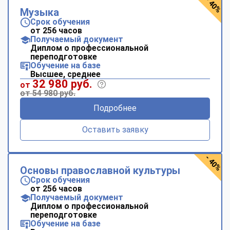
- 40%
Музыка
Срок обучения
от 256 часов
Получаемый документ
Диплом о профессиональной
переподготовке
Обучение на базе
Высшее, среднее
32 980 руб.
от
от 54 980 руб.
Подробнее
Оставить заявку
- 40%
Основы православной культуры
Срок обучения
от 256 часов
Получаемый документ
Диплом о профессиональной
переподготовке
Обучение на базе