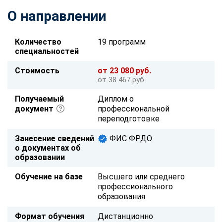
О направлении
Количество
19 программ
специальностей
Стоимость
от 23 080 руб.
от 38 467 руб.
Получаемый
Диплом о
документ
профессиональной
переподготовке
Занесение сведений
ФИС ФРДО
о документах об
образовании
Обучение на базе
Высшего или среднего
профессионального
образования
Формат обучения
Дистанционно