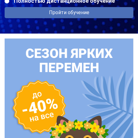
Полностью дистанционное обучение
Пройти обучение