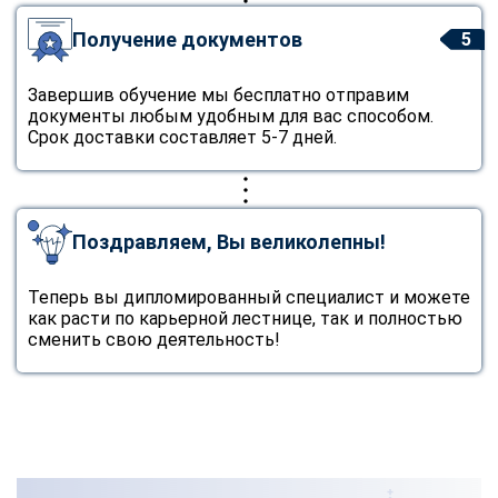
Получение документов
5
Завершив обучение мы бесплатно отправим
документы любым удобным для вас способом.
Срок доставки составляет 5-7 дней.
Поздравляем, Вы великолепны!
Теперь вы дипломированный специалист и можете
как расти по карьерной лестнице, так и полностью
сменить свою деятельность!