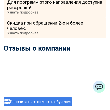
Для программ этого направления доступна
рассрочка!
Узнать подробнее
Скидка при обращении 2-х и более
человек.
Узнать подробнее
Отзывы о компании
ChatApp
Рассчитать стоимость обучения