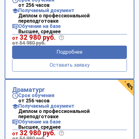
от 256 часов
Получаемый документ
Диплом о профессиональной
переподготовке
Обучение на базе
Высшее, среднее
32 980 руб.
от
от 54 980 руб.
Подробнее
Оставить заявку
- 40%
Драматург
Срок обучения
от 256 часов
Получаемый документ
Диплом о профессиональной
переподготовке
Обучение на базе
Высшее, среднее
32 980 руб.
от
от 54 980 руб.