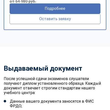
от 54 980 руб.
Подробнее
Оставить заявку
Выдаваемый документ
После успешной сдачи экзаменов слушатели
получают диплом установленного образца. Каждый
документ отвечает строгим стандартам нашего
учебного центра:
Данные вашего документа заносятся в ФИС
ФРДО;