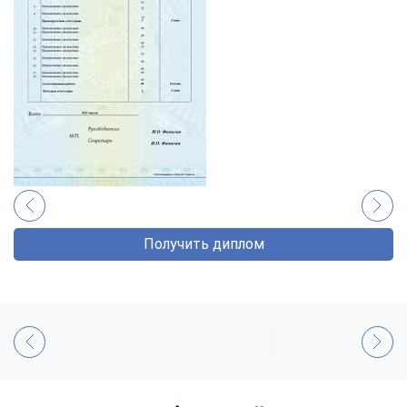
Получить диплом