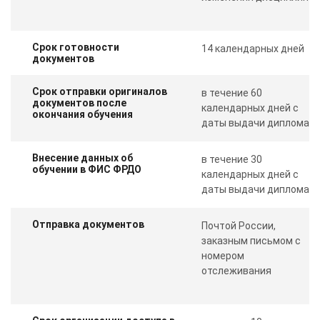
Срок готовности
14 календарных дней
документов
Срок отправки оригиналов
в течение 60
документов после
календарных дней с
окончания обучения
даты выдачи диплома
Внесение данных об
в течение 30
обучении в ФИС ФРДО
календарных дней с
даты выдачи диплома
Отправка документов
Почтой России,
заказным письмом с
номером
отслеживания