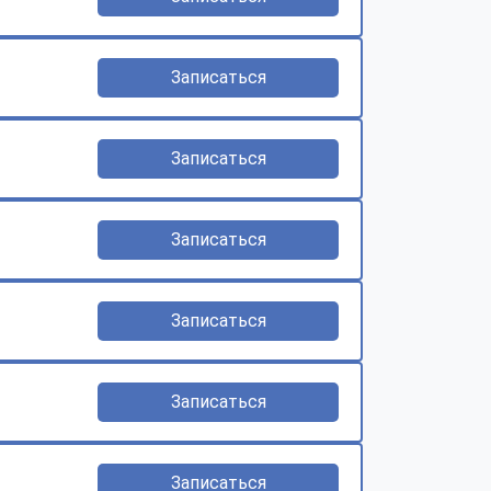
Записаться
Записаться
Записаться
Записаться
Записаться
Записаться