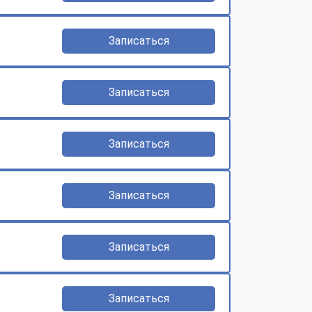
Записаться
Записаться
Записаться
Записаться
Записаться
Записаться