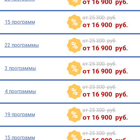
от 16 900 руб.
от 25 300 руб.
15 программ
от 16 900 руб.
от 25 300 руб.
22 программы
от 16 900 руб.
от 25 300 руб.
3 программы
от 16 900 руб.
от 25 300 руб.
4 программы
от 16 900 руб.
от 25 300 руб.
19 программ
от 16 900 руб.
от 25 300 руб.
15 программ