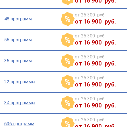
от 16 900 руб.
от 25 300 руб.
48 программ
от 16 900 руб.
от 25 300 руб.
56 программ
от 16 900 руб.
от 25 300 руб.
35 программ
от 16 900 руб.
от 25 300 руб.
22 программы
от 16 900 руб.
от 25 300 руб.
34 программы
от 16 900 руб.
от 25 300 руб.
636 программ
от 16 900 руб.