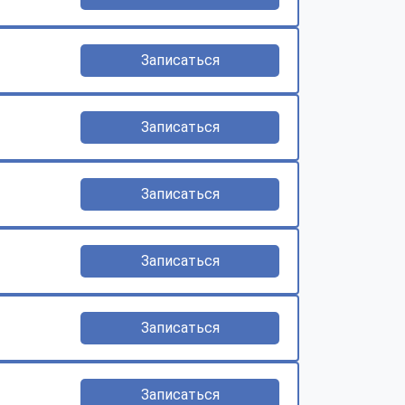
Записаться
Записаться
Записаться
Записаться
Записаться
Записаться