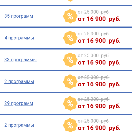
от 25 300 руб.
35 программ
от 16 900 руб.
от 25 300 руб.
4 программы
от 16 900 руб.
от 25 300 руб.
33 программы
от 16 900 руб.
от 25 300 руб.
2 программы
от 16 900 руб.
от 25 300 руб.
29 программ
от 16 900 руб.
от 25 300 руб.
2 программы
от 16 900 руб.