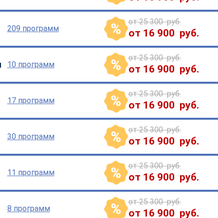
от 25 300 руб.
209 программ
от 16 900 руб.
от 25 300 руб.
ы
10 программ
от 16 900 руб.
от 25 300 руб.
17 программ
от 16 900 руб.
от 25 300 руб.
30 программ
от 16 900 руб.
от 25 300 руб.
11 программ
от 16 900 руб.
от 25 300 руб.
8 программ
от 16 900 руб.