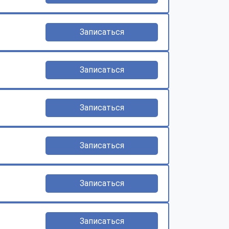
Записаться
Записаться
Записаться
Записаться
Записаться
Записаться