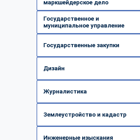
маркшейдерское дело
Государственное и
муниципальное управление
Государственные закупки
Дизайн
Журналистика
Землеустройство и кадастр
Инженерные изыскания