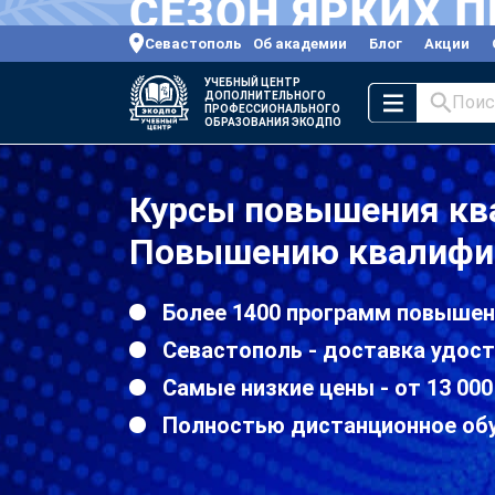
Севастополь
Об академии
Блог
Акции
УЧЕБНЫЙ ЦЕНТР
ДОПОЛНИТЕЛЬНОГО
Поис
ПРОФЕССИОНАЛЬНОГО
ОБРАЗОВАНИЯ ЭКОДПО
Курсы повышения кв
Повышению квалифик
Более 1400 программ повышен
Севастополь - доставка удост
Самые низкие цены - от 13 000
Полностью дистанционное об