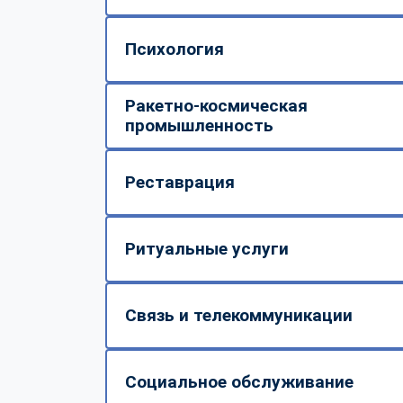
Психология
Ракетно-космическая
промышленность
Реставрация
Ритуальные услуги
Связь и телекоммуникации
Социальное обслуживание