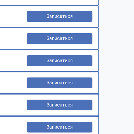
Записаться
Записаться
Записаться
Записаться
Записаться
Записаться