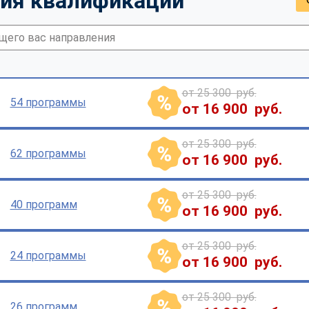
ия квалификации
от 25 300 руб.
54 программы
от 16 900 руб.
от 25 300 руб.
62 программы
от 16 900 руб.
от 25 300 руб.
40 программ
от 16 900 руб.
от 25 300 руб.
24 программы
от 16 900 руб.
от 25 300 руб.
26 программ