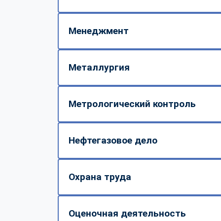
Менеджмент
Металлургия
Метрологический контроль
Нефтегазовое дело
Охрана труда
Оценочная деятельность