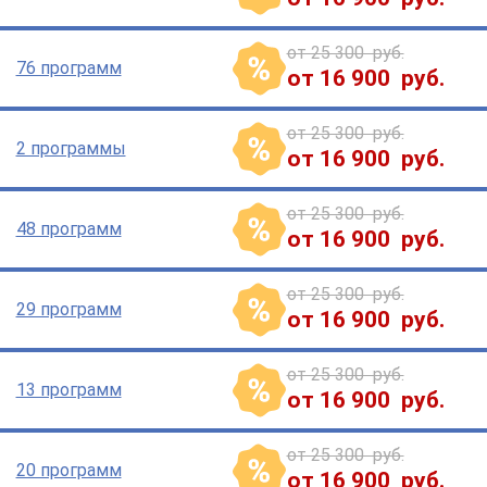
от 25 300 руб.
76 программ
от 16 900 руб.
от 25 300 руб.
2 программы
от 16 900 руб.
от 25 300 руб.
48 программ
от 16 900 руб.
от 25 300 руб.
29 программ
от 16 900 руб.
от 25 300 руб.
13 программ
от 16 900 руб.
от 25 300 руб.
20 программ
от 16 900 руб.