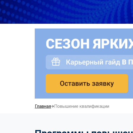
Главная
Повышение квалификации