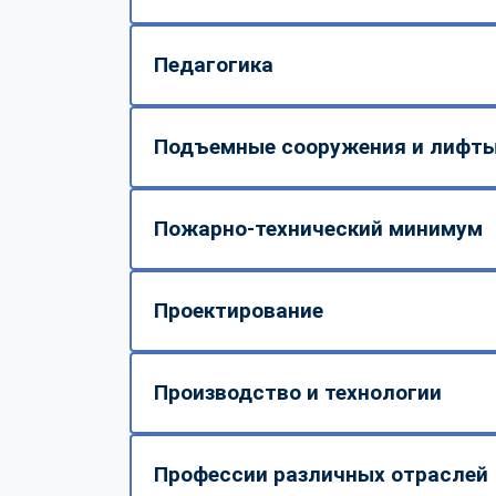
Педагогика
Подъемные сооружения и лифт
Пожарно-технический минимум
Проектирование
Производство и технологии
Профессии различных отраслей