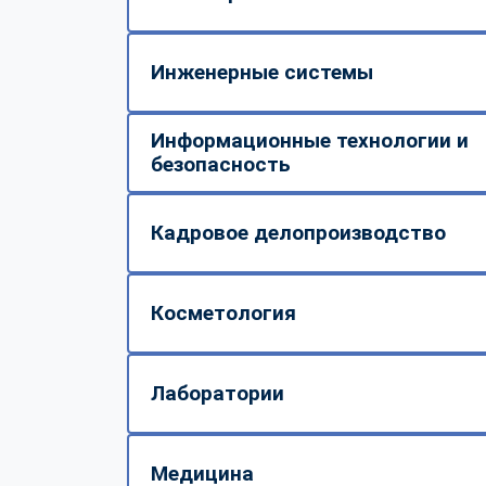
Инженерные системы
Информационные технологии и
безопасность
Кадровое делопроизводство
Косметология
Лаборатории
Медицина