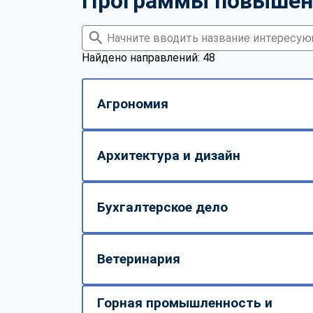
Программы повышен
Найдено направлений: 48
Агрономия
Архитектура и дизайн
Бухгалтерское дело
Ветеринария
Горная промышленность и