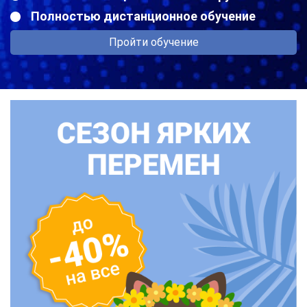
Полностью дистанционное обучение
Пройти обучение