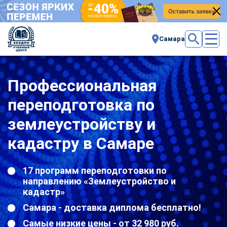
Самара
Профессиональная
переподготовка по
землеустройству и
кадастру в Самаре
17 программ переподготовки по
направлению «Землеустройство и
кадастр»
Самара - доставка диплома бесплатно!
Самые низкие цены - от 32 980 руб.