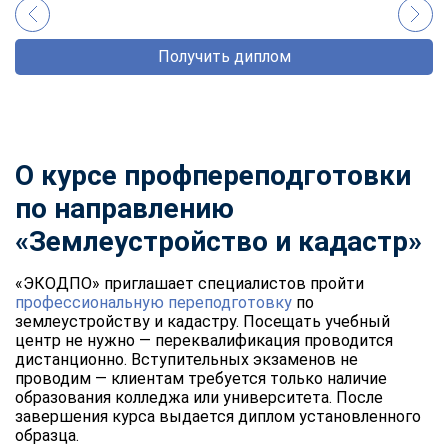
Получить диплом
О курсе профпереподготовки
по направлению
«Землеустройство и кадастр»
«ЭКОДПО» приглашает специалистов пройти
профессиональную переподготовку
по
землеустройству и кадастру. Посещать учебный
центр не нужно — переквалификация проводится
дистанционно. Вступительных экзаменов не
проводим — клиентам требуется только наличие
образования колледжа или университета. После
завершения курса выдается диплом установленного
образца.