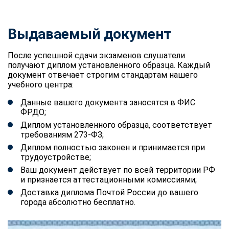
Выдаваемый документ
После успешной сдачи экзаменов слушатели
получают диплом установленного образца. Каждый
документ отвечает строгим стандартам нашего
учебного центра:
Данные вашего документа заносятся в ФИС
ФРДО;
Диплом установленного образца, соответствует
требованиям 273-ФЗ;
Диплом полностью законен и принимается при
трудоустройстве;
Ваш документ действует по всей территории РФ
и признается аттестационными комиссиями;
Доставка диплома Почтой России до вашего
города абсолютно бесплатно.