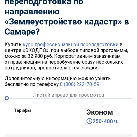
переподготовка по
направлению
«
Землеустройство кадастр
» в
Самаре?
Купить
курс профессиональной переподготовки
в
центре «ЭКОДПО», при выборе типовой программы,
можно за 32 980 руб. Корпоративным заказчикам,
отправляющим на переобучение сразу нескольких
сотрудников, предоставляются скидки.
Дополнительную информацию можно узнать
бесплатно по телефону
8 (800) 222-70-59
.
Листай вправо для просмотра
Тарифы
Эконом
250-400 ч.