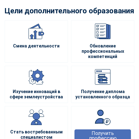
Цели дополнительного образования
Смена деятельности
Обновление
профессиональных
компетенций
Изучение инноваций в
Получение диплома
сфере землеустройства
установленного образца
Стать востребованным
Получить
специалистом
профессию