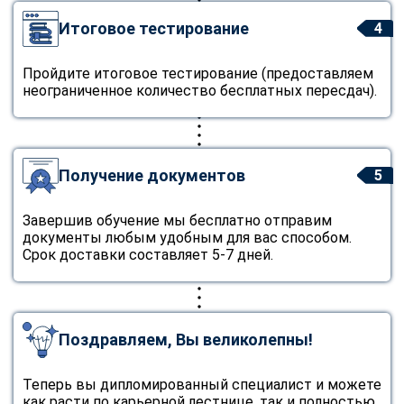
Итоговое тестирование
4
Пройдите итоговое тестирование (предоставляем
неограниченное количество бесплатных пересдач).
Получение документов
5
Завершив обучение мы бесплатно отправим
документы любым удобным для вас способом.
Срок доставки составляет 5-7 дней.
Поздравляем, Вы великолепны!
Теперь вы дипломированный специалист и можете
как расти по карьерной лестнице, так и полностью