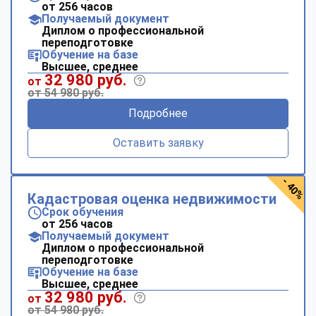
от 256 часов
Получаемый документ
Диплом о профессиональной
переподготовке
Обучение на базе
Высшее, среднее
32 980 руб.
от
от 54 980 руб.
Подробнее
Оставить заявку
- 40%
Кадастровая оценка недвижимости
Срок обучения
от 256 часов
Получаемый документ
Диплом о профессиональной
переподготовке
Обучение на базе
Высшее, среднее
32 980 руб.
от
от 54 980 руб.