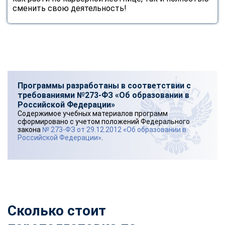
сменить свою деятельность!
Программы разработаны в соответствии с
требованиями №273-ФЗ «Об образовании в
Российской Федерации»
Содержимое учебных материалов программ
сформировано с учетом положений Федерального
закона
№ 273-ФЗ от 29.12.2012 «Об образовании в
Российской Федерации»
.
Сколько стоит