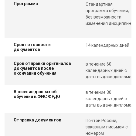
Программа
Стандартная
программа обучения,
без возможности
изменения дисциплин
Срок готовности
14 календарных дней
документов
Срок отправки оригиналов
в течение 60
документов после
календарных дней с
окончания обучения
даты выдачи диплома
Внесение данных об
в течение 30
обучении в ФИС ФРДО
календарных дней с
даты выдачи диплома
Отправка документов
Почтой России,
заказным письмом с
номером