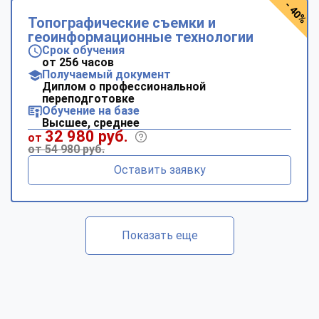
- 40%
Топографические съемки и
геоинформационные технологии
Срок обучения
от 256 часов
Получаемый документ
Диплом о профессиональной
переподготовке
Обучение на базе
Высшее, среднее
32 980 руб.
от
от 54 980 руб.
Оставить заявку
Показать еще