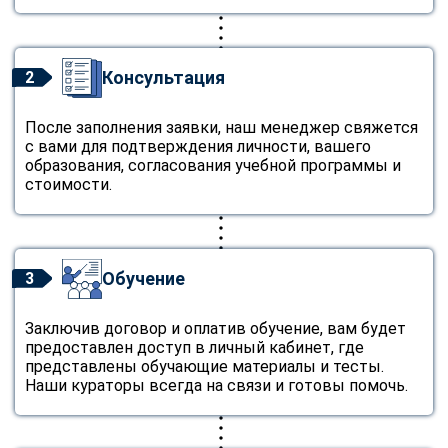
Консультация
2
После заполнения заявки, наш менеджер свяжется
с вами для подтверждения личности, вашего
образования, согласования учебной программы и
стоимости.
Обучение
3
Заключив договор и оплатив обучение, вам будет
предоставлен доступ в личный кабинет, где
представлены обучающие материалы и тесты.
Наши кураторы всегда на связи и готовы помочь.