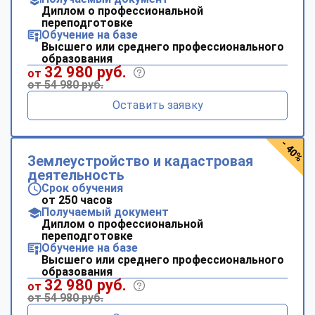
Диплом о профессиональной
переподготовке
Обучение на базе
Высшего или среднего профессионального
образования
32 980 руб.
от
от 54 980 руб.
Оставить заявку
- 40%
Землеустройство и кадастровая
деятельность
Срок обучения
от 250 часов
Получаемый документ
Диплом о профессиональной
переподготовке
Обучение на базе
Высшего или среднего профессионального
образования
32 980 руб.
от
от 54 980 руб.