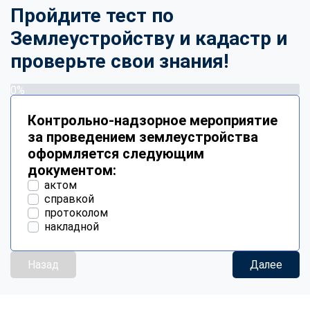
Пройдите тест по
Землеустройству и кадастр и
проверьте свои знания!
0%
Контрольно-надзорное мероприятие
за проведением землеустройства
оформляется следующим
документом:
актом
справкой
протоколом
накладной
Назад
Далее