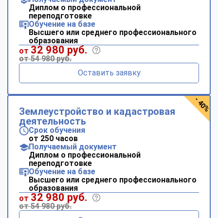
Диплом о профессиональной
переподготовке
Обучение на базе
Высшего или среднего профессионального
образования
32 980 руб.
от
от 54 980 руб.
Оставить заявку
- 40%
Землеустройство и кадастровая
деятельность
Срок обучения
от 250 часов
Получаемый документ
Диплом о профессиональной
переподготовке
Обучение на базе
Высшего или среднего профессионального
образования
32 980 руб.
от
от 54 980 руб.