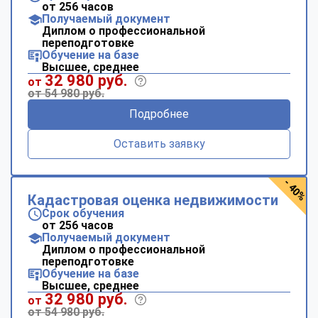
от 256 часов
Получаемый документ
Диплом о профессиональной
переподготовке
Обучение на базе
Высшее, среднее
32 980 руб.
от
от 54 980 руб.
Подробнее
Оставить заявку
- 40%
Кадастровая оценка недвижимости
Срок обучения
от 256 часов
Получаемый документ
Диплом о профессиональной
переподготовке
Обучение на базе
Высшее, среднее
32 980 руб.
от
от 54 980 руб.