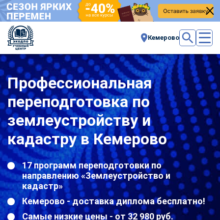
Кемерово
Профессиональная
переподготовка по
землеустройству и
кадастру в Кемерово
17 программ переподготовки по
направлению «Землеустройство и
кадастр»
Кемерово - доставка диплома бесплатно!
Самые низкие цены - от 32 980 руб.