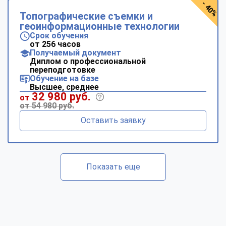
- 40%
Топографические съемки и
геоинформационные технологии
Срок обучения
от 256 часов
Получаемый документ
Диплом о профессиональной
переподготовке
Обучение на базе
Высшее, среднее
32 980 руб.
от
от 54 980 руб.
Оставить заявку
Показать еще