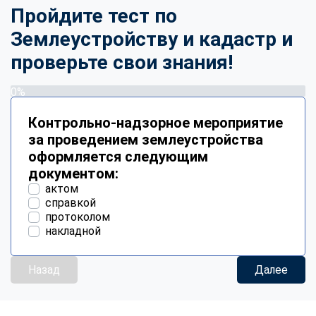
Пройдите тест по
Землеустройству и кадастр и
проверьте свои знания!
0%
Контрольно-надзорное мероприятие
за проведением землеустройства
оформляется следующим
документом:
актом
справкой
протоколом
накладной
Назад
Далее