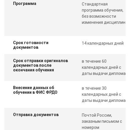
Программа
Стандартная
программа обучения,
без возможности
изменения дисциплин
Срок готовности
14 календарных дней
документов
Срок отправки оригиналов
в течение 60
документов после
календарных дней с
окончания обучения
даты выдачи диплома
Внесение данных об
в течение 30
обучении в ФИС ФРДО
календарных дней с
даты выдачи диплома
Отправка документов
Почтой России,
заказным письмом с
номером