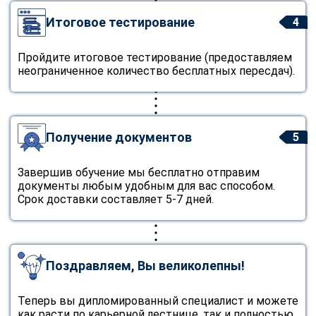
Итоговое тестирование
4
Пройдите итоговое тестирование (предоставляем
неограниченное количество бесплатных пересдач).
Получение документов
5
Завершив обучение мы бесплатно отправим
документы любым удобным для вас способом.
Срок доставки составляет 5-7 дней.
Поздравляем, Вы великолепны!
Теперь вы дипломированный специалист и можете
как расти по карьерной лестнице, так и полностью