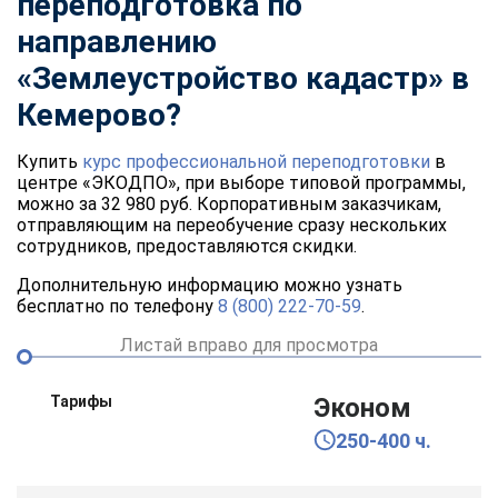
переподготовка по
направлению
«
Землеустройство кадастр
» в
Кемерово?
Купить
курс профессиональной переподготовки
в
центре «ЭКОДПО», при выборе типовой программы,
можно за 32 980 руб. Корпоративным заказчикам,
отправляющим на переобучение сразу нескольких
сотрудников, предоставляются скидки.
Дополнительную информацию можно узнать
бесплатно по телефону
8 (800) 222-70-59
.
Листай вправо для просмотра
Тарифы
Эконом
250-400 ч.