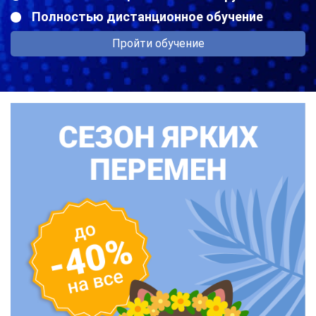
Полностью дистанционное обучение
Пройти обучение