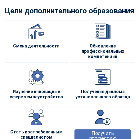
Цели дополнительного образования
Смена деятельности
Обновление
профессиональных
компетенций
Изучение инноваций в
Получение диплома
сфере землеустройства
установленного образца
Стать востребованным
Получить
специалистом
профессию