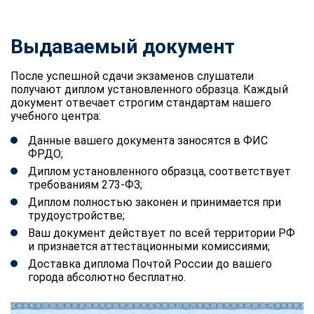
Выдаваемый документ
После успешной сдачи экзаменов слушатели
получают диплом установленного образца. Каждый
документ отвечает строгим стандартам нашего
учебного центра:
Данные вашего документа заносятся в ФИС
ФРДО;
Диплом установленного образца, соответствует
требованиям 273-ФЗ;
Диплом полностью законен и принимается при
трудоустройстве;
Ваш документ действует по всей территории РФ
и признается аттестационными комиссиями;
Доставка диплома Почтой России до вашего
города абсолютно бесплатно.