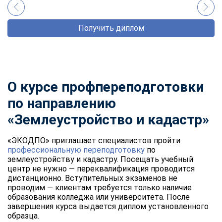
Получить диплом
О курсе профпереподготовки
по направлению
«Землеустройство и кадастр»
«ЭКОДПО» приглашает специалистов пройти
профессиональную переподготовку
по
землеустройству и кадастру. Посещать учебный
центр не нужно — переквалификация проводится
дистанционно. Вступительных экзаменов не
проводим — клиентам требуется только наличие
образования колледжа или университета. После
завершения курса выдается диплом установленного
образца.