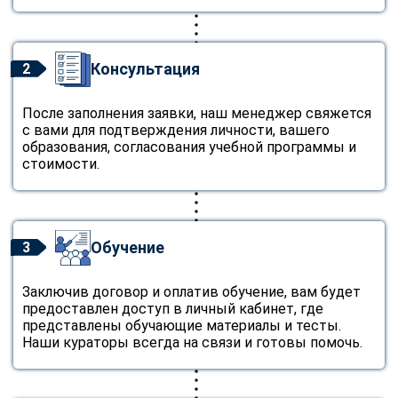
Консультация
2
После заполнения заявки, наш менеджер свяжется
с вами для подтверждения личности, вашего
образования, согласования учебной программы и
стоимости.
Обучение
3
Заключив договор и оплатив обучение, вам будет
предоставлен доступ в личный кабинет, где
представлены обучающие материалы и тесты.
Наши кураторы всегда на связи и готовы помочь.