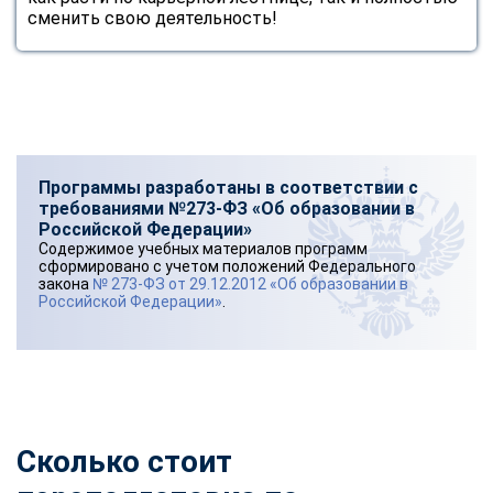
сменить свою деятельность!
Программы разработаны в соответствии с
требованиями №273-ФЗ «Об образовании в
Российской Федерации»
Содержимое учебных материалов программ
сформировано с учетом положений Федерального
закона
№ 273-ФЗ от 29.12.2012 «Об образовании в
Российской Федерации»
.
Сколько стоит