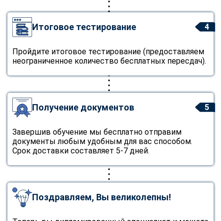
Итоговое тестирование
4
Пройдите итоговое тестирование (предоставляем
неограниченное количество бесплатных пересдач).
Получение документов
5
Завершив обучение мы бесплатно отправим
документы любым удобным для вас способом.
Срок доставки составляет 5-7 дней.
Поздравляем, Вы великолепны!