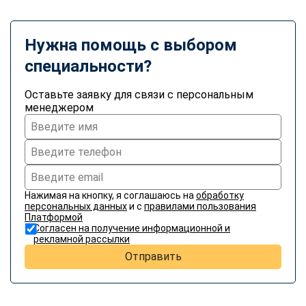
Нужна помощь с выбором
специальности?
Оставьте заявку для связи с персональным
менеджером
Нажимая на кнопку, я соглашаюсь на
обработку
персональных данных
и с
правилами пользования
Платформой
Согласен на получение информационной и
рекламной рассылки
Отправить