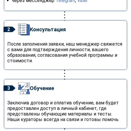
через мессенджер
Telegram
,
Viber
Консультация
2
После заполнения заявки, наш менеджер свяжется
с вами для подтверждения личности, вашего
образования, согласования учебной программы и
стоимости.
Обучение
3
Заключив договор и оплатив обучение, вам будет
предоставлен доступ в личный кабинет, где
представлены обучающие материалы и тесты.
Наши кураторы всегда на связи и готовы помочь.