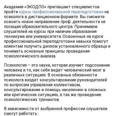
Академия «ЭКОДПО» приглашает специалистов
пройти
курсы профессиональной переподготовки
на
психолога в дистанционном формате. Вы сможете
освоить новое направление проф. деятельности не
посещая образовательного центра. Принимаем
слушателей на курсы при наличии образования
техникума или университета. Освоенные на курсе
профессиональной переподготовки навыки помогут
клиентам получить диплом установленного образца и
понимать основные принципы проведения
психологического анализа.
Психология – это наука, которая изучает подсознание
человека и то, как себя ведёт человеческий мозг в
различных ситуациях. В основные обязанности
психолога входит консультирование руководителей
по вопросам управления коллективом,
консультирование и помощь населению в сложных
или критических ситуациях, а так же проведение
психологических тренингов.
В зависимости от выбранной профессии слушатели
смогут работать: