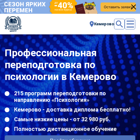
Кемерово
Профессиональная
переподготовка по
психологии в Кемерово
215 программ переподготовки по
направлению «Психология»
Кемерово - доставка диплома бесплатно!
Самые низкие цены - от 32 980 руб.
Полностью дистанционное обучение