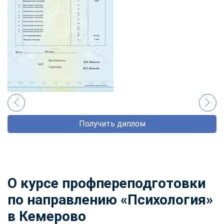
Получить диплом
О курсе профпереподготовки
по направлению «Психология»
в Кемерово