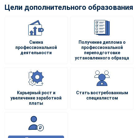
Цели дополнительного образования
Смена
Получение диплома о
профессиональной
профессиональной
деятельности
переподготовке
установленного образца
Карьерный рост и
Стать востребованным
увеличение заработной
специалистом
платы