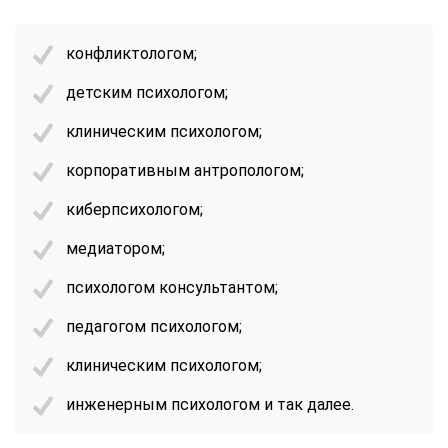
конфликтологом;
детским психологом;
клиническим психологом;
корпоративным антропологом;
киберпсихологом;
медиатором;
психологом консультантом;
педагогом психологом;
клиническим психологом;
инженерным психологом и так далее.