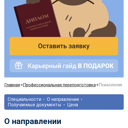
Главная
Профессиональная переподготовка
Психология
Специальности
О направлении
Получаемые документы
Цена
О направлении