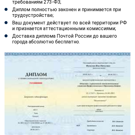
требованиям 273-ФЗ;
Диплом полностью законен и принимается при
трудоустройстве;
Ваш документ действует по всей территории РФ
и признается аттестационными комиссиями;
Доставка диплома Почтой России до вашего
города абсолютно бесплатно.