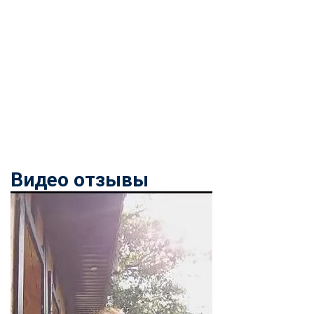
Видео отзывы
ChatApp