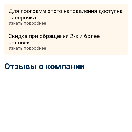
Для программ этого направления доступна
рассрочка!
Узнать подробнее
Скидка при обращении 2-х и более
человек.
Узнать подробнее
Отзывы о компании