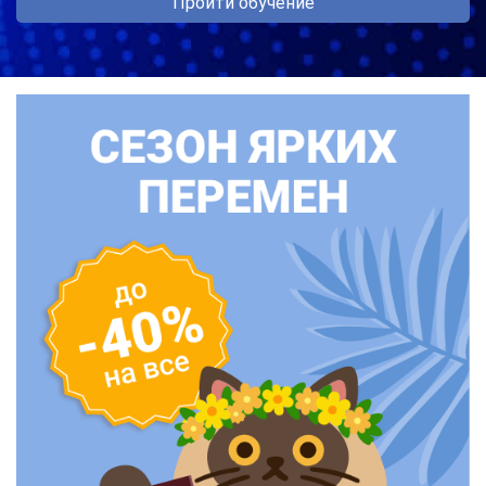
Пройти обучение