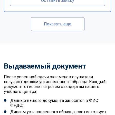
Оставить заявку
Показать еще
Выдаваемый документ
После успешной сдачи экзаменов слушатели
получают диплом установленного образца. Каждый
документ отвечает строгим стандартам нашего
учебного центра:
Данные вашего документа заносятся в ФИС
ФРДО;
Диплом установленного образца, соответствует