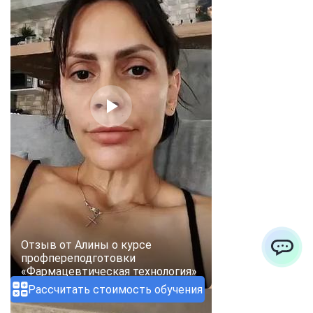
Отзыв от Алины о курсе
профпереподготовки
ChatApp
«Фармацевтическая технология»
Рассчитать стоимость обучения