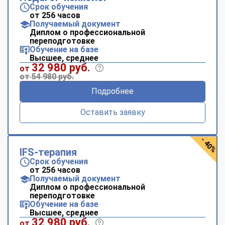
Срок обучения
от 256 часов
Получаемый документ
Диплом о профессиональной
переподготовке
Обучение на базе
Высшее, среднее
32 980 руб.
от
от 54 980 руб.
Подробнее
Оставить заявку
- 40%
IFS-терапия
Срок обучения
от 256 часов
Получаемый документ
Диплом о профессиональной
переподготовке
Обучение на базе
Высшее, среднее
32 980 руб.
от