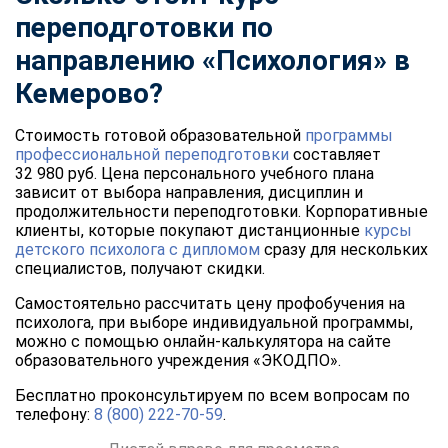
переподготовки
по
направлению «Психология» в
Кемерово?
Стоимость готовой образовательной
программы
профессиональной переподготовки
составляет
32 980 руб. Цена персонального учебного плана
зависит от выбора направления, дисциплин и
продолжительности переподготовки. Корпоративные
клиенты, которые покупают дистанционные
курсы
детского психолога с дипломом
сразу для нескольких
специалистов, получают скидки.
Самостоятельно рассчитать цену профобучения на
психолога, при выборе индивидуальной программы,
можно с помощью онлайн-калькулятора на сайте
образовательного учреждения «ЭКОДПО».
Бесплатно проконсультируем по всем вопросам по
телефону:
8 (800) 222-70-59
.