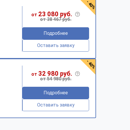
- 40%
23 080 руб.
от
от 38 467 руб.
Подробнее
Оставить заявку
- 40%
32 980 руб.
от
от 54 980 руб.
Подробнее
Оставить заявку