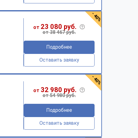
- 40%
23 080 руб.
от
от 38 467 руб.
Подробнее
Оставить заявку
- 40%
32 980 руб.
от
от 54 980 руб.
Подробнее
Оставить заявку