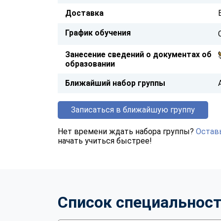
Доставка
График обучения
Занесение сведений о документах об
образовании
Ближайший набор группы
Записаться в ближайшую группу
Нет времени ждать набора группы?
Оставь
начать учиться быстрее!
Список специальнос