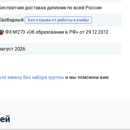
Бесплатная доставка диплома по всей России
Свободный
Без отрыва от работы и учебы
ФЗ №273 «Об образовании в РФ» от 29.12.2012
Август 2026
те заявку без набора группы
и мы поможем вам
тей