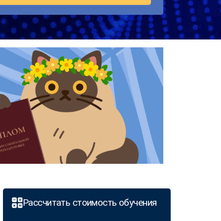
Рассчитать стоимость обучения