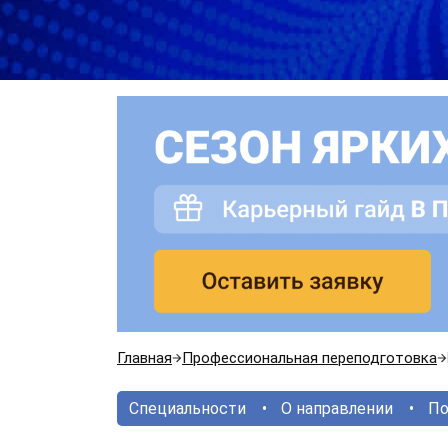
Главная
Профессиональная переподготовка
Специальности
О направлении
По