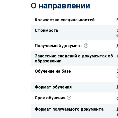
О направлении
Количество специальностей
Стоимость
Получаемый документ
Занесение сведений о документах об
образовании
Обучение на базе
Формат обучения
Срок обучения
Формат получаемого документа