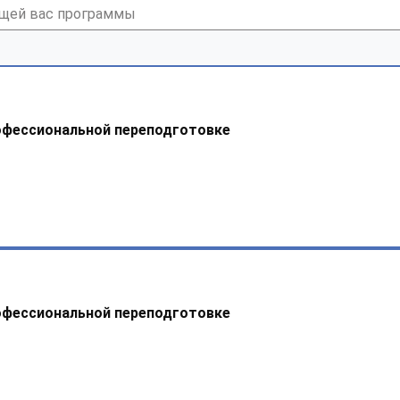
офессиональной переподготовке
офессиональной переподготовке