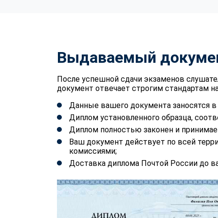
Выдаваемый докуме
После успешной сдачи экзаменов слушате
документ отвечает строгим стандартам на
Данные вашего документа заносятся 
Диплом установленного образца, соотв
Диплом полностью законен и принимае
Ваш документ действует по всей терр
комиссиями;
Доставка диплома Почтой России до ва