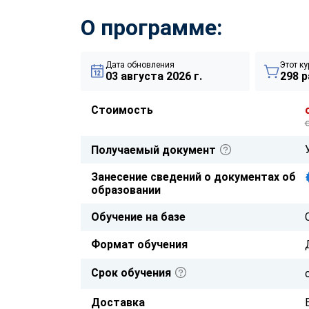
О программе:
Дата обновления
Этот ку
03 августа 2026 г.
298 р
Стоимость
Получаемый документ
Занесение сведений о документах об
образовании
Обучение на базе
Формат обучения
Срок обучения
Доставка