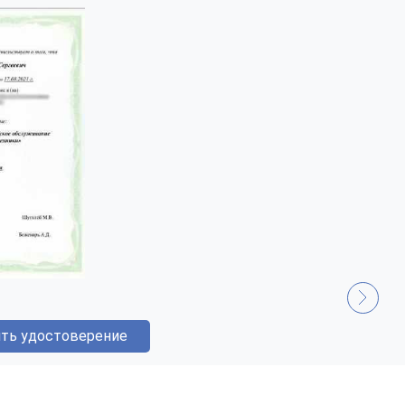
ть удостоверение