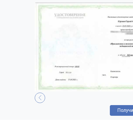
Получи