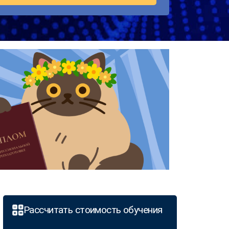
Рассчитать стоимость обучения