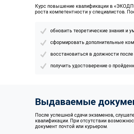
Курс повышение квалификации в «ЭКОДПО
роста компетентности у специалистов. По
обновить теоретические знания и 
сформировать дополнительные ком
восстановиться в должности после 
получить удостоверение о пройден
Выдаваемые докуме
После успешной сдачи экзаменов, слушат
квалификации. При отсутствии возможнос
документ почтой или курьером.