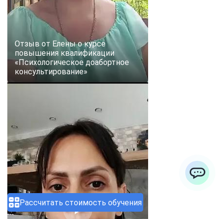
Отзыв от Елены о курсе
повышения квалификации
«Психологическое доабортное
консультирование»
ChatApp
Рассчитать стоимость обучения