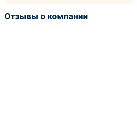
Отзывы о компании
ChatApp