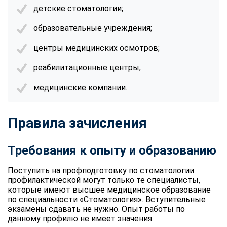
детские стоматологии;
образовательные учреждения;
центры медицинских осмотров;
реабилитационные центры;
медицинские компании.
Правила зачисления
Требования к опыту и образованию
Поступить на профподготовку по стоматологии
профилактической могут только те специалисты,
которые имеют высшее медицинское образование
по специальности «Стоматология». Вступительные
экзамены сдавать не нужно. Опыт работы по
данному профилю не имеет значения.