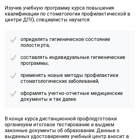
Изучив учебную программу курса повышения
квалификации по стоматологии профилактической в
центре ДПО, специалисты научатся:
определять гигиеническое состояние
полости рта;
составлять индивидуальные гигиенические
программы;
применять новые методы профилактики
стоматологических заболеваний;
оформлять учетно-отчетные медицинские
документы и так далее.
В конце курса дистанционной профподготовки
организуем итоговое тестирование и выдаем
законные документы об образовании. Данные о
выданных удостоверениях учебный центр вносит в