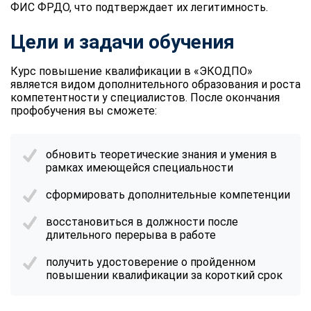
ФИС ФРДО, что подтверждает их легитимность.
Цели и задачи обучения
Курс повышение квалификации в «ЭКОДПО»
является видом дополнительного образования и роста
компетентности у специалистов. После окончания
профобучения вы сможете:
обновить теоретические знания и умения в
рамках имеющейся специальности
сформировать дополнительные компетенции
восстановиться в должности после
длительного перерыва в работе
получить удостоверение о пройденном
повышении квалификации за короткий срок