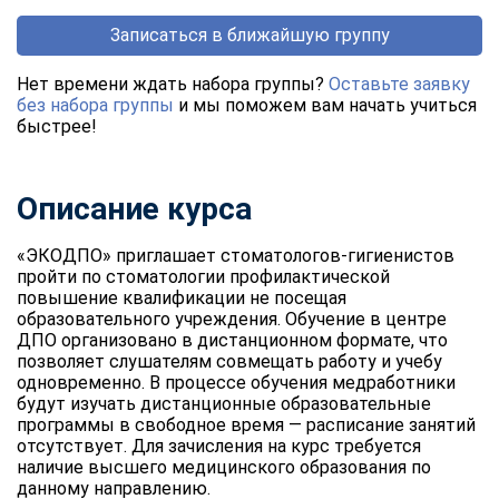
Записаться в ближайшую группу
Нет времени ждать набора группы?
Оставьте заявку
без набора группы
и мы поможем вам начать учиться
быстрее!
Описание курса
«ЭКОДПО» приглашает стоматологов-гигиенистов
пройти по стоматологии профилактической
повышение квалификации не посещая
образовательного учреждения. Обучение в центре
ДПО организовано в дистанционном формате, что
позволяет слушателям совмещать работу и учебу
одновременно. В процессе обучения медработники
будут изучать дистанционные образовательные
программы в свободное время — расписание занятий
отсутствует. Для зачисления на курс требуется
наличие высшего медицинского образования по
данному направлению.