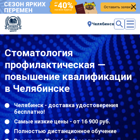
Челябинск
Стоматология
профилактическая —
повышение квалификации
в Челябинске
Челябинск - доставка удостоверения
бесплатно!
Самые низкие цены - от 16 900 руб.
Полностью дистанционное обучение