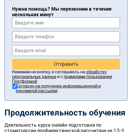
Нужна помощь? Мы перезвоним в течение
нескольких минут
Отправить
Нажимая на кнопку, я соглашаюсь на
обработку
персональных данных
и с
правилами пользования
Платформой
Согласен на получение информационной и
рекламной рассылки
Продолжительность обучения
Длительность курса онлайн-подготовки по
стоматологии профилактической рассчитана на 1,5-3