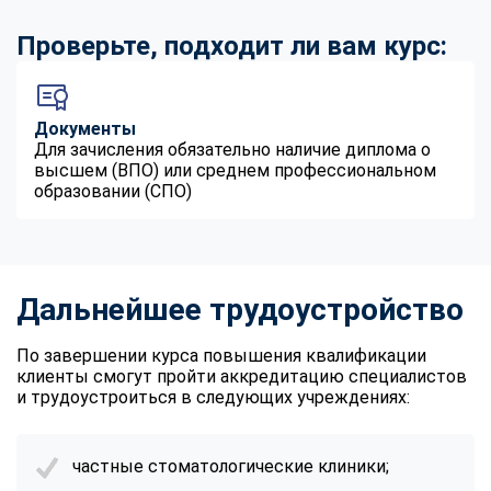
Проверьте, подходит ли вам курс:
Документы
Для зачисления обязательно наличие диплома о
высшем (ВПО) или среднем профессиональном
образовании (СПО)
Дальнейшее трудоустройство
По завершении курса повышения квалификации
клиенты смогут пройти аккредитацию специалистов
и трудоустроиться в следующих учреждениях:
частные стоматологические клиники;