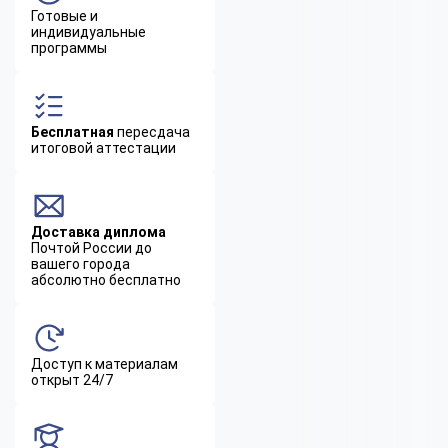
Готовые и
индивидуальные
программы
Бесплатная
пересдача
итоговой аттестации
Доставка диплома
Почтой России до
вашего города
абсолютно бесплатно
Доступ к материалам
открыт 24/7