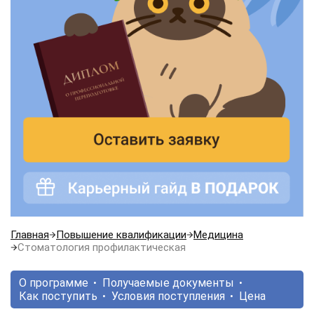
Главная
Повышение квалификации
Медицина
Стоматология профилактическая
О программе
Получаемые документы
Как поступить
Условия поступления
Цена