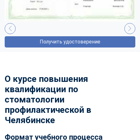
Получить удостоверение
О курсе повышения
квалификации по
стоматологии
профилактической в
Челябинске
Формат учебного процесса