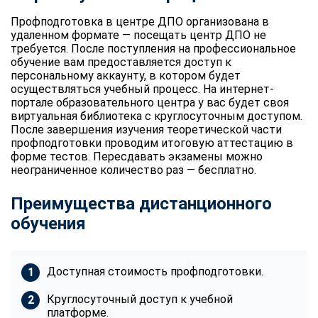
Профподготовка в центре ДПО организована в
удаленном формате — посещать центр ДПО не
требуется. После поступления на профессиональное
обучение вам предоставляется доступ к
персональному аккаунту, в котором будет
осуществляться учебный процесс. На интернет-
портале образовательного центра у вас будет своя
виртуальная библиотека с круглосуточным доступом.
После завершения изучения теоретической части
профподготовки проводим итоговую аттестацию в
форме тестов. Пересдавать экзамены можно
неограниченное количество раз — бесплатно.
Преимущества дистанционного
обучения
Доступная стоимость профподготовки.
Круглосуточный доступ к учебной
платформе.