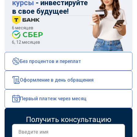
курсы
- инвестируйте
в свое будущее!
6 месяцев
6, 12 месяцев
Без процентов и переплат
Оформление в день обращения
Первый платеж через месяц
Получить консультацию