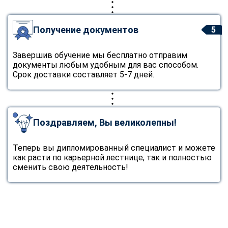
Получение документов
5
Завершив обучение мы бесплатно отправим
документы любым удобным для вас способом.
Срок доставки составляет 5-7 дней.
Поздравляем, Вы великолепны!
Теперь вы дипломированный специалист и можете
как расти по карьерной лестнице, так и полностью
сменить свою деятельность!