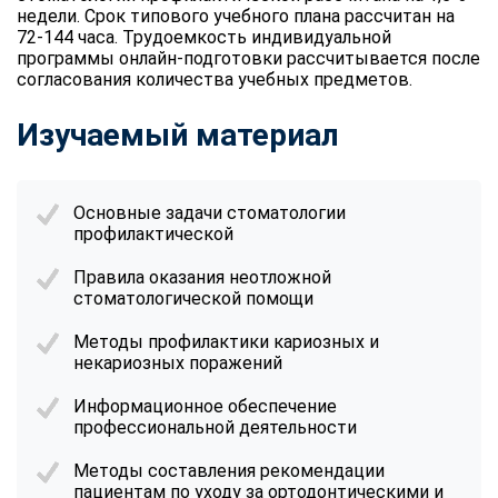
недели. Срок типового учебного плана рассчитан на
72-144 часа. Трудоемкость индивидуальной
программы онлайн-подготовки рассчитывается после
согласования количества учебных предметов.
Изучаемый материал
Основные задачи стоматологии
профилактической
Правила оказания неотложной
стоматологической помощи
Методы профилактики кариозных и
некариозных поражений
Информационное обеспечение
профессиональной деятельности
Методы составления рекомендации
пациентам по уходу за ортодонтическими и