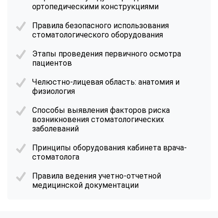
ортопедическими конструкциями
Правила безопасного использования
стоматологического оборудования
Этапы проведения первичного осмотра
пациентов
Челюстно-лицевая область: анатомия и
физиология
Способы выявления факторов риска
возникновения стоматологических
заболеваний
Принципы оборудования кабинета врача-
стоматолога
Правила ведения учетно-отчетной
медицинской документации