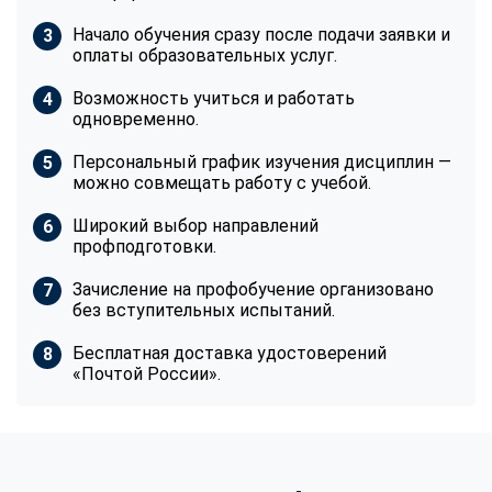
Начало обучения сразу после подачи заявки и
оплаты образовательных услуг.
Возможность учиться и работать
одновременно.
Персональный график изучения дисциплин —
можно совмещать работу с учебой.
Широкий выбор направлений
профподготовки.
Зачисление на профобучение организовано
без вступительных испытаний.
Бесплатная доставка удостоверений
«Почтой России».