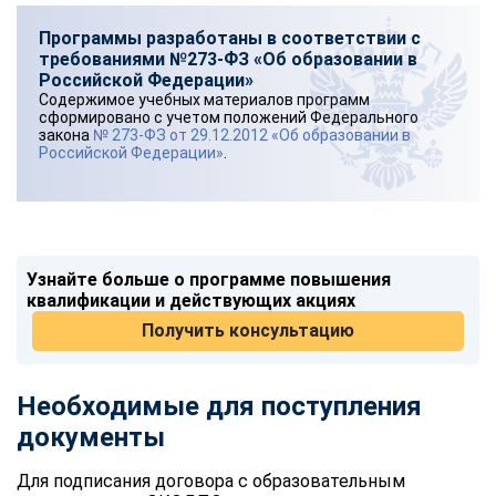
Программы разработаны в соответствии с
требованиями №273-ФЗ «Об образовании в
Российской Федерации»
Содержимое учебных материалов программ
сформировано с учетом положений Федерального
закона
№ 273-ФЗ от 29.12.2012 «Об образовании в
Российской Федерации»
.
Узнайте больше о программе повышения
квалификации и действующих акциях
Получить консультацию
Необходимые для поступления
документы
Для подписания договора с образовательным