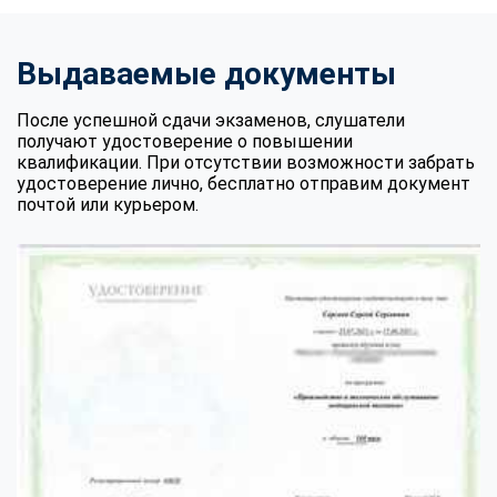
Выдаваемые документы
После успешной сдачи экзаменов, слушатели
получают удостоверение о повышении
квалификации. При отсутствии возможности забрать
удостоверение лично, бесплатно отправим документ
почтой или курьером.