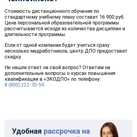
Стоимость дистанционного обучения по
стандартному учебному плану составит 16 900 руб.
Цена персональной образовательной программы
рассчитывается исходя из количества дисциплин и
длительности программы.
Если от одной компании будет учиться сразу
несколько медработников, центр ДПО предоставит
скидку.
Не нашли ответ на свой вопрос? Ответим на
дополнительные вопросы о курсах повышения
квалификации в «ЭКОДПО» по телефону:
8 (800) 222-70-59
.
Удобная
рассрочка на