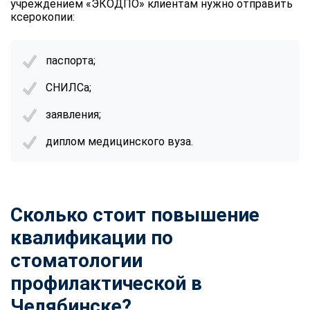
учреждением «ЭКОДПО» клиентам нужно отправить
ксерокопии:
паспорта;
СНИЛСа;
заявления;
диплом медицинского вуза.
Сколько стоит повышение
квалификации по
стоматологии
профилактической в
Челябинске?