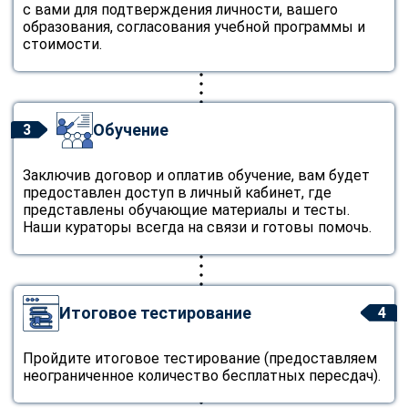
с вами для подтверждения личности, вашего
образования, согласования учебной программы и
стоимости.
Обучение
3
Заключив договор и оплатив обучение, вам будет
предоставлен доступ в личный кабинет, где
представлены обучающие материалы и тесты.
Наши кураторы всегда на связи и готовы помочь.
Итоговое тестирование
4
Пройдите итоговое тестирование (предоставляем
неограниченное количество бесплатных пересдач).