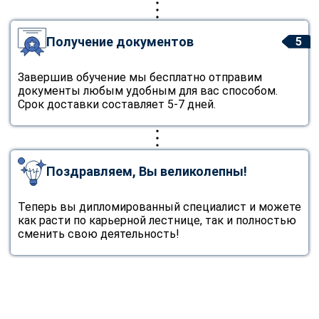
Получение документов
5
Завершив обучение мы бесплатно отправим
документы любым удобным для вас способом.
Срок доставки составляет 5-7 дней.
Поздравляем, Вы великолепны!
Теперь вы дипломированный специалист и можете
как расти по карьерной лестнице, так и полностью
сменить свою деятельность!