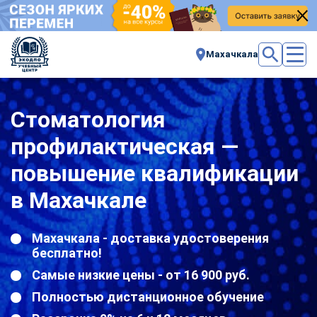
Махачкала
Стоматология
профилактическая —
повышение квалификации
в Махачкале
Махачкала - доставка удостоверения
бесплатно!
Самые низкие цены - от 16 900 руб.
Полностью дистанционное обучение