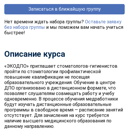
Записаться в ближайшую группу
Нет времени ждать набора группы?
Оставьте заявку
без набора группы
и мы поможем вам начать учиться
быстрее!
Описание курса
«ЭКОДПО» приглашает стоматологов-гигиенистов
пройти по стоматологии профилактической
повышение квалификации не посещая
образовательного учреждения. Обучение в центре
ДПО организовано в дистанционном формате, что
позволяет слушателям совмещать работу и учебу
одновременно. В процессе обучения медработники
будут изучать дистанционные образовательные
программы в свободное время — расписание занятий
отсутствует. Для зачисления на курс требуется
наличие высшего медицинского образования по
данному направлению.