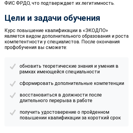
ФИС ФРДО, что подтверждает их легитимность.
Цели и задачи обучения
Курс повышение квалификации в «ЭКОДПО»
является видом дополнительного образования и роста
компетентности у специалистов. После окончания
профобучения вы сможете:
обновить теоретические знания и умения в
рамках имеющейся специальности
сформировать дополнительные компетенции
восстановиться в должности после
длительного перерыва в работе
получить удостоверение о пройденном
повышении квалификации за короткий срок