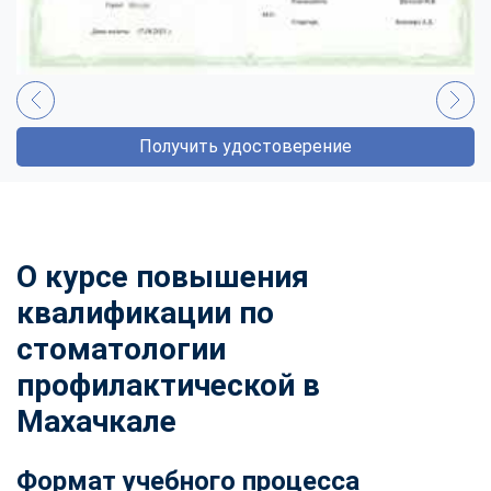
Получить удостоверение
О курсе повышения
квалификации по
стоматологии
профилактической в
Махачкале
Формат учебного процесса