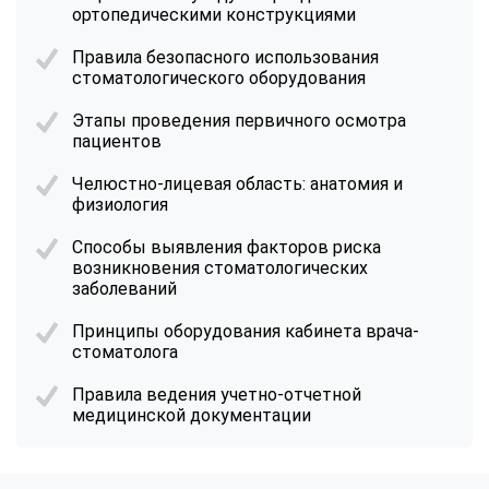
ортопедическими конструкциями
Правила безопасного использования
стоматологического оборудования
Этапы проведения первичного осмотра
пациентов
Челюстно-лицевая область: анатомия и
физиология
Способы выявления факторов риска
возникновения стоматологических
заболеваний
Принципы оборудования кабинета врача-
стоматолога
Правила ведения учетно-отчетной
медицинской документации