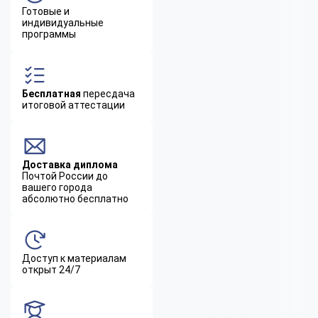
Готовые и
индивидуальные
программы
Бесплатная
пересдача
итоговой аттестации
Доставка диплома
Почтой России до
вашего города
абсолютно бесплатно
Доступ к материалам
открыт 24/7