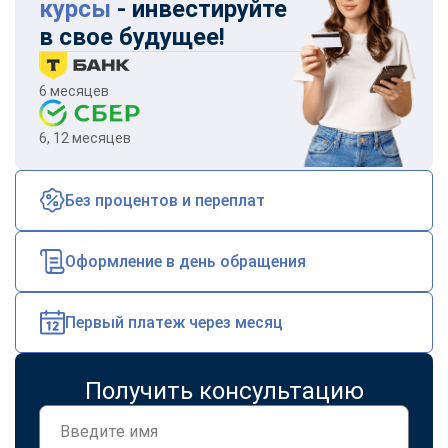
курсы
- инвестируйте
в свое будущее!
6 месяцев
6, 12 месяцев
Без процентов и переплат
Оформление в день обращения
Первый платеж через месяц
Получить консультацию