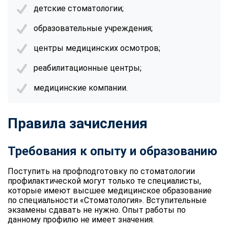
детские стоматологии;
образовательные учреждения;
центры медицинских осмотров;
реабилитационные центры;
медицинские компании.
Правила зачисления
Требования к опыту и образованию
Поступить на профподготовку по стоматологии
профилактической могут только те специалисты,
которые имеют высшее медицинское образование
по специальности «Стоматология». Вступительные
экзамены сдавать не нужно. Опыт работы по
данному профилю не имеет значения.