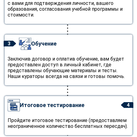
с вами для подтверждения личности, вашего
образования, согласования учебной программы и
стоимости.
Обучение
3
Заключив договор и оплатив обучение, вам будет
предоставлен доступ в личный кабинет, где
представлены обучающие материалы и тесты.
Наши кураторы всегда на связи и готовы помочь.
Итоговое тестирование
4
Пройдите итоговое тестирование (предоставляем
неограниченное количество бесплатных пересдач).