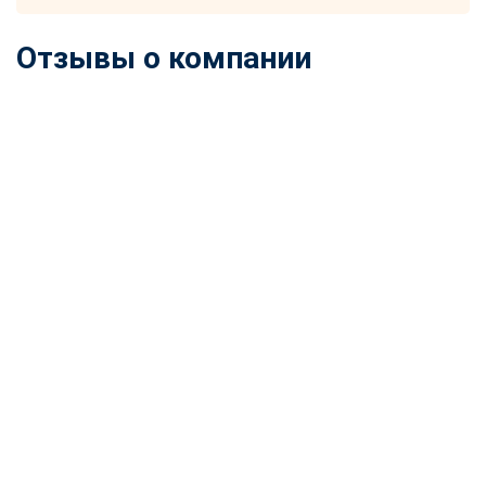
Отзывы о компании
ChatApp