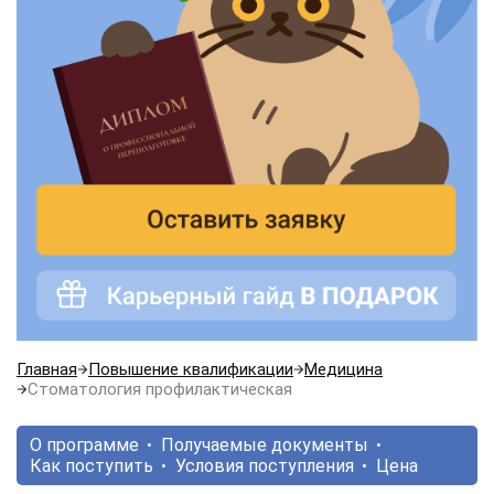
Главная
Повышение квалификации
Медицина
Стоматология профилактическая
О программе
Получаемые документы
Как поступить
Условия поступления
Цена