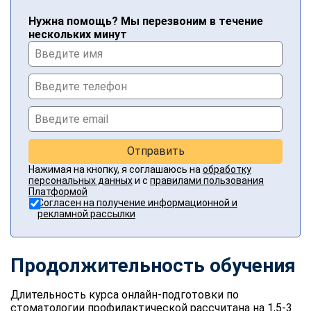
Нужна помощь? Мы перезвоним в течение
нескольких минут
Отправить
Нажимая на кнопку, я соглашаюсь на
обработку
персональных данных
и с
правилами пользования
Платформой
Согласен на получение информационной и
рекламной рассылки
Продолжительность обучения
Длительность курса онлайн-подготовки по
стоматологии профилактической рассчитана на 1,5-3