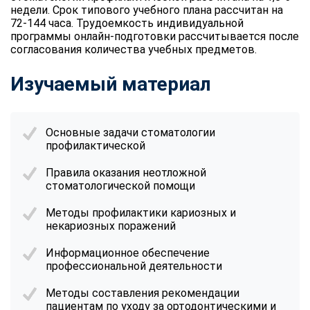
недели. Срок типового учебного плана рассчитан на
72-144 часа. Трудоемкость индивидуальной
программы онлайн-подготовки рассчитывается после
согласования количества учебных предметов.
Изучаемый материал
Основные задачи стоматологии
профилактической
Правила оказания неотложной
стоматологической помощи
Методы профилактики кариозных и
некариозных поражений
Информационное обеспечение
профессиональной деятельности
Методы составления рекомендации
пациентам по уходу за ортодонтическими и