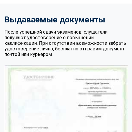
Выдаваемые документы
После успешной сдачи экзаменов, слушатели
получают удостоверение о повышении
квалификации. При отсутствии возможности забрать
удостоверение лично, бесплатно отправим документ
почтой или курьером.