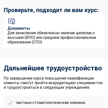
Проверьте, подходит ли вам курс:
Документы
Для зачисления обязательно наличие диплома о
высшем (ВПО) или среднем профессиональном
образовании (СПО)
Дальнейшее трудоустройство
По завершении курса повышения квалификации
клиенты смогут пройти аккредитацию специалистов
и трудоустроиться в следующих учреждениях:
частные стоматологические клиники;