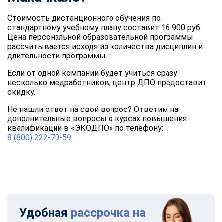
Стоимость дистанционного обучения по
стандартному учебному плану составит 16 900 руб.
Цена персональной образовательной программы
рассчитывается исходя из количества дисциплин и
длительности программы.
Если от одной компании будет учиться сразу
несколько медработников, центр ДПО предоставит
скидку.
Не нашли ответ на свой вопрос? Ответим на
дополнительные вопросы о курсах повышения
квалификации в «ЭКОДПО» по телефону:
8 (800) 222-70-59
.
Удобная
рассрочка на