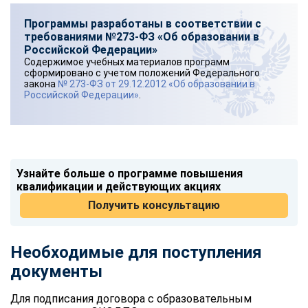
Программы разработаны в соответствии с
требованиями №273-ФЗ «Об образовании в
Российской Федерации»
Содержимое учебных материалов программ
сформировано с учетом положений Федерального
закона
№ 273-ФЗ от 29.12.2012 «Об образовании в
Российской Федерации»
.
Узнайте больше о программе повышения
квалификации и действующих акциях
Получить консультацию
Необходимые для поступления
документы
Для подписания договора с образовательным