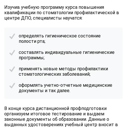
Изучив учебную программу курса повышения
квалификации по стоматологии профилактической в
центре ДПО, специалисты научатся:
определять гигиеническое состояние
полости рта;
составлять индивидуальные гигиенические
программы;
применять новые методы профилактики
стоматологических заболеваний;
оформлять учетно-отчетные медицинские
документы и так далее.
В конце курса дистанционной профподготовки
организуем итоговое тестирование и выдаем
законные документы об образовании. Данные о
выданных удостоверениях учебный центр вносит в