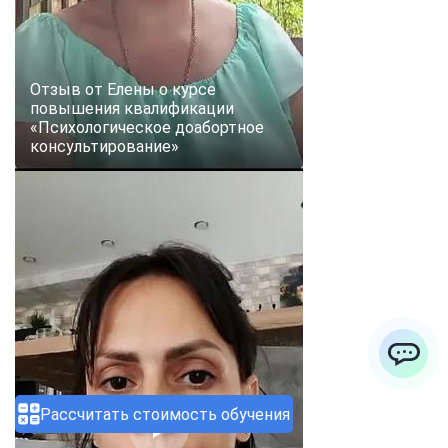
Отзыв от Елены о курсе
повышения квалификации
«Психологическое доабортное
консультирование»
ChatApp
Рассчитать стоимость обучения