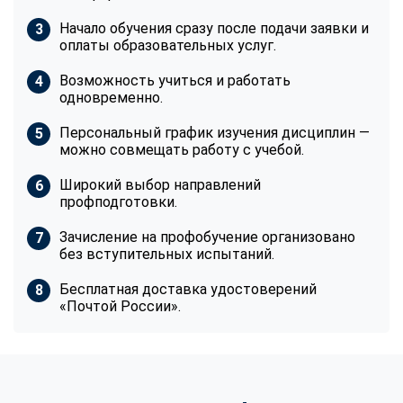
Начало обучения сразу после подачи заявки и
оплаты образовательных услуг.
Возможность учиться и работать
одновременно.
Персональный график изучения дисциплин —
можно совмещать работу с учебой.
Широкий выбор направлений
профподготовки.
Зачисление на профобучение организовано
без вступительных испытаний.
Бесплатная доставка удостоверений
«Почтой России».