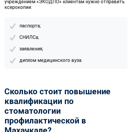
учреждением «ЭКОДПО» клиентам нужно отправить
ксерокопии:
паспорта;
СНИЛСа;
заявления;
диплом медицинского вуза.
Сколько стоит повышение
квалификации по
стоматологии
профилактической в
Махачкале?