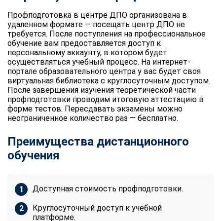
Профподготовка в центре ДПО организована в
удаленном формате — посещать центр ДПО не
требуется. После поступления на профессиональное
обучение вам предоставляется доступ к
персональному аккаунту, в котором будет
осуществляться учебный процесс. На интернет-
портале образовательного центра у вас будет своя
виртуальная библиотека с круглосуточным доступом.
После завершения изучения теоретической части
профподготовки проводим итоговую аттестацию в
форме тестов. Пересдавать экзамены можно
неограниченное количество раз — бесплатно.
Преимущества дистанционного
обучения
Доступная стоимость профподготовки.
Круглосуточный доступ к учебной
платформе.