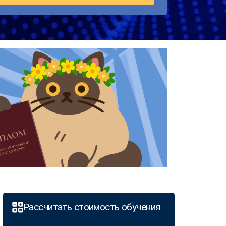
Рассчитать стоимость обучения