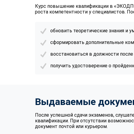
Курс повышение квалификации в «ЭКОДПО
роста компетентности у специалистов. По
обновить теоретические знания и 
сформировать дополнительные ком
восстановиться в должности после 
получить удостоверение о пройден
Выдаваемые докуме
После успешной сдачи экзаменов, слушат
квалификации. При отсутствии возможнос
документ почтой или курьером.