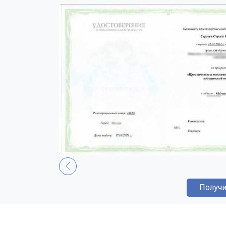
Получи