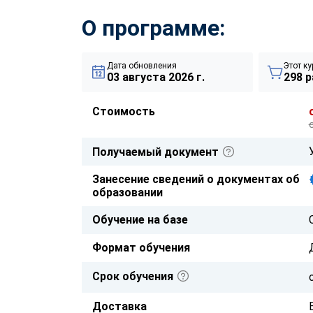
О программе:
Дата обновления
Этот ку
03 августа 2026 г.
298 р
Стоимость
Получаемый документ
Занесение сведений о документах об
образовании
Обучение на базе
Формат обучения
Срок обучения
Доставка