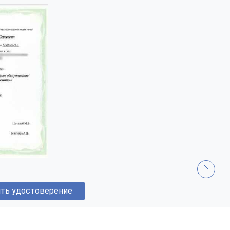
ть удостоверение