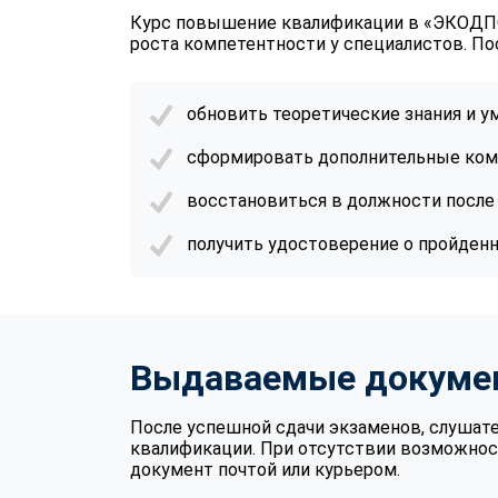
Курс повышение квалификации в «ЭКОДПО
роста компетентности у специалистов. По
обновить теоретические знания и 
сформировать дополнительные ком
восстановиться в должности после 
получить удостоверение о пройден
Выдаваемые докуме
После успешной сдачи экзаменов, слушат
квалификации. При отсутствии возможнос
документ почтой или курьером.