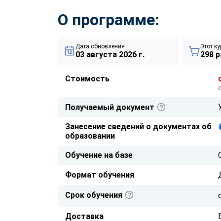
О программе:
Дата обновления
Этот ку
03 августа 2026 г.
298 р
Стоимость
Получаемый документ
Занесение сведений о документах об
образовании
Обучение на базе
Формат обучения
Срок обучения
Доставка