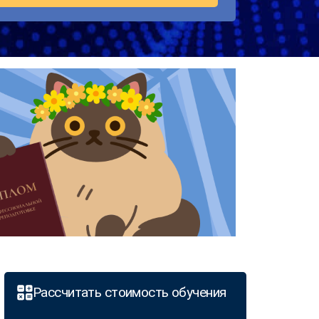
Рассчитать стоимость обучения