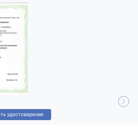
ть удостоверение