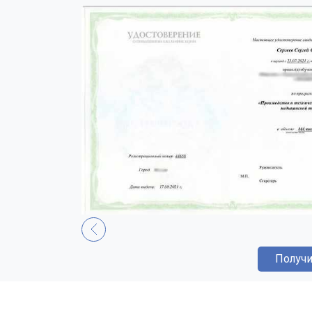
Получи