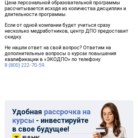
Цена персональной образовательной программы
рассчитывается исходя из количества дисциплин и
длительности программы.
Если от одной компании будет учиться сразу
несколько медработников, центр ДПО предоставит
скидку.
Не нашли ответ на свой вопрос? Ответим на
дополнительные вопросы о курсах повышения
квалификации в «ЭКОДПО» по телефону:
8 (800) 222-70-59
.
Удобная
рассрочка на
курсы
- инвестируйте
в свое будущее!