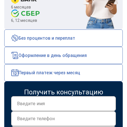
6 месяцев
6, 12 месяцев
Без процентов и переплат
Оформление в день обращения
Первый платеж через месяц
Получить консультацию