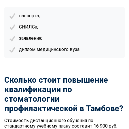
паспорта;
СНИЛСа;
заявления;
диплом медицинского вуза.
Сколько стоит повышение
квалификации по
стоматологии
профилактической в Тамбове?
Стоимость дистанционного обучения по
стандартному учебному плану составит 16 900 руб.