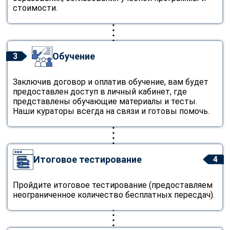
стоимости.
Обучение
3
Заключив договор и оплатив обучение, вам будет
предоставлен доступ в личный кабинет, где
представлены обучающие материалы и тесты.
Наши кураторы всегда на связи и готовы помочь.
Итоговое тестирование
4
Пройдите итоговое тестирование (предоставляем
неограниченное количество бесплатных пересдач).