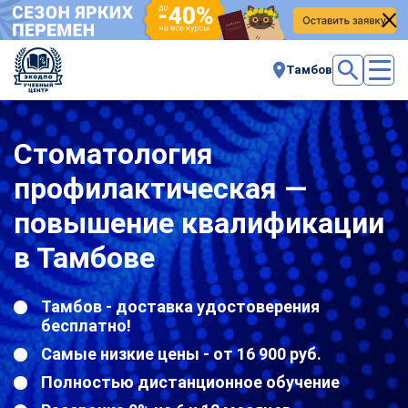
Тамбов
Стоматология
профилактическая —
повышение квалификации
в Тамбове
Тамбов - доставка удостоверения
бесплатно!
Самые низкие цены - от 16 900 руб.
Полностью дистанционное обучение