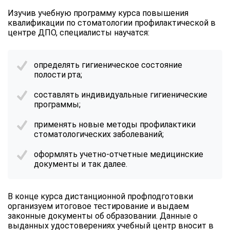
Изучив учебную программу курса повышения
квалификации по стоматологии профилактической в
центре ДПО, специалисты научатся:
определять гигиеническое состояние
полости рта;
составлять индивидуальные гигиенические
программы;
применять новые методы профилактики
стоматологических заболеваний;
оформлять учетно-отчетные медицинские
документы и так далее.
В конце курса дистанционной профподготовки
организуем итоговое тестирование и выдаем
законные документы об образовании. Данные о
выданных удостоверениях учебный центр вносит в