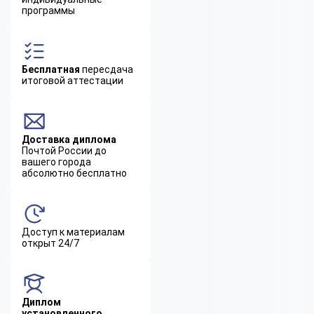
программы
Бесплатная
пересдача
итоговой аттестации
Доставка диплома
Почтой России до
вашего города
абсолютно бесплатно
Доступ к материалам
открыт 24/7
Диплом
установленного