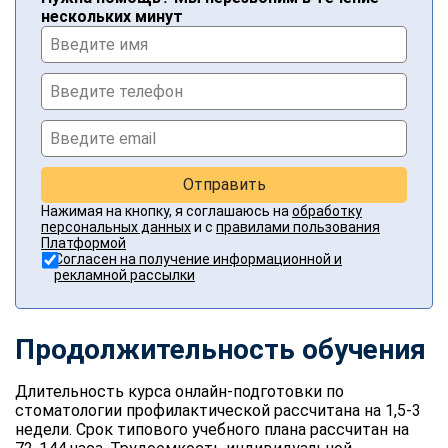
нескольких минут
Отправить
Нажимая на кнопку, я соглашаюсь на
обработку
персональных данных
и с
правилами пользования
Платформой
Согласен на получение информационной и
рекламной рассылки
Продолжительность обучения
Длительность курса онлайн-подготовки по
стоматологии профилактической рассчитана на 1,5-3
недели. Срок типового учебного плана рассчитан на