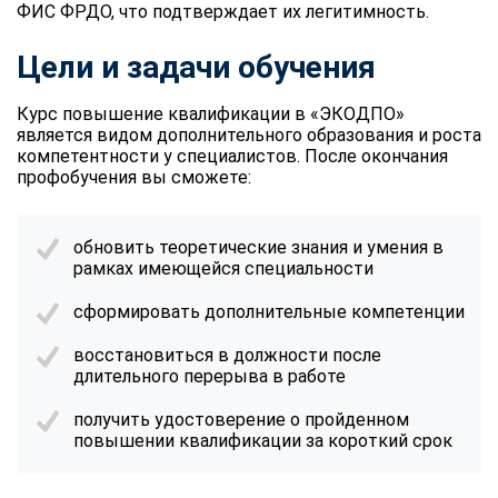
ФИС ФРДО, что подтверждает их легитимность.
Цели и задачи обучения
Курс повышение квалификации в «ЭКОДПО»
является видом дополнительного образования и роста
компетентности у специалистов. После окончания
профобучения вы сможете:
обновить теоретические знания и умения в
рамках имеющейся специальности
сформировать дополнительные компетенции
восстановиться в должности после
длительного перерыва в работе
получить удостоверение о пройденном
повышении квалификации за короткий срок