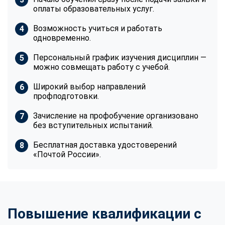
оплаты образовательных услуг.
Возможность учиться и работать
одновременно.
Персональный график изучения дисциплин —
можно совмещать работу с учебой.
Широкий выбор направлений
профподготовки.
Зачисление на профобучение организовано
без вступительных испытаний.
Бесплатная доставка удостоверений
«Почтой России».
Повышение квалификации с