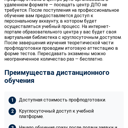
удаленном формате — посещать центр ДПО не
требуется. После поступления на профессиональное
обучение вам предоставляется доступ к
персональному аккаунту, в котором будет
осуществляться учебный процесс. На интернет-
портале образовательного центра у вас будет своя
виртуальная библиотека с круглосуточным доступом.
После завершения изучения теоретической части
профподготовки проводим итоговую аттестацию в
форме тестов. Пересдавать экзамены можно
неограниченное количество раз — бесплатно.
Преимущества дистанционного
обучения
Доступная стоимость профподготовки.
Круглосуточный доступ к учебной
платформе.
Начало обучения сразу после подачи заявки и