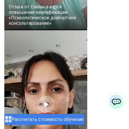
Отзыв от Елены о курсе
повышения квалификации
«Психологическое доабортное
консультирование»
ChatApp
Рассчитать стоимость обучения