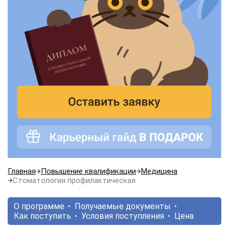
Главная
Повышение квалификации
Медицина
Стоматология профилактическая
О программе
Получаемые документы
Как поступить
Условия поступления
Цена