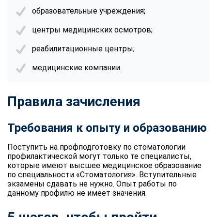
образовательные учреждения;
центры медицинских осмотров;
реабилитационные центры;
медицинские компании.
Правила зачисления
Требования к опыту и образованию
Поступить на профподготовку по стоматологии
профилактической могут только те специалисты,
которые имеют высшее медицинское образование
по специальности «Стоматология». Вступительные
экзамены сдавать не нужно. Опыт работы по
данному профилю не имеет значения.