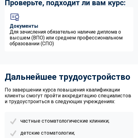
Проверьте, подходит ли вам курс:
Документы
Для зачисления обязательно наличие диплома о
высшем (ВПО) или среднем профессиональном
образовании (СПО)
Дальнейшее трудоустройство
По завершении курса повышения квалификации
клиенты смогут пройти аккредитацию специалистов
и трудоустроиться в следующих учреждениях:
частные стоматологические клиники;
детские стоматологии;