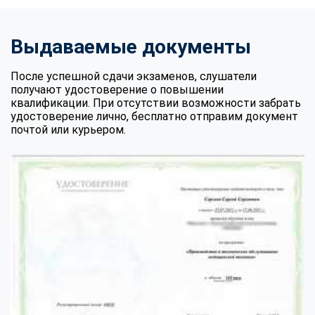
Выдаваемые документы
После успешной сдачи экзаменов, слушатели
получают удостоверение о повышении
квалификации. При отсутствии возможности забрать
удостоверение лично, бесплатно отправим документ
почтой или курьером.