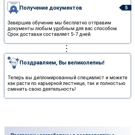
Получение документов
5
Завершив обучение мы бесплатно отправим
документы любым удобным для вас способом.
Срок доставки составляет 5-7 дней.
Поздравляем, Вы великолепны!
Теперь вы дипломированный специалист и можете
как расти по карьерной лестнице, так и полностью
сменить свою деятельность!