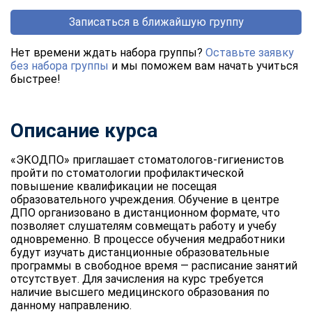
Записаться в ближайшую группу
Нет времени ждать набора группы?
Оставьте заявку
без набора группы
и мы поможем вам начать учиться
быстрее!
Описание курса
«ЭКОДПО» приглашает стоматологов-гигиенистов
пройти по стоматологии профилактической
повышение квалификации не посещая
образовательного учреждения. Обучение в центре
ДПО организовано в дистанционном формате, что
позволяет слушателям совмещать работу и учебу
одновременно. В процессе обучения медработники
будут изучать дистанционные образовательные
программы в свободное время — расписание занятий
отсутствует. Для зачисления на курс требуется
наличие высшего медицинского образования по
данному направлению.