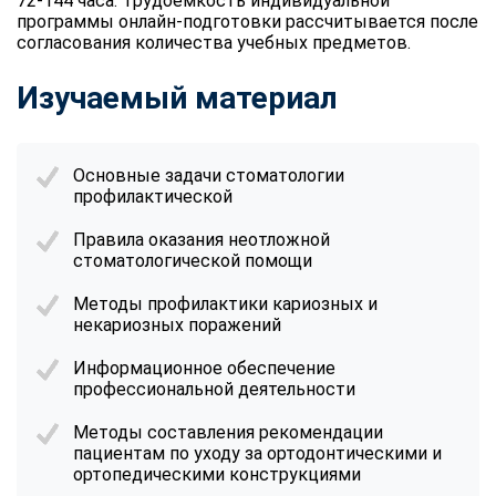
72-144 часа. Трудоемкость индивидуальной
программы онлайн-подготовки рассчитывается после
согласования количества учебных предметов.
Изучаемый материал
Основные задачи стоматологии
профилактической
Правила оказания неотложной
стоматологической помощи
Методы профилактики кариозных и
некариозных поражений
Информационное обеспечение
профессиональной деятельности
Методы составления рекомендации
пациентам по уходу за ортодонтическими и
ортопедическими конструкциями