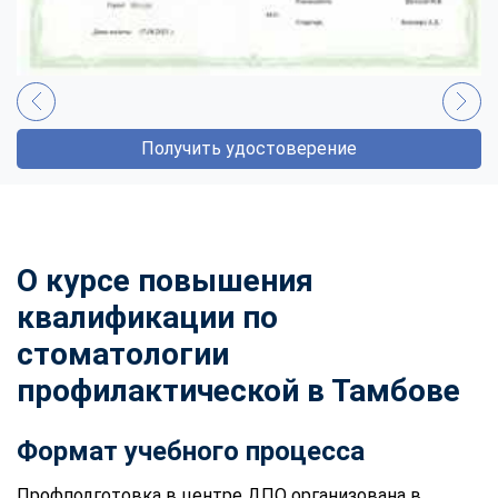
Получить удостоверение
О курсе повышения
квалификации по
стоматологии
профилактической в Тамбове
Формат учебного процесса
Профподготовка в центре ДПО организована в