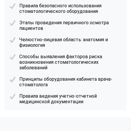
Правила безопасного использования
стоматологического оборудования
Этапы проведения первичного осмотра
пациентов
Челюстно-лицевая область: анатомия и
физиология
Способы выявления факторов риска
возникновения стоматологических
заболеваний
Принципы оборудования кабинета врача-
стоматолога
Правила ведения учетно-отчетной
медицинской документации