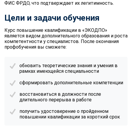
ФИС ФРДО, что подтверждает их легитимность.
Цели и задачи обучения
Курс повышение квалификации в «ЭКОДПО»
является видом дополнительного образования и роста
компетентности у специалистов. После окончания
профобучения вы сможете:
обновить теоретические знания и умения в
рамках имеющейся специальности
сформировать дополнительные компетенции
восстановиться в должности после
длительного перерыва в работе
получить удостоверение о пройденном
повышении квалификации за короткий срок