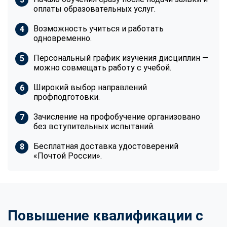
оплаты образовательных услуг.
Возможность учиться и работать
одновременно.
Персональный график изучения дисциплин —
можно совмещать работу с учебой.
Широкий выбор направлений
профподготовки.
Зачисление на профобучение организовано
без вступительных испытаний.
Бесплатная доставка удостоверений
«Почтой России».
Повышение квалификации с