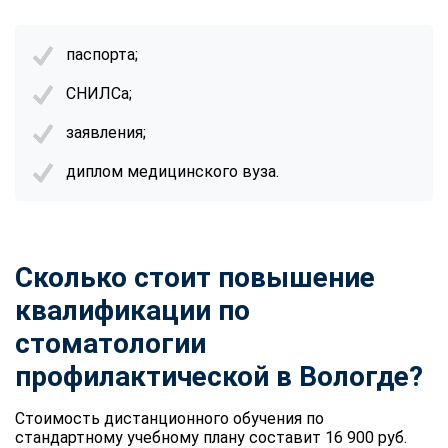
паспорта;
СНИЛСа;
заявления;
диплом медицинского вуза.
Сколько стоит повышение
квалификации по
стоматологии
профилактической в Вологде?
Стоимость дистанционного обучения по
стандартному учебному плану составит 16 900 руб.