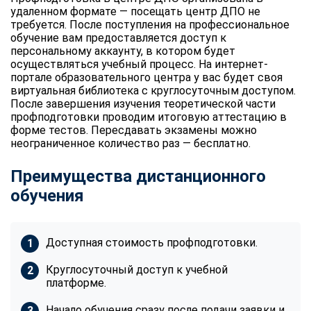
удаленном формате — посещать центр ДПО не
требуется. После поступления на профессиональное
обучение вам предоставляется доступ к
персональному аккаунту, в котором будет
осуществляться учебный процесс. На интернет-
портале образовательного центра у вас будет своя
виртуальная библиотека с круглосуточным доступом.
После завершения изучения теоретической части
профподготовки проводим итоговую аттестацию в
форме тестов. Пересдавать экзамены можно
неограниченное количество раз — бесплатно.
Преимущества дистанционного
обучения
Доступная стоимость профподготовки.
Круглосуточный доступ к учебной
платформе.
Начало обучения сразу после подачи заявки и