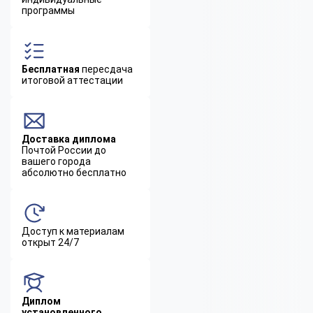
программы
Бесплатная
пересдача
итоговой аттестации
Доставка диплома
Почтой России до
вашего города
абсолютно бесплатно
Доступ к материалам
открыт 24/7
Диплом
установленного