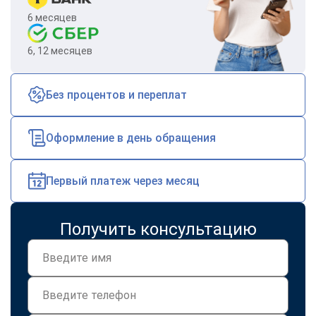
6 месяцев
6, 12 месяцев
Без процентов и переплат
Оформление в день обращения
Первый платеж через месяц
Получить консультацию