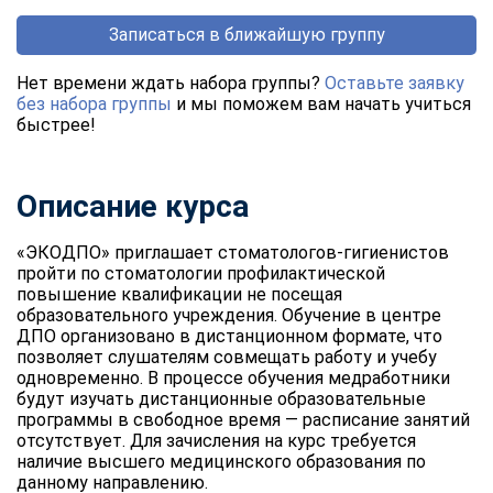
Записаться в ближайшую группу
Нет времени ждать набора группы?
Оставьте заявку
без набора группы
и мы поможем вам начать учиться
быстрее!
Описание курса
«ЭКОДПО» приглашает стоматологов-гигиенистов
пройти по стоматологии профилактической
повышение квалификации не посещая
образовательного учреждения. Обучение в центре
ДПО организовано в дистанционном формате, что
позволяет слушателям совмещать работу и учебу
одновременно. В процессе обучения медработники
будут изучать дистанционные образовательные
программы в свободное время — расписание занятий
отсутствует. Для зачисления на курс требуется
наличие высшего медицинского образования по
данному направлению.