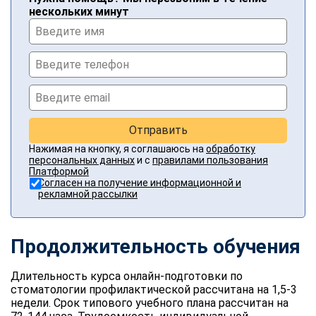
нескольких минут
Отправить
Нажимая на кнопку, я соглашаюсь на
обработку
персональных данных
и с
правилами пользования
Платформой
Согласен на получение информационной и
рекламной рассылки
Продолжительность обучения
Длительность курса онлайн-подготовки по
стоматологии профилактической рассчитана на 1,5-3
недели. Срок типового учебного плана рассчитан на