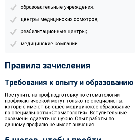
образовательные учреждения;
центры медицинских осмотров;
реабилитационные центры;
медицинские компании.
Правила зачисления
Требования к опыту и образованию
Поступить на профподготовку по стоматологии
профилактической могут только те специалисты,
которые имеют высшее медицинское образование
по специальности «Стоматология». Вступительные
экзамены сдавать не нужно. Опыт работы по
данному профилю не имеет значения.