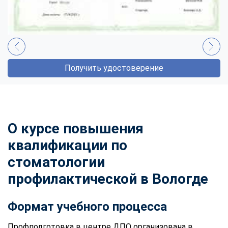
Получить удостоверение
О курсе повышения
квалификации по
стоматологии
профилактической в Вологде
Формат учебного процесса
Профподготовка в центре ДПО организована в