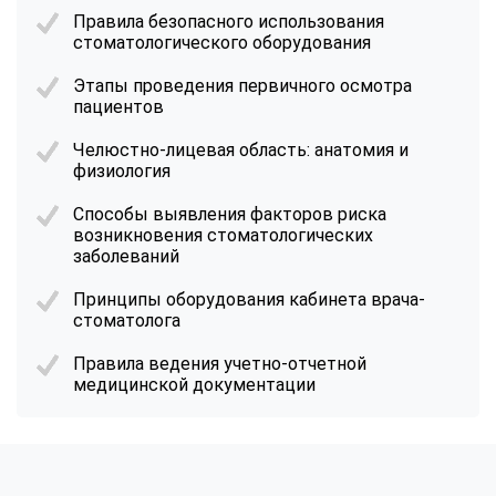
Правила безопасного использования
стоматологического оборудования
Этапы проведения первичного осмотра
пациентов
Челюстно-лицевая область: анатомия и
физиология
Способы выявления факторов риска
возникновения стоматологических
заболеваний
Принципы оборудования кабинета врача-
стоматолога
Правила ведения учетно-отчетной
медицинской документации