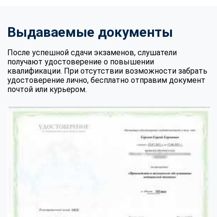
Выдаваемые документы
После успешной сдачи экзаменов, слушатели
получают удостоверение о повышении
квалификации. При отсутствии возможности забрать
удостоверение лично, бесплатно отправим документ
почтой или курьером.