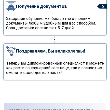
Получение документов
5
Завершив обучение мы бесплатно отправим
документы любым удобным для вас способом.
Срок доставки составляет 5-7 дней.
Поздравляем, Вы великолепны!
Теперь вы дипломированный специалист и можете
как расти по карьерной лестнице, так и полностью
сменить свою деятельность!