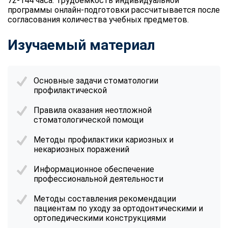
72-144 часа. Трудоемкость индивидуальной
программы онлайн-подготовки рассчитывается после
согласования количества учебных предметов.
Изучаемый материал
Основные задачи стоматологии
профилактической
Правила оказания неотложной
стоматологической помощи
Методы профилактики кариозных и
некариозных поражений
Информационное обеспечение
профессиональной деятельности
Методы составления рекомендации
пациентам по уходу за ортодонтическими и
ортопедическими конструкциями