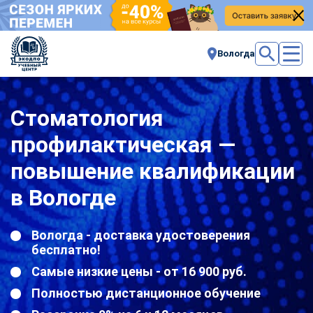
Вологда
Стоматология
профилактическая —
повышение квалификации
в Вологде
Вологда - доставка удостоверения
бесплатно!
Самые низкие цены - от 16 900 руб.
Полностью дистанционное обучение