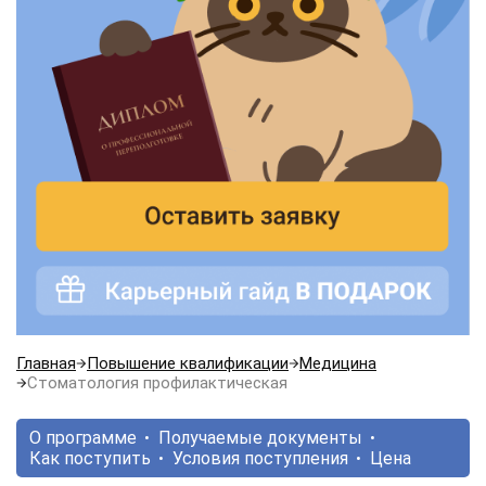
Главная
Повышение квалификации
Медицина
Стоматология профилактическая
О программе
Получаемые документы
Как поступить
Условия поступления
Цена