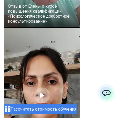
Отзыв от Елены о курсе
повышения квалификации
«Психологическое доабортное
консультирование»
ChatApp
Рассчитать стоимость обучения