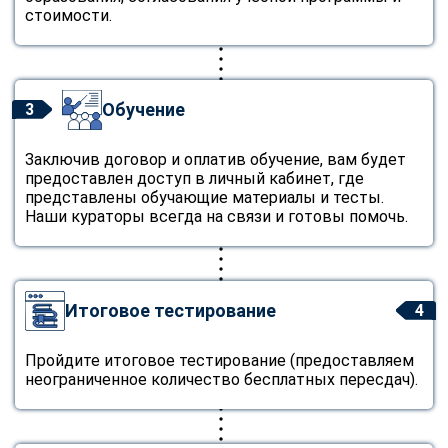
стоимости.
Обучение
3
Заключив договор и оплатив обучение, вам будет
предоставлен доступ в личный кабинет, где
представлены обучающие материалы и тесты.
Наши кураторы всегда на связи и готовы помочь.
Итоговое тестирование
4
Пройдите итоговое тестирование (предоставляем
неограниченное количество бесплатных пересдач).