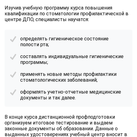
Изучив учебную программу курса повышения
квалификации по стоматологии профилактической в
центре ДПО, специалисты научатся:
определять гигиеническое состояние
полости рта;
составлять индивидуальные гигиенические
программы;
применять новые методы профилактики
стоматологических заболеваний;
оформлять учетно-отчетные медицинские
документы и так далее.
В конце курса дистанционной профподготовки
организуем итоговое тестирование и выдаем
законные документы об образовании. Данные о
выданных удостоверениях учебный центр вносит в