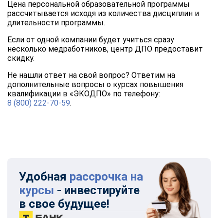
Цена персональной образовательной программы
рассчитывается исходя из количества дисциплин и
длительности программы.
Если от одной компании будет учиться сразу
несколько медработников, центр ДПО предоставит
скидку.
Не нашли ответ на свой вопрос? Ответим на
дополнительные вопросы о курсах повышения
квалификации в «ЭКОДПО» по телефону:
8 (800) 222-70-59
.
Удобная
рассрочка на
курсы
- инвестируйте
в свое будущее!