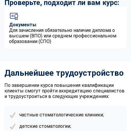
Проверьте, подходит ли вам курс:
Документы
Для зачисления обязательно наличие диплома о
высшем (ВПО) или среднем профессиональном
образовании (СПО)
Дальнейшее трудоустройство
По завершении курса повышения квалификации
клиенты смогут пройти аккредитацию специалистов
и трудоустроиться в следующих учреждениях:
частные стоматологические клиники;
детские стоматологии;