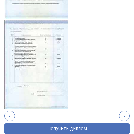
Получить диплом