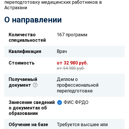
переподготовку медицинских работников в
Астрахани
О направлении
Количество
167 программ
специальностей
Квалификация
Врач
Стоимость
от 32 980 руб.
от 54 980 руб.
Получаемый
Диплом о
документ
профессиональной
переподготовке
Занесение сведений
ФИС ФРДО
о документах об
образовании
Обучение на базе
Требуется высшее или