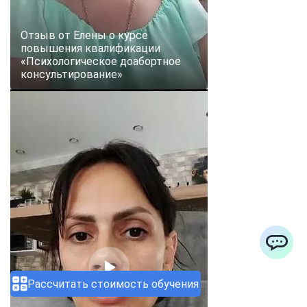
Отзыв от Елены о курсе
повышения квалификации
«Психологическое доабортное
консультирование»
ChatApp
Рассчитать стоимость обучения