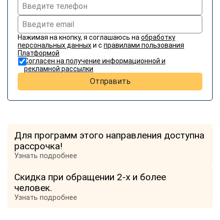
Нажимая на кнопку, я соглашаюсь на
обработку
персональных данных
и с
правилами пользования
Платформой
Согласен на получение информационной и
рекламной рассылки
Отправить
Для программ этого направления доступна
рассрочка!
Узнать подробнее
Скидка при обращении 2-х и более
человек.
Узнать подробнее