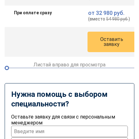
от
32 980 руб.
При оплате сразу
(вместо
54 980 руб.
)
Оставить
заявку
Листай вправо для просмотра
Нужна помощь с выбором
специальности?
Оставьте заявку для связи с персональным
менеджером