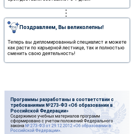
Поздравляем, Вы великолепны!
Теперь вы дипломированный специалист и можете
как расти по карьерной лестнице, так и полностью
сменить свою деятельность!
Программы разработаны в соответствии с
требованиями №273-ФЗ «Об образовании в
Российской Федерации»
Содержимое учебных материалов программ
сформировано с учетом положений Федерального
закона
№ 273-ФЗ от 29.12.2012 «Об образовании в
Российской Федерации»
.