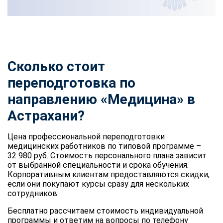
Сколько стоит
переподготовка по
направлению «Медицина» в
Астрахани?
Цена профессиональной переподготовки
медицинских работников по типовой программе –
32 980 руб. Стоимость персонального плана зависит
от выбранной специальности и срока обучения.
Корпоративным клиентам предоставляются скидки,
если они покупают курсы сразу для нескольких
сотрудников.
Бесплатно рассчитаем стоимость индивидуальной
программы и ответим на вопросы по телефону