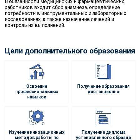
В обязанности медицинских и фармацевтических
работников входит сбор анамнеза, определение
потребности в инструментальных и лабораторных
исследованиях, а также назначение лечений и
контроль их выполнений.
Цели дополнительного образования
Освоение
Получение образования
профессиональных
дистанционно
навыков
Изучение инновационных
Получение диплома
методов работы по
установленного образца