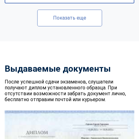
Показать еще
Выдаваемые документы
После успешной сдачи экзаменов, слушатели
получают диплом установленного образца. При
отсутствии возможности забрать документ лично,
бесплатно отправим почтой или курьером.