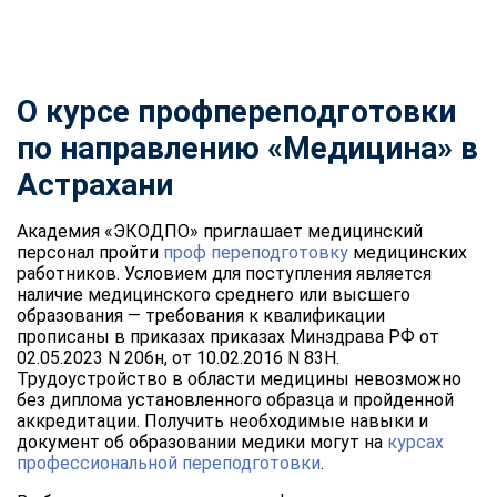
О курсе профпереподготовки
по направлению «Медицина» в
Астрахани
Академия «ЭКОДПО» приглашает медицинский
персонал пройти
проф переподготовку
медицинских
работников. Условием для поступления является
наличие медицинского среднего или высшего
образования — требования к квалификации
прописаны в приказах приказах Минздрава РФ от
02.05.2023 N 206н, от 10.02.2016 N 83Н.
Трудоустройство в области медицины невозможно
без диплома установленного образца и пройденной
аккредитации. Получить необходимые навыки и
документ об образовании медики могут на
курсах
профессиональной переподготовки
.