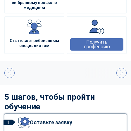
выбранному профилю
медицины
Стать востребованным
Получить
специалистом
профессию
5 шагов, чтобы пройти
обучение
Оставьте заявку
1