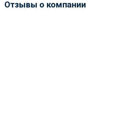
Отзывы о компании
ChatApp