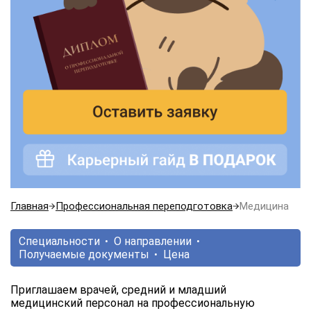
Главная
Профессиональная переподготовка
Медицина
Специальности
О направлении
Получаемые документы
Цена
Приглашаем врачей, средний и младший
медицинский персонал на профессиональную