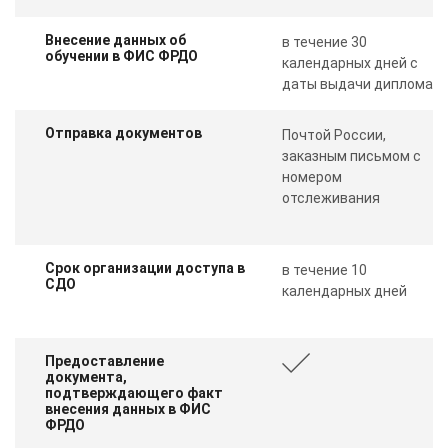
Внесение данных об
в течение 30
обучении в ФИС ФРДО
календарных дней с
даты выдачи диплома
Отправка документов
Почтой России,
заказным письмом с
номером
отслеживания
Срок организации доступа в
в течение 10
СДО
календарных дней
Предоставление
документа,
подтверждающего факт
внесения данных в ФИС
ФРДО