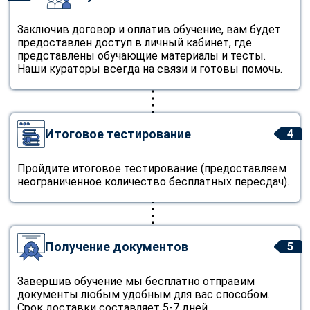
Заключив договор и оплатив обучение, вам будет
предоставлен доступ в личный кабинет, где
представлены обучающие материалы и тесты.
Наши кураторы всегда на связи и готовы помочь.
Итоговое тестирование
4
Пройдите итоговое тестирование (предоставляем
неограниченное количество бесплатных пересдач).
Получение документов
5
Завершив обучение мы бесплатно отправим
документы любым удобным для вас способом.
Срок доставки составляет 5-7 дней.