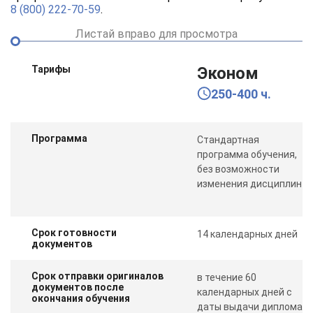
8 (800) 222-70-59
.
Листай вправо для просмотра
Тарифы
Эконом
250-400 ч.
Программа
Стандартная
программа обучения,
без возможности
изменения дисциплин
Срок готовности
14 календарных дней
документов
Срок отправки оригиналов
в течение 60
документов после
календарных дней с
окончания обучения
даты выдачи диплома