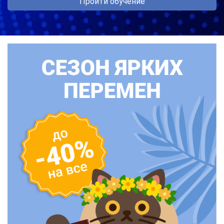
Пройти обучение