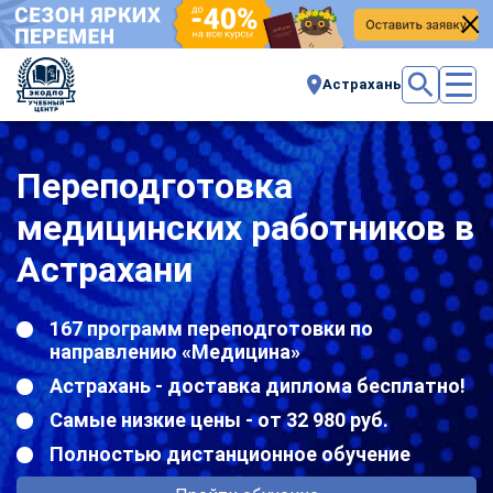
Астрахань
Переподготовка
медицинских работников в
Астрахани
167 программ переподготовки по
направлению «Медицина»
Астрахань - доставка диплома бесплатно!
Самые низкие цены - от 32 980 руб.
Полностью дистанционное обучение