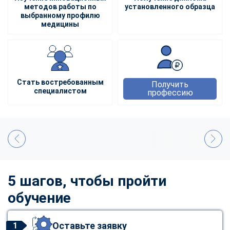
методов работы по
установленного образца
выбранному профилю
медицины
Стать востребованным
Получить
специалистом
профессию
5 шагов, чтобы пройти
обучение
Оставьте заявку
1