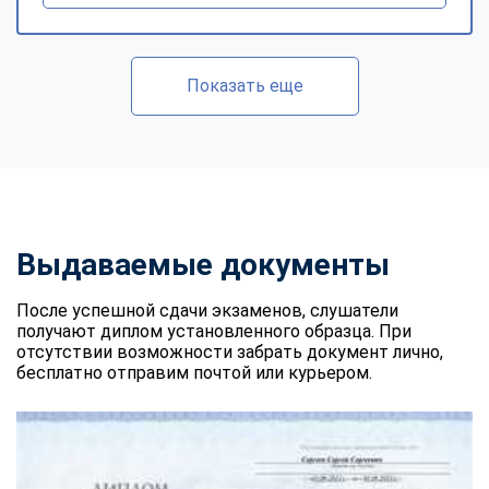
Показать еще
Выдаваемые документы
После успешной сдачи экзаменов, слушатели
получают диплом установленного образца. При
отсутствии возможности забрать документ лично,
бесплатно отправим почтой или курьером.