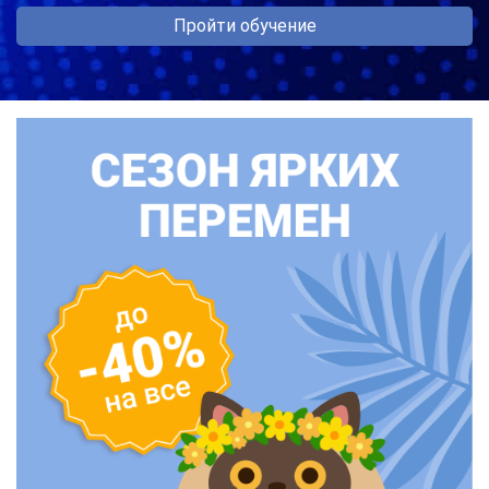
Пройти обучение