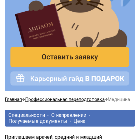
Главная
Профессиональная переподготовка
Медицина
Специальности
О направлении
Получаемые документы
Цена
Приглашаем врачей, средний и младший