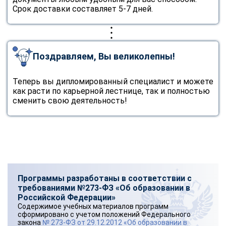
Срок доставки составляет 5-7 дней.
Поздравляем, Вы великолепны!
Теперь вы дипломированный специалист и можете
как расти по карьерной лестнице, так и полностью
сменить свою деятельность!
Программы разработаны в соответствии с
требованиями №273-ФЗ «Об образовании в
Российской Федерации»
Содержимое учебных материалов программ
сформировано с учетом положений Федерального
закона
№ 273-ФЗ от 29.12.2012 «Об образовании в