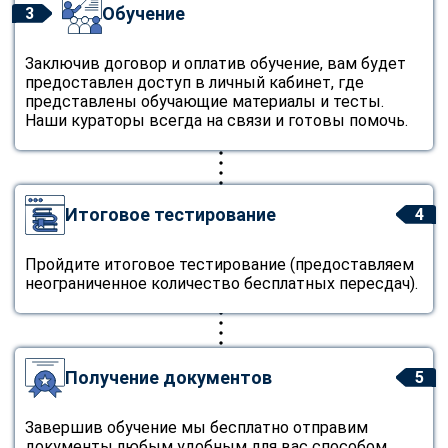
Обучение
3
Заключив договор и оплатив обучение, вам будет
предоставлен доступ в личный кабинет, где
представлены обучающие материалы и тесты.
Наши кураторы всегда на связи и готовы помочь.
Итоговое тестирование
4
Пройдите итоговое тестирование (предоставляем
неограниченное количество бесплатных пересдач).
Получение документов
5
Завершив обучение мы бесплатно отправим
документы любым удобным для вас способом.