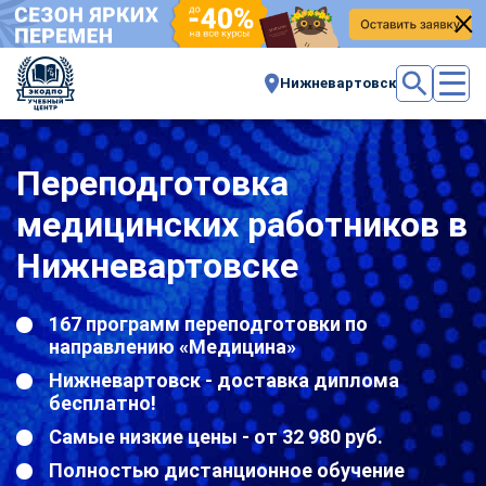
Нижневартовск
Переподготовка
медицинских работников в
Нижневартовске
167 программ переподготовки по
направлению «Медицина»
Нижневартовск - доставка диплома
бесплатно!
Самые низкие цены - от 32 980 руб.
Полностью дистанционное обучение