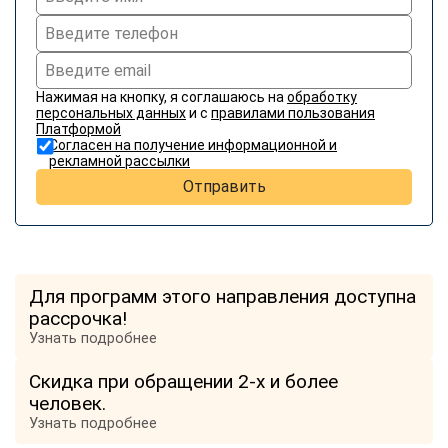
Нажимая на кнопку, я соглашаюсь на
обработку
персональных данных
и с
правилами пользования
Платформой
Согласен на получение информационной и
рекламной рассылки
Отправить
Для программ этого направления доступна
рассрочка!
Узнать подробнее
Скидка при обращении 2-х и более
человек.
Узнать подробнее