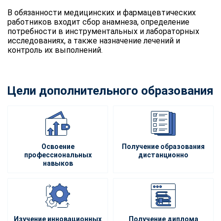
В обязанности медицинских и фармацевтических
работников входит сбор анамнеза, определение
потребности в инструментальных и лабораторных
исследованиях, а также назначение лечений и
контроль их выполнений.
Цели дополнительного образования
Освоение
Получение образования
профессиональных
дистанционно
навыков
Изучение инновационных
Получение диплома