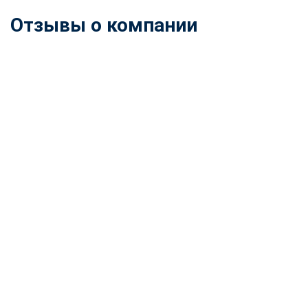
Отзывы о компании
ChatApp