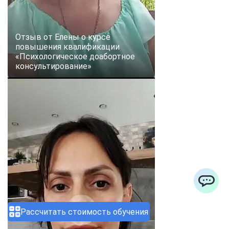
Отзыв от Елены о курсе
повышения квалификации
«Психологическое доабортное
консультирование»
ChatApp
Рассчитать стоимость обучения