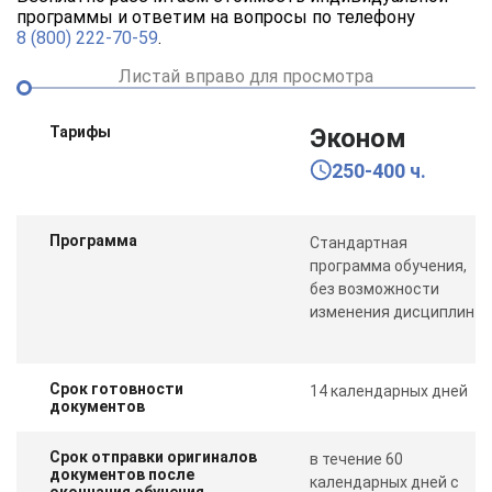
программы и ответим на вопросы по телефону
8 (800) 222-70-59
.
Листай вправо для просмотра
Тарифы
Эконом
250-400 ч.
Программа
Стандартная
программа обучения,
без возможности
изменения дисциплин
Срок готовности
14 календарных дней
документов
Срок отправки оригиналов
в течение 60
документов после
календарных дней с
окончания обучения