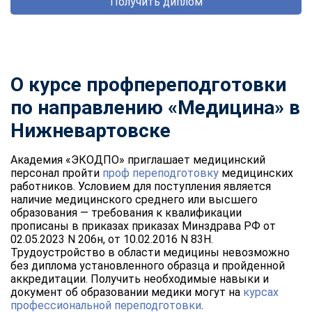
Получить диплом
О курсе профпереподготовки
по направлению «Медицина» в
Нижневартовске
Академия «ЭКОДПО» приглашает медицинский
персонал пройти
проф переподготовку
медицинских
работников. Условием для поступления является
наличие медицинского среднего или высшего
образования — требования к квалификации
прописаны в приказах приказах Минздрава РФ от
02.05.2023 N 206н, от 10.02.2016 N 83Н.
Трудоустройство в области медицины невозможно
без диплома установленного образца и пройденной
аккредитации. Получить необходимые навыки и
документ об образовании медики могут на
курсах
профессиональной переподготовки
.