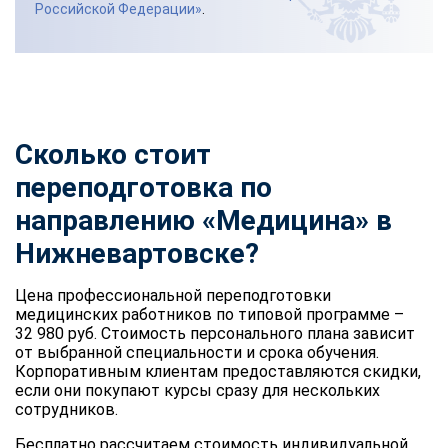
Российской Федерации»
.
Сколько стоит
переподготовка по
направлению «Медицина» в
Нижневартовске?
Цена профессиональной переподготовки
медицинских работников по типовой программе –
32 980 руб. Стоимость персонального плана зависит
от выбранной специальности и срока обучения.
Корпоративным клиентам предоставляются скидки,
если они покупают курсы сразу для нескольких
сотрудников.
Бесплатно рассчитаем стоимость индивидуальной