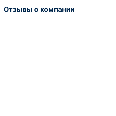
Отзывы о компании
ChatApp