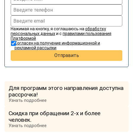
Нажимая на кнопку, я соглашаюсь на
обработку
персональных данных
и с
правилами пользования
Платформой
Согласен на получение информационной и
рекламной рассылки
Отправить
Для программ этого направления доступна
рассрочка!
Узнать подробнее
Скидка при обращении 2-х и более
человек.
Узнать подробнее