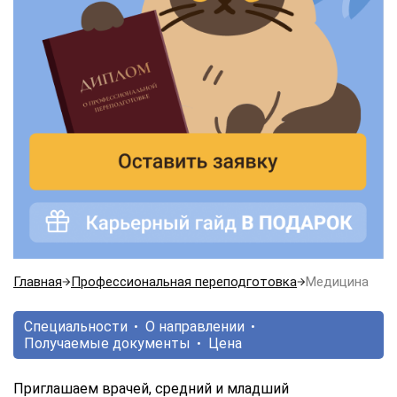
Главная
Профессиональная переподготовка
Медицина
Специальности
О направлении
Получаемые документы
Цена
Приглашаем врачей, средний и младший