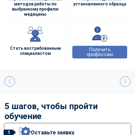
методов работы по
установленного образца
выбранному профилю
медицины
Стать востребованным
Получить
специалистом
профессию
5 шагов, чтобы пройти
обучение
Оставьте заявку
1