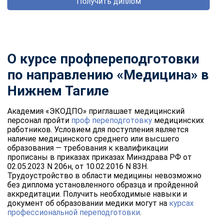
Получить диплом
О курсе профпереподготовки
по направлению «Медицина» в
Нижнем Тагиле
Академия «ЭКОДПО» приглашает медицинский
персонал пройти
проф переподготовку
медицинских
работников. Условием для поступления является
наличие медицинского среднего или высшего
образования — требования к квалификации
прописаны в приказах приказах Минздрава РФ от
02.05.2023 N 206н, от 10.02.2016 N 83Н.
Трудоустройство в области медицины невозможно
без диплома установленного образца и пройденной
аккредитации. Получить необходимые навыки и
документ об образовании медики могут на
курсах
профессиональной переподготовки
.