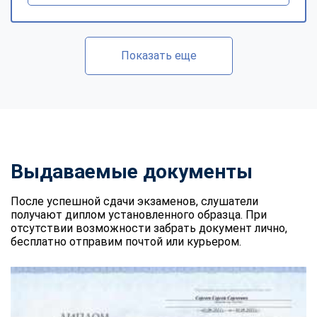
Показать еще
Выдаваемые документы
После успешной сдачи экзаменов, слушатели
получают диплом установленного образца. При
отсутствии возможности забрать документ лично,
бесплатно отправим почтой или курьером.