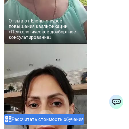
Отзыв от Елены о курсе
повышения квалификации
«Психологическое доабортное
консультирование»
ChatApp
Рассчитать стоимость обучения