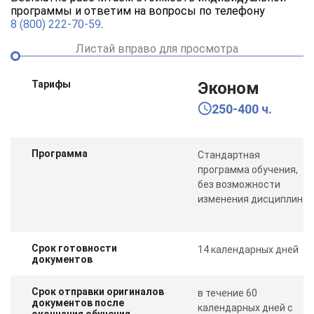
программы и ответим на вопросы по телефону
8 (800) 222-70-59
.
Листай вправо для просмотра
Тарифы
Эконом
250-400 ч.
Программа
Стандартная
программа обучения,
без возможности
изменения дисциплин
Срок готовности
14 календарных дней
документов
Срок отправки оригиналов
в течение 60
документов после
календарных дней с
окончания обучения