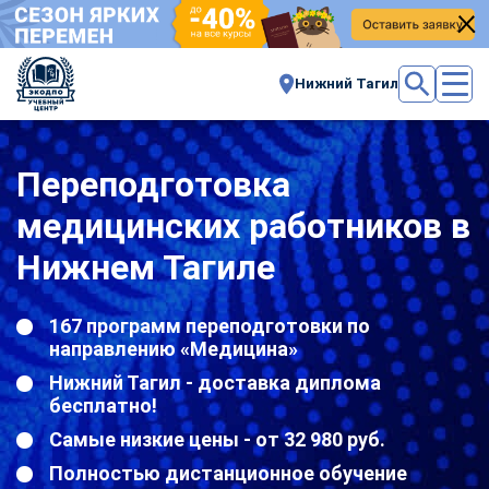
Нижний Тагил
Переподготовка
медицинских работников в
Нижнем Тагиле
167 программ переподготовки по
направлению «Медицина»
Нижний Тагил - доставка диплома
бесплатно!
Самые низкие цены - от 32 980 руб.
Полностью дистанционное обучение