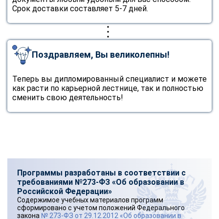
Срок доставки составляет 5-7 дней.
Поздравляем, Вы великолепны!
Теперь вы дипломированный специалист и можете
как расти по карьерной лестнице, так и полностью
сменить свою деятельность!
Программы разработаны в соответствии с
требованиями №273-ФЗ «Об образовании в
Российской Федерации»
Содержимое учебных материалов программ
сформировано с учетом положений Федерального
закона
№ 273-ФЗ от 29.12.2012 «Об образовании в