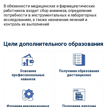
В обязанности медицинских и фармацевтических
работников входит сбор анамнеза, определение
потребности в инструментальных и лабораторных
исследованиях, а также назначение лечений и
контроль их выполнений.
Цели дополнительного образования
Освоение
Получение образования
профессиональных
дистанционно
навыков
Изучение инновационных
Получение диплома