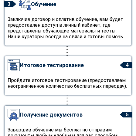
Обучение
3
Заключив договор и оплатив обучение, вам будет
предоставлен доступ в личный кабинет, где
представлены обучающие материалы и тесты.
Наши кураторы всегда на связи и готовы помочь.
Итоговое тестирование
4
Пройдите итоговое тестирование (предоставляем
неограниченное количество бесплатных пересдач).
Получение документов
5
Завершив обучение мы бесплатно отправим
документы любым удобным для вас способом.