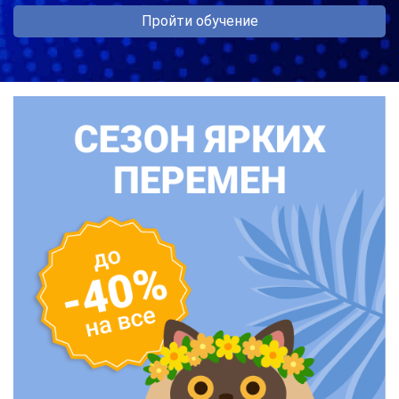
Пройти обучение