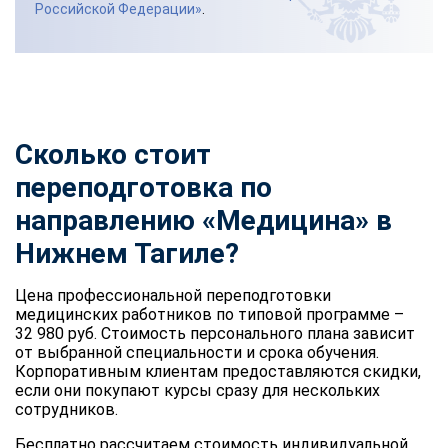
Российской Федерации»
.
Сколько стоит
переподготовка по
направлению «Медицина» в
Нижнем Тагиле?
Цена профессиональной переподготовки
медицинских работников по типовой программе –
32 980 руб. Стоимость персонального плана зависит
от выбранной специальности и срока обучения.
Корпоративным клиентам предоставляются скидки,
если они покупают курсы сразу для нескольких
сотрудников.
Бесплатно рассчитаем стоимость индивидуальной