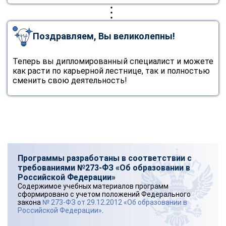
Поздравляем, Вы великолепны!
Теперь вы дипломированный специалист и можете
как расти по карьерной лестнице, так и полностью
сменить свою деятельность!
Программы разработаны в соответствии с
требованиями №273-ФЗ «Об образовании в
Российской Федерации»
Содержимое учебных материалов программ
сформировано с учетом положений Федерального
закона
№ 273-ФЗ от 29.12.2012 «Об образовании в
Российской Федерации»
.