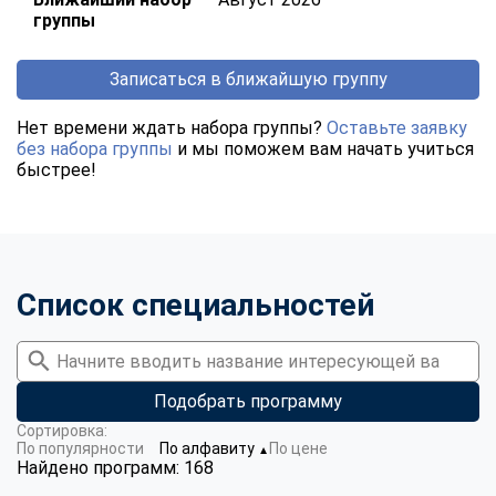
группы
Записаться в ближайшую группу
Нет времени ждать набора группы?
Оставьте заявку
без набора группы
и мы поможем вам начать учиться
быстрее!
Список специальностей
Подобрать программу
Сортировка:
По популярности
По алфавиту
По цене
▼
Найдено программ: 168