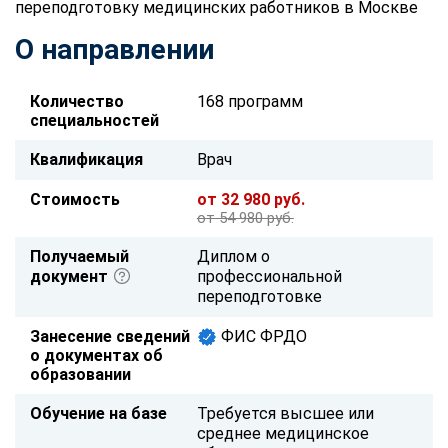
переподготовку медицинских работников в Москве
О направлении
Количество
168 программ
специальностей
Квалификация
Врач
Стоимость
от 32 980 руб.
от 54 980 руб.
Получаемый
Диплом о
документ
профессиональной
переподготовке
Занесение сведений
ФИС ФРДО
о документах об
образовании
Обучение на базе
Требуется высшее или
среднее медицинское