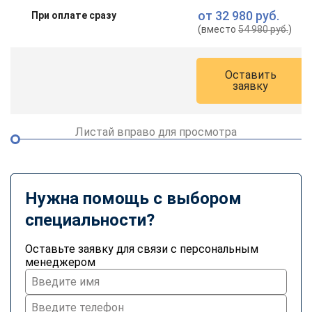
от
32 980 руб.
При оплате сразу
(вместо
54 980 руб.
)
Оставить
заявку
Листай вправо для просмотра
Нужна помощь с выбором
специальности?
Оставьте заявку для связи с персональным
менеджером