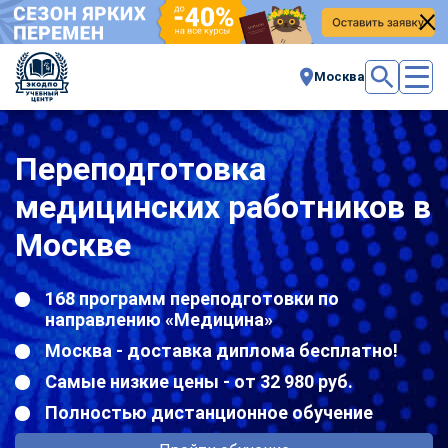
Москва
Переподготовка
медицинских работников в
Москве
168 программ переподготовки по
направлению «Медицина»
Москва - доставка диплома бесплатно!
Самые низкие цены - от 32 980 руб.
Полностью дистанционное обучение