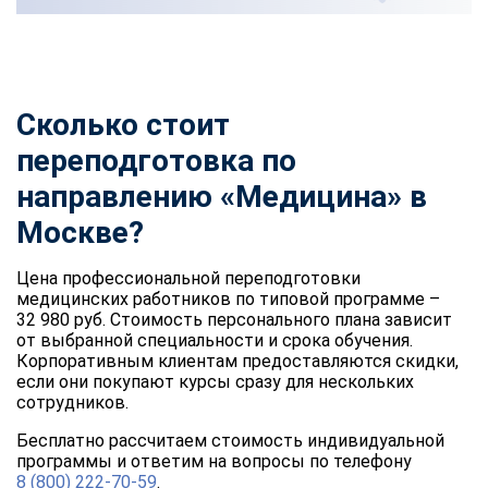
Сколько стоит
переподготовка по
направлению «Медицина» в
Москве?
Цена профессиональной переподготовки
медицинских работников по типовой программе –
32 980 руб. Стоимость персонального плана зависит
от выбранной специальности и срока обучения.
Корпоративным клиентам предоставляются скидки,
если они покупают курсы сразу для нескольких
сотрудников.
Бесплатно рассчитаем стоимость индивидуальной
программы и ответим на вопросы по телефону
8 (800) 222-70-59
.