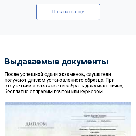
Показать еще
Выдаваемые документы
После успешной сдачи экзаменов, слушатели
получают диплом установленного образца. При
отсутствии возможности забрать документ лично,
бесплатно отправим почтой или курьером.