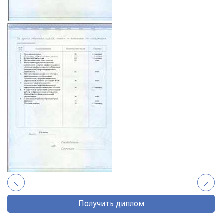
Получить диплом