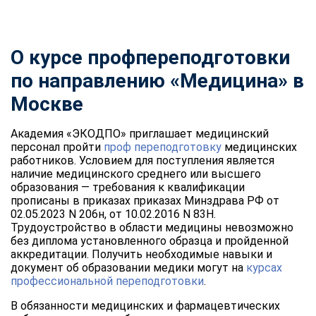
О курсе профпереподготовки
по направлению «Медицина» в
Москве
Академия «ЭКОДПО» приглашает медицинский
персонал пройти
проф переподготовку
медицинских
работников. Условием для поступления является
наличие медицинского среднего или высшего
образования — требования к квалификации
прописаны в приказах приказах Минздрава РФ от
02.05.2023 N 206н, от 10.02.2016 N 83Н.
Трудоустройство в области медицины невозможно
без диплома установленного образца и пройденной
аккредитации. Получить необходимые навыки и
документ об образовании медики могут на
курсах
профессиональной переподготовки
.
В обязанности медицинских и фармацевтических