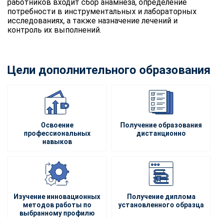
работников входит сбор анамнеза, определение
потребности в инструментальных и лабораторных
исследованиях, а также назначение лечений и
контроль их выполнений.
Цели дополнительного образования
Освоение
Получение образования
профессиональных
дистанционно
навыков
Изучение инновационных
Получение диплома
методов работы по
установленного образца
выбранному профилю