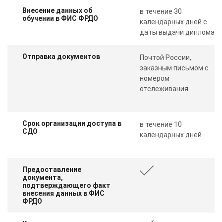
Внесение данных об
в течение 30
обучении в ФИС ФРДО
календарных дней с
даты выдачи диплома
Отправка документов
Почтой России,
заказным письмом с
номером
отслеживания
Срок организации доступа в
в течение 10
СДО
календарных дней
Предоставление
документа,
подтверждающего факт
внесения данных в ФИС
ФРДО