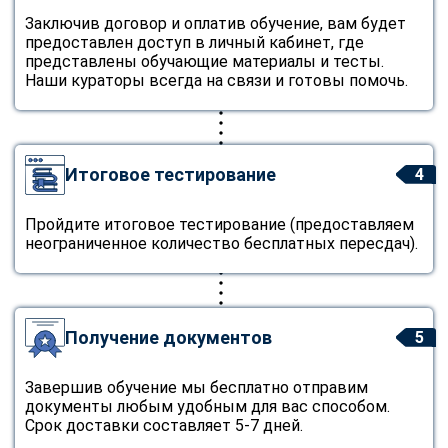
Заключив договор и оплатив обучение, вам будет
предоставлен доступ в личный кабинет, где
представлены обучающие материалы и тесты.
Наши кураторы всегда на связи и готовы помочь.
Итоговое тестирование
4
Пройдите итоговое тестирование (предоставляем
неограниченное количество бесплатных пересдач).
Получение документов
5
Завершив обучение мы бесплатно отправим
документы любым удобным для вас способом.
Срок доставки составляет 5-7 дней.