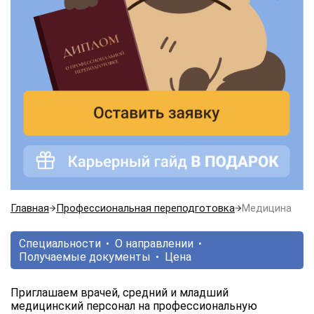
Главная
Профессиональная переподготовка
Медицина
Специальности
О направлении
Получаемые документы
Цена
Приглашаем врачей, средний и младший
медицинский персонал на профессиональную