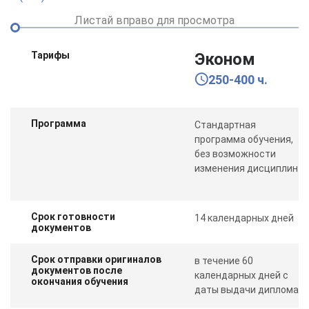
Листай вправо для просмотра
Тарифы
Эконом
250-400 ч.
Программа
Стандартная
программа обучения,
без возможности
изменения дисциплин
Срок готовности
14 календарных дней
документов
Срок отправки оригиналов
в течение 60
документов после
календарных дней с
окончания обучения
даты выдачи диплома