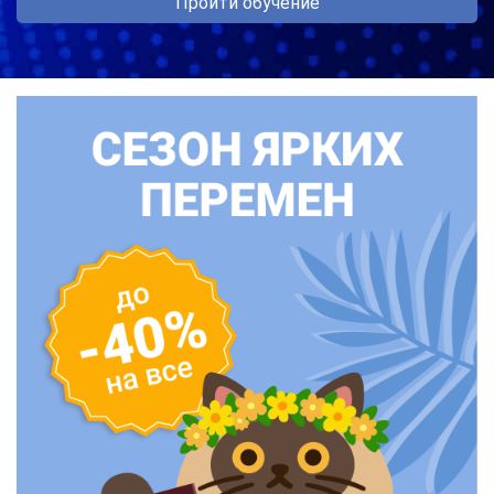
Пройти обучение