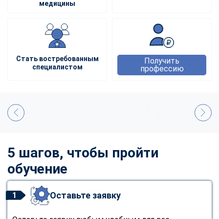
медицины
Стать востребованным
Получить
специалистом
профессию
5 шагов, чтобы пройти
обучение
Оставьте заявку
1