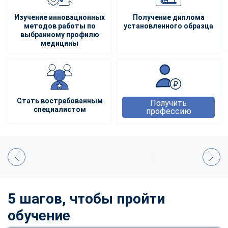
Изучение инновационных
Получение диплома
методов работы по
установленного образца
выбранному профилю
медицины
Стать востребованным
Получить
специалистом
профессию
5 шагов, чтобы пройти
обучение