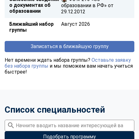
о документах об
образовании в РФ» от
образовании
29.12.2012
Ближайший набор
Август 2026
группы
Записаться в ближайшую группу
Нет времени ждать набора группы?
Оставьте заявку
без набора группы
и мы поможем вам начать учиться
быстрее!
Список специальностей
Подобрать программу