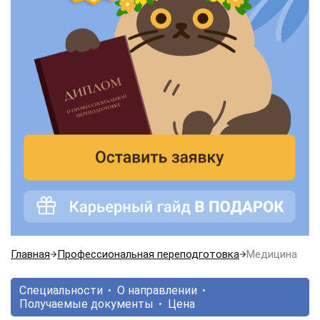
Главная
Профессиональная переподготовка
Медицина
Специальности
О направлении
Получаемые документы
Цена