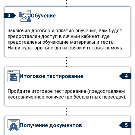
Обучение
3
Заключив договор и оплатив обучение, вам будет
предоставлен доступ в личный кабинет, где
представлены обучающие материалы и тесты.
Наши кураторы всегда на связи и готовы помочь.
Итоговое тестирование
4
Пройдите итоговое тестирование (предоставляем
неограниченное количество бесплатных пересдач).
Получение документов
5