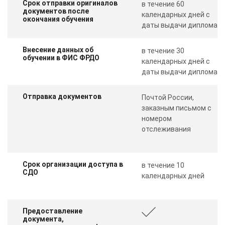
Срок отправки оригиналов
в течение 60
документов после
календарных дней с
окончания обучения
даты выдачи диплома
Внесение данных об
в течение 30
обучении в ФИС ФРДО
календарных дней с
даты выдачи диплома
Отправка документов
Почтой России,
заказным письмом с
номером
отслеживания
Срок организации доступа в
в течение 10
СДО
календарных дней
Предоставление
документа,