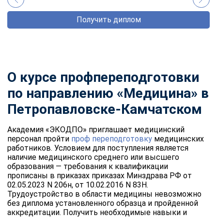
Получить диплом
О курсе профпереподготовки
по направлению «Медицина» в
Петропавловске-Камчатском
Академия «ЭКОДПО» приглашает медицинский
персонал пройти
проф переподготовку
медицинских
работников. Условием для поступления является
наличие медицинского среднего или высшего
образования — требования к квалификации
прописаны в приказах приказах Минздрава РФ от
02.05.2023 N 206н, от 10.02.2016 N 83Н.
Трудоустройство в области медицины невозможно
без диплома установленного образца и пройденной
аккредитации. Получить необходимые навыки и