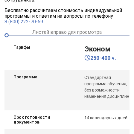
Бесплатно рассчитаем стоимость индивидуальной
программы и ответим на вопросы по телефону
8 (800) 222-70-59
.
Листай вправо для просмотра
Тарифы
Эконом
250-400 ч.
Программа
Стандартная
программа обучения,
без возможности
изменения дисциплин
Срок готовности
14 календарных дней
документов