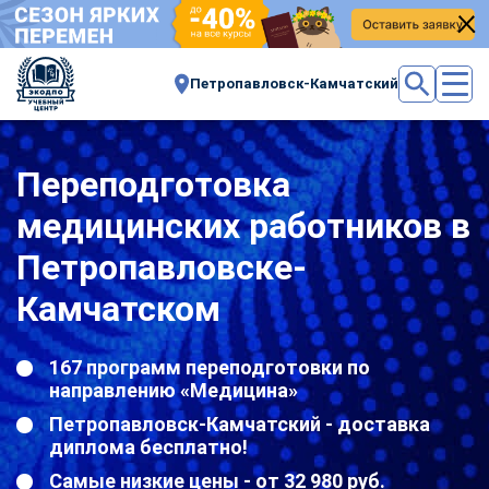
Петропавловск-Камчатский
Переподготовка
медицинских работников в
Петропавловске-
Камчатском
167 программ переподготовки по
направлению «Медицина»
Петропавловск-Камчатский - доставка
диплома бесплатно!
Самые низкие цены - от 32 980 руб.