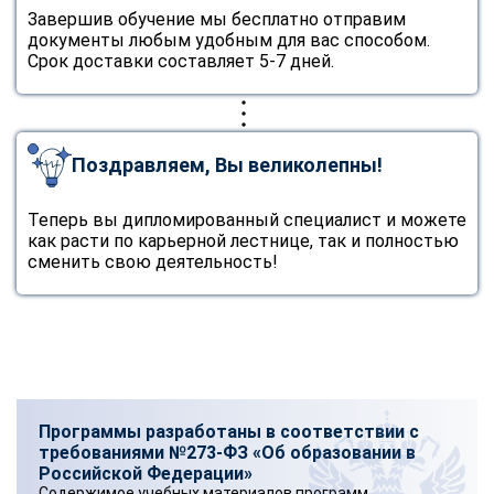
Завершив обучение мы бесплатно отправим
документы любым удобным для вас способом.
Срок доставки составляет 5-7 дней.
Поздравляем, Вы великолепны!
Теперь вы дипломированный специалист и можете
как расти по карьерной лестнице, так и полностью
сменить свою деятельность!
Программы разработаны в соответствии с
требованиями №273-ФЗ «Об образовании в
Российской Федерации»
Содержимое учебных материалов программ