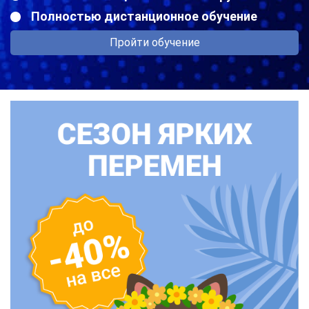
Полностью дистанционное обучение
Пройти обучение