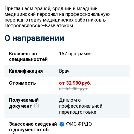
Приглашаем врачей, средний и младший
медицинский персонал на профессиональную
переподготовку медицинских работников в
Петропавловске-Камчатском
О направлении
Количество
167 программ
специальностей
Квалификация
Врач
Стоимость
от 32 980 руб.
от 54 980 руб.
Получаемый
Диплом о
документ
профессиональной
переподготовке
Занесение сведений
ФИС ФРДО
о документах об