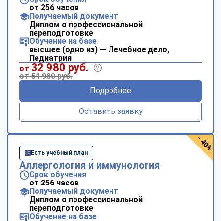
от 256 часов
Получаемый документ
Диплом о профессиональной
переподготовке
Обучение на базе
высшее (одно из) — Лечебное дело,
Педиатрия
32 980 руб.
от
от 54 980 руб.
Подробнее
Оставить заявку
- 40%
Есть учебный план
Аллергология и иммунология
Срок обучения
от 256 часов
Получаемый документ
Диплом о профессиональной
переподготовке
Обучение на базе