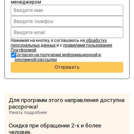
менеджером
Нажимая на кнопку, я соглашаюсь на
обработку
персональных данных
и с
правилами пользования
Платформой
Согласен на получение информационной и
рекламной рассылки
Отправить
Для программ этого направления доступна
рассрочка!
Узнать подробнее
Скидка при обращении 2-х и более
человек.