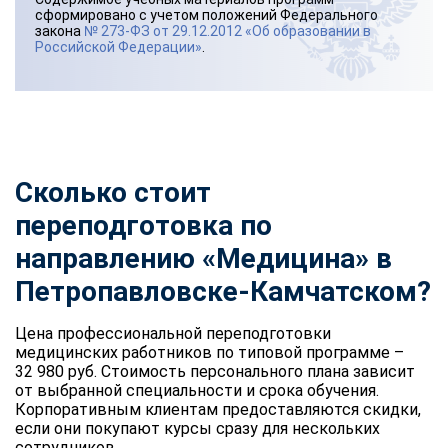
сформировано с учетом положений Федерального
закона
№ 273-ФЗ от 29.12.2012 «Об образовании в
Российской Федерации»
.
Сколько стоит
переподготовка по
направлению «Медицина» в
Петропавловске-Камчатском?
Цена профессиональной переподготовки
медицинских работников по типовой программе –
32 980 руб. Стоимость персонального плана зависит
от выбранной специальности и срока обучения.
Корпоративным клиентам предоставляются скидки,
если они покупают курсы сразу для нескольких
сотрудников.