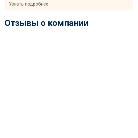
Узнать подробнее
Отзывы о компании
ChatApp