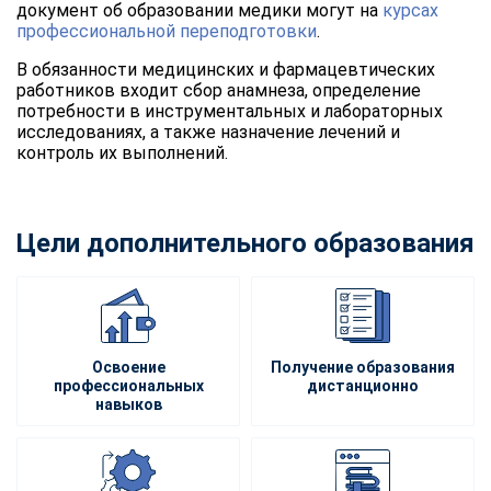
документ об образовании медики могут на
курсах
профессиональной переподготовки
.
В обязанности медицинских и фармацевтических
работников входит сбор анамнеза, определение
потребности в инструментальных и лабораторных
исследованиях, а также назначение лечений и
контроль их выполнений.
Цели дополнительного образования
Освоение
Получение образования
профессиональных
дистанционно
навыков