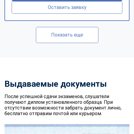
Оставить заявку
Показать еще
Выдаваемые документы
После успешной сдачи экзаменов, слушатели
получают диплом установленного образца. При
отсутствии возможности забрать документ лично,
бесплатно отправим почтой или курьером.