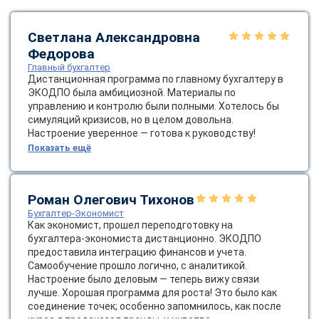
Светлана Александровна
Федорова
Главный бухгалтер
Дистанционная программа по главному бухгалтеру в
ЭКОДПО была амбициозной. Материалы по
управлению и контролю были полными. Хотелось бы
симуляций кризисов, но в целом довольна.
Настроение уверенное — готова к руководству!
Показать ещё
Роман Олегович Тихонов
Бухгалтер-Экономист
Как экономист, прошел переподготовку на
бухгалтера-экономиста дистанционно. ЭКОДПО
предоставила интеграцию финансов и учета.
Самообучение прошло логично, с аналитикой.
Настроение было деловым — теперь вижу связи
лучше. Хорошая программа для роста! Это было как
соединение точек; особенно запомнилось, как после