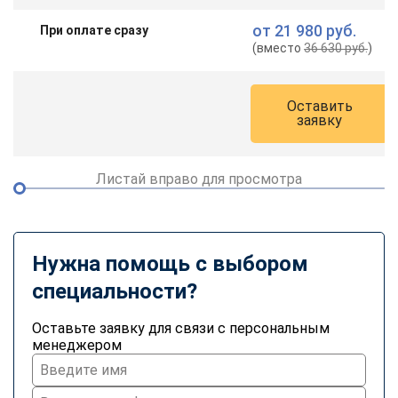
от
21 980 руб.
При оплате сразу
(вместо
36 630 руб.
)
Оставить
заявку
Листай вправо для просмотра
Нужна помощь с выбором
специальности?
Оставьте заявку для связи с персональным
менеджером