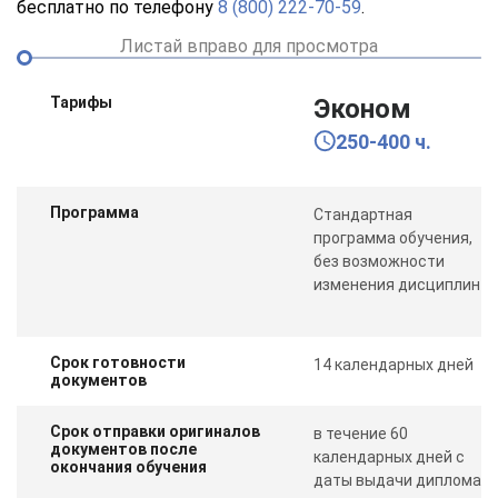
бесплатно по телефону
8 (800) 222-70-59
.
Листай вправо для просмотра
Тарифы
Эконом
250-400 ч.
Программа
Стандартная
программа обучения,
без возможности
изменения дисциплин
Срок готовности
14 календарных дней
документов
Срок отправки оригиналов
в течение 60
документов после
календарных дней с
окончания обучения
даты выдачи диплома