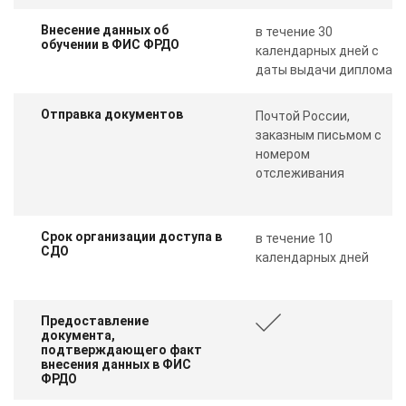
Внесение данных об
в течение 30
обучении в ФИС ФРДО
календарных дней с
даты выдачи диплома
Отправка документов
Почтой России,
заказным письмом с
номером
отслеживания
Срок организации доступа в
в течение 10
СДО
календарных дней
Предоставление
документа,
подтверждающего факт
внесения данных в ФИС
ФРДО