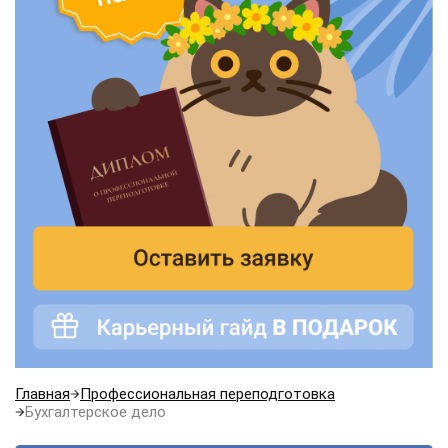
Главная
Профессиональная переподготовка
Бухгалтерское дело