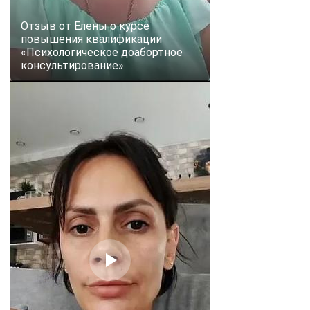
Отзыв от Елены о курсе
повышения квалификации
«Психологическое доабортное
консультирование»