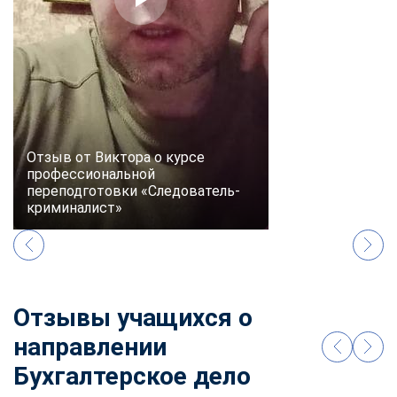
Отзыв от Виктора о курсе
профессиональной
переподготовки «Следователь-
криминалист»
Отзывы учащихся о
направлении
Бухгалтерское дело