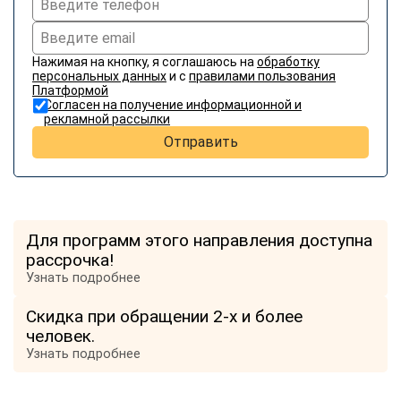
Нажимая на кнопку, я соглашаюсь на
обработку
персональных данных
и с
правилами пользования
Платформой
Согласен на получение информационной и
рекламной рассылки
Отправить
Для программ этого направления доступна
рассрочка!
Узнать подробнее
Скидка при обращении 2-х и более
человек.
Узнать подробнее