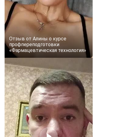
Отзыв от Алины о курсе
профпереподготовки
«Фармацевтическая технология»