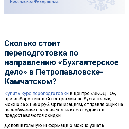
Российской Федерации»
.
Сколько стоит
переподготовка по
направлению «Бухгалтерское
дело» в Петропавловске-
Камчатском?
Купить курс переподготовки
в центре «ЭКОДПО»,
при выборе типовой программы по бухгалтерии,
можно за 21 980 руб. Организациям, отправляющих на
переобучение сразу нескольких сотрудников,
предоставляются скидки.
Дополнительную информацию можно узнать