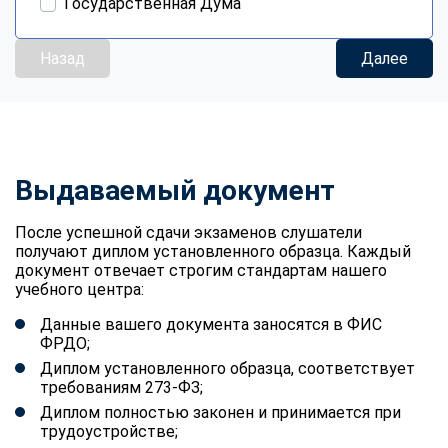
Государственная Дума
Назад
Далее
Выдаваемый документ
После успешной сдачи экзаменов слушатели
получают диплом установленного образца. Каждый
документ отвечает строгим стандартам нашего
учебного центра:
Данные вашего документа заносятся в ФИС
ФРДО;
Диплом установленного образца, соответствует
требованиям 273-ФЗ;
Диплом полностью законен и принимается при
трудоустройстве;