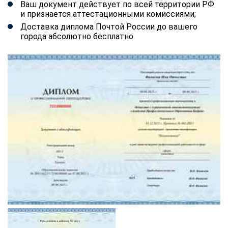
Ваш документ действует по всей территории РФ
и признается аттестационными комиссиями;
Доставка диплома Почтой России до вашего
города абсолютно бесплатно.