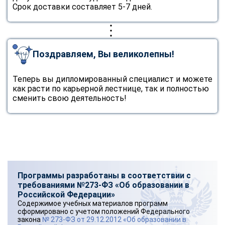
Срок доставки составляет 5-7 дней.
Поздравляем, Вы великолепны!
Теперь вы дипломированный специалист и можете
как расти по карьерной лестнице, так и полностью
сменить свою деятельность!
Программы разработаны в соответствии с
требованиями №273-ФЗ «Об образовании в
Российской Федерации»
Содержимое учебных материалов программ
сформировано с учетом положений Федерального
закона
№ 273-ФЗ от 29.12.2012 «Об образовании в