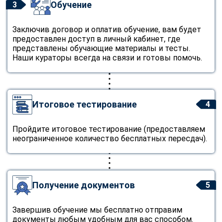
Обучение
3
Заключив договор и оплатив обучение, вам будет
предоставлен доступ в личный кабинет, где
представлены обучающие материалы и тесты.
Наши кураторы всегда на связи и готовы помочь.
Итоговое тестирование
4
Пройдите итоговое тестирование (предоставляем
неограниченное количество бесплатных пересдач).
Получение документов
5
Завершив обучение мы бесплатно отправим
документы любым удобным для вас способом.