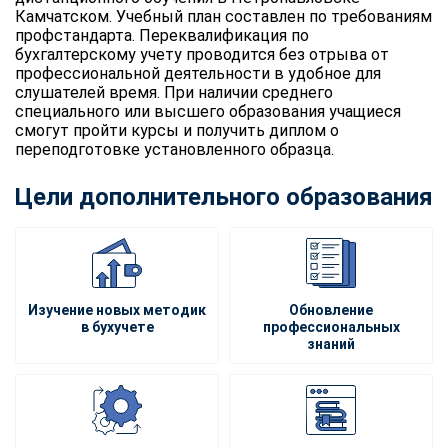
Камчатском. Учебный план составлен по требованиям
профстандарта. Переквалификация по
бухгалтерскому учету проводится без отрыва от
профессиональной деятельности в удобное для
слушателей время. При наличии среднего
специального или высшего образования учащиеся
смогут пройти курсы и получить диплом о
переподготовке установленного образца.
Цели дополнительного образования
Изучение новых методик
Обновление
в бухучете
профессиональных
знаний