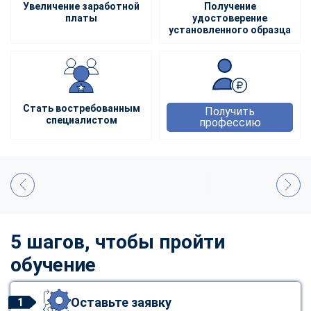
Увеличение заработной
Получение
платы
удостоверение
установленного образца
Стать востребованным
Получить
специалистом
профессию
5 шагов, чтобы пройти
обучение
Оставьте заявку
1