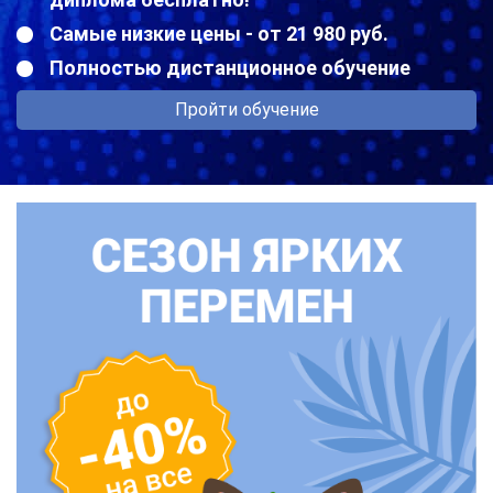
Самые низкие цены - от 21 980 руб.
Полностью дистанционное обучение
Пройти обучение