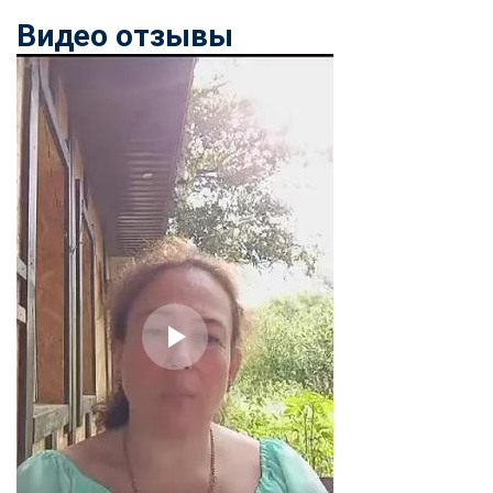
Видео отзывы