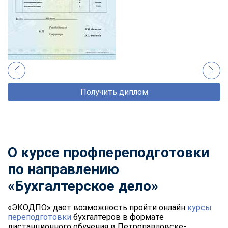
Получить диплом
О курсе профпереподготовки
по направлению
«Бухгалтерское дело»
«ЭКОДПО» дает возможность пройти онлайн
курсы
переподготовки
бухгалтеров в формате
дистанционного обучения в Петропавловске-