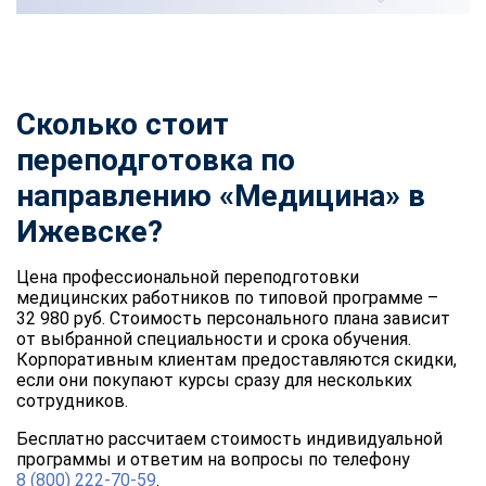
Сколько стоит
переподготовка по
направлению «Медицина» в
Ижевске?
Цена профессиональной переподготовки
медицинских работников по типовой программе –
32 980 руб. Стоимость персонального плана зависит
от выбранной специальности и срока обучения.
Корпоративным клиентам предоставляются скидки,
если они покупают курсы сразу для нескольких
сотрудников.
Бесплатно рассчитаем стоимость индивидуальной
программы и ответим на вопросы по телефону
8 (800) 222-70-59
.