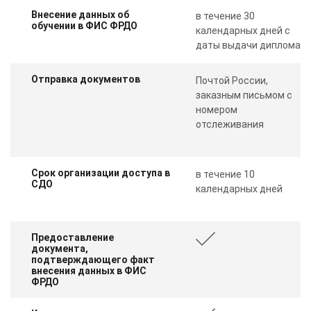
Внесение данных об
в течение 30
обучении в ФИС ФРДО
календарных дней с
даты выдачи диплома
Отправка документов
Почтой России,
заказным письмом с
номером
отслеживания
Срок организации доступа в
в течение 10
СДО
календарных дней
Предоставление
документа,
подтверждающего факт
внесения данных в ФИС
ФРДО