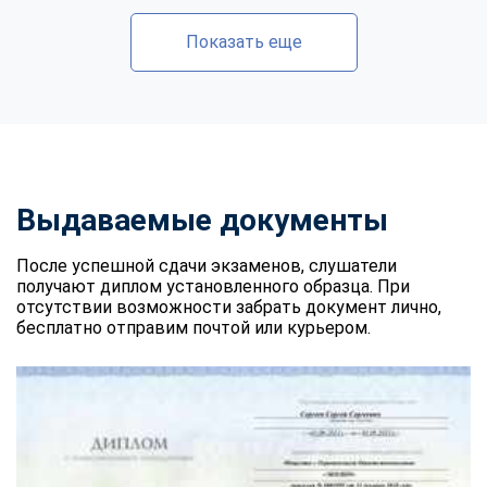
Показать еще
Выдаваемые документы
После успешной сдачи экзаменов, слушатели
получают диплом установленного образца. При
отсутствии возможности забрать документ лично,
бесплатно отправим почтой или курьером.