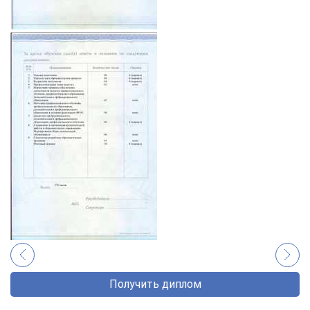
Получить диплом