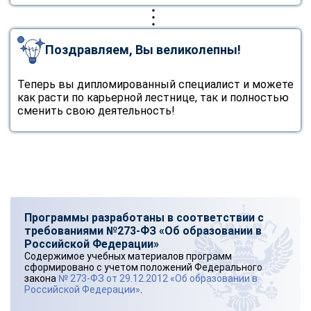
Поздравляем, Вы великолепны!
Теперь вы дипломированный специалист и можете
как расти по карьерной лестнице, так и полностью
сменить свою деятельность!
Программы разработаны в соответствии с
требованиями №273-ФЗ «Об образовании в
Российской Федерации»
Содержимое учебных материалов программ
сформировано с учетом положений Федерального
закона
№ 273-ФЗ от 29.12.2012 «Об образовании в
Российской Федерации»
.