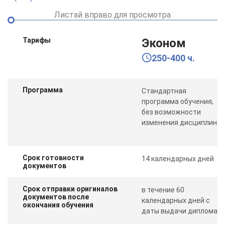
Листай вправо для просмотра
Тарифы
Эконом
250-400 ч.
Программа
Стандартная
программа обучения,
без возможности
изменения дисциплин
Срок готовности
14 календарных дней
документов
Срок отправки оригиналов
в течение 60
документов после
календарных дней с
окончания обучения
даты выдачи диплома