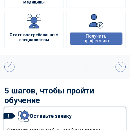
медицины
Стать востребованным
Получить
специалистом
профессию
5 шагов, чтобы пройти
обучение
Оставьте заявку
1