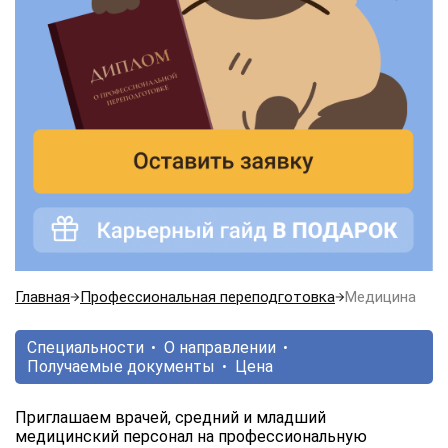
Главная
Профессиональная переподготовка
Медицина
Специальности
О направлении
Получаемые документы
Цена
Приглашаем врачей, средний и младший
медицинский персонал на профессиональную