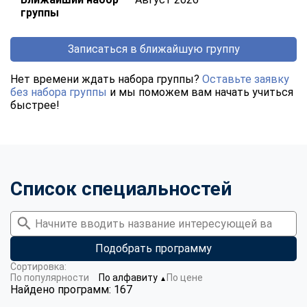
группы
Записаться в ближайшую группу
Нет времени ждать набора группы?
Оставьте заявку
без набора группы
и мы поможем вам начать учиться
быстрее!
Список специальностей
Подобрать программу
Сортировка:
По популярности
По алфавиту
По цене
▼
Найдено программ: 167