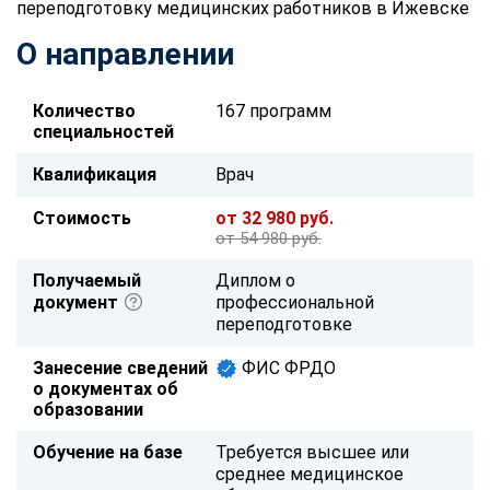
переподготовку медицинских работников в Ижевске
О направлении
Количество
167 программ
специальностей
Квалификация
Врач
Стоимость
от 32 980 руб.
от 54 980 руб.
Получаемый
Диплом о
документ
профессиональной
переподготовке
Занесение сведений
ФИС ФРДО
о документах об
образовании
Обучение на базе
Требуется высшее или
среднее медицинское