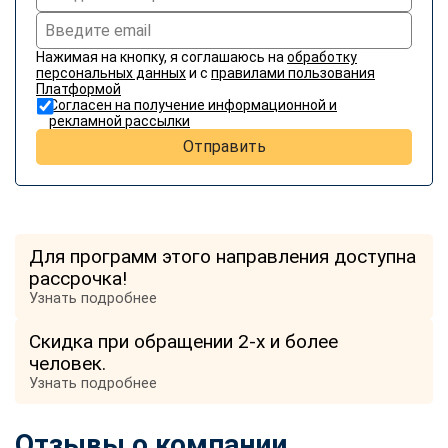
Нажимая на кнопку, я соглашаюсь на
обработку
персональных данных
и с
правилами пользования
Платформой
Согласен на получение информационной и
рекламной рассылки
Отправить
Для программ этого направления доступна
рассрочка!
Узнать подробнее
Скидка при обращении 2-х и более
человек.
Узнать подробнее
Отзывы о компании