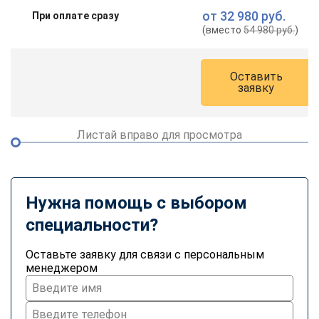
от
32 980 руб.
При оплате сразу
(вместо
54 980 руб.
)
Оставить
заявку
Листай вправо для просмотра
Нужна помощь с выбором
специальности?
Оставьте заявку для связи с персональным
менеджером