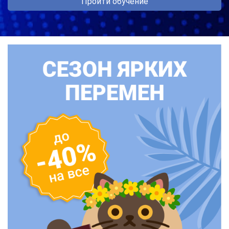
Пройти обучение