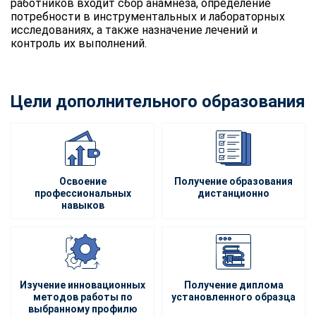
работников входит сбор анамнеза, определение
потребности в инструментальных и лабораторных
исследованиях, а также назначение лечений и
контроль их выполнений.
Цели дополнительного образования
Освоение
Получение образования
профессиональных
дистанционно
навыков
Изучение инновационных
Получение диплома
методов работы по
установленного образца
выбранному профилю