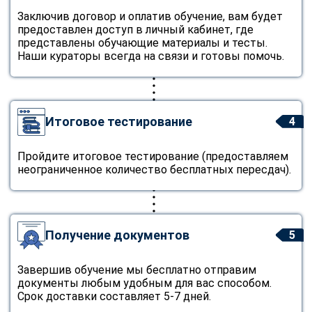
Заключив договор и оплатив обучение, вам будет
предоставлен доступ в личный кабинет, где
представлены обучающие материалы и тесты.
Наши кураторы всегда на связи и готовы помочь.
Итоговое тестирование
4
Пройдите итоговое тестирование (предоставляем
неограниченное количество бесплатных пересдач).
Получение документов
5
Завершив обучение мы бесплатно отправим
документы любым удобным для вас способом.
Срок доставки составляет 5-7 дней.