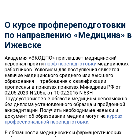
О курсе профпереподготовки
по направлению «Медицина» в
Ижевске
Академия «ЭКОДПО» приглашает медицинский
персонал пройти
проф переподготовку
медицинских
работников. Условием для поступления является
наличие медицинского среднего или высшего
образования — требования к квалификации
прописаны в приказах приказах Минздрава РФ от
02.05.2023 N 206н, от 10.02.2016 N 83Н.
Трудоустройство в области медицины невозможно
без диплома установленного образца и пройденной
аккредитации. Получить необходимые навыки и
документ об образовании медики могут на
курсах
профессиональной переподготовки
.
В обязанности медицинских и фармацевтических