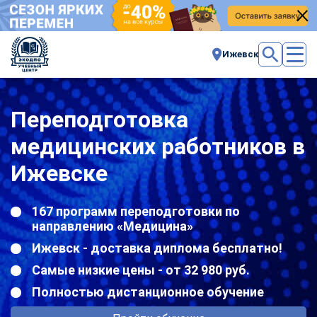
Ижевск
Переподготовка
медицинских работников в
Ижевске
167 программ переподготовки по
направлению «Медицина»
Ижевск - доставка диплома бесплатно!
Самые низкие цены - от 32 980 руб.
Полностью дистанционное обучение