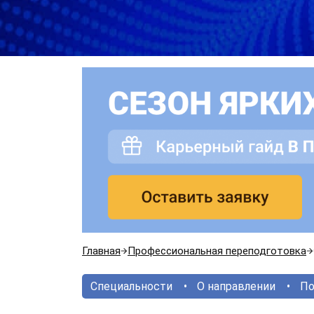
Главная
Профессиональная переподготовка
Специальности
О направлении
По