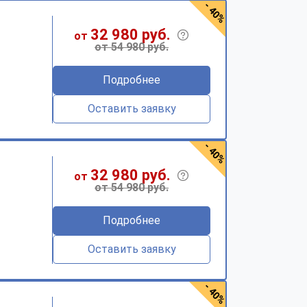
- 40%
32 980 руб.
от
от 54 980 руб.
Подробнее
Оставить заявку
- 40%
32 980 руб.
от
от 54 980 руб.
Подробнее
Оставить заявку
- 40%