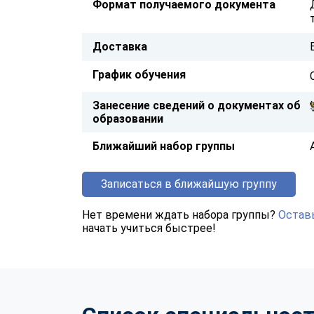
Формат получаемого документа
Доставка
График обучения
Занесение сведений о документах об
образовании
Ближайший набор группы
Записаться в ближайшую группу
Нет времени ждать набора группы?
Оставь
начать учиться быстрее!