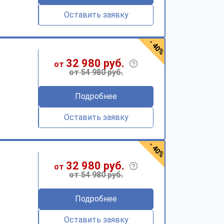
Оставить заявку
- 40%
32 980 руб.
от
от 54 980 руб.
Подробнее
Оставить заявку
- 40%
32 980 руб.
от
от 54 980 руб.
Подробнее
Оставить заявку