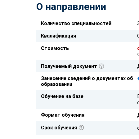
О направлении
Количество специальностей
Квалификация
Стоимость
Получаемый документ
Занесение сведений о документах об
образовании
Обучение на базе
Формат обучения
Срок обучения