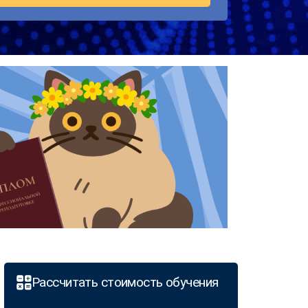
Рассчитать стоимость обучения