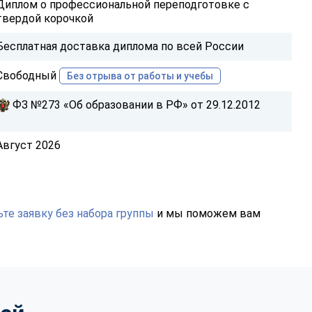
Диплом о профессиональной переподготовке с
твердой корочкой
Бесплатная доставка диплома по всей России
Свободный
Без отрыва от работы и учебы
ФЗ №273 «Об образовании в РФ» от 29.12.2012
Август 2026
те заявку без набора группы
и мы поможем вам