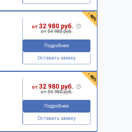
- 40%
32 980 руб.
от
от 54 980 руб.
Подробнее
Оставить заявку
- 40%
32 980 руб.
от
от 54 980 руб.
Подробнее
Оставить заявку