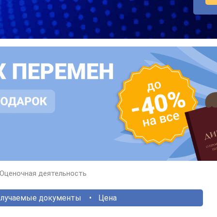
Оценочная деятельность
лучаемые документы
Цена