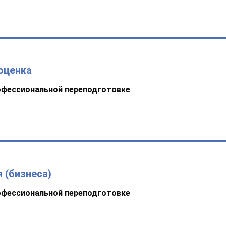
оценка
офессиональной переподготовке
 (бизнеса)
офессиональной переподготовке