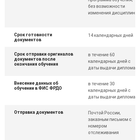
без возможности
изменения дисциплин
Срок готовности
14 календарных дней
документов
Срок отправки оригиналов
в течение 60
документов после
календарных дней с
окончания обучения
даты выдачи диплома
Внесение данных об
в течение 30
обучении в ФИС ФРДО
календарных дней с
даты выдачи диплома
Отправка документов
Почтой России,
заказным письмом с
номером
отслеживания