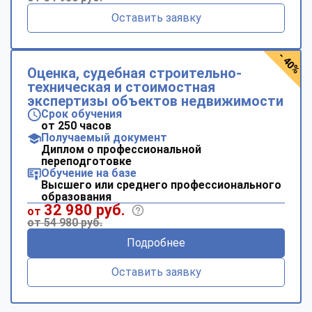
Оставить заявку
- 40%
Оценка, судебная строительно-
техническая и стоимостная
экспертизы объектов недвижимости
Срок обучения
от 250 часов
Получаемый документ
Диплом о профессиональной
переподготовке
Обучение на базе
Высшего или среднего профессионального
образования
32 980 руб.
от
от 54 980 руб.
Подробнее
Оставить заявку