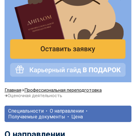
Главная
Профессиональная переподготовка
Оценочная деятельность
Специальности
О направлении
Получаемые документы
Цена
О направлении