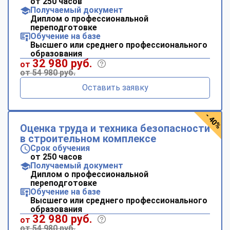
от 250 часов
Получаемый документ
Диплом о профессиональной
переподготовке
Обучение на базе
Высшего или среднего профессионального
образования
32 980 руб.
от
от 54 980 руб.
Оставить заявку
- 40%
Оценка труда и техника безопасности
в строительном комплексе
Срок обучения
от 250 часов
Получаемый документ
Диплом о профессиональной
переподготовке
Обучение на базе
Высшего или среднего профессионального
образования
32 980 руб.
от
от 54 980 руб.