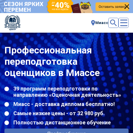
Миасс
Профессиональная
переподготовка
оценщиков в Миассе
39 программ переподготовки по
направлению «Оценочная деятельность»
Миасс - доставка диплома бесплатно!
Самые низкие цены - от 32 980 руб.
Полностью дистанционное обучение