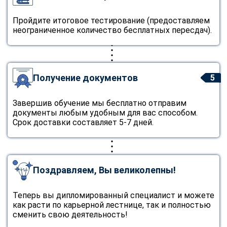
Пройдите итоговое тестирование (предоставляем
неограниченное количество бесплатных пересдач).
Получение документов
5
Завершив обучение мы бесплатно отправим
документы любым удобным для вас способом.
Срок доставки составляет 5-7 дней.
Поздравляем, Вы великолепны!
Теперь вы дипломированный специалист и можете
как расти по карьерной лестнице, так и полностью
сменить свою деятельность!