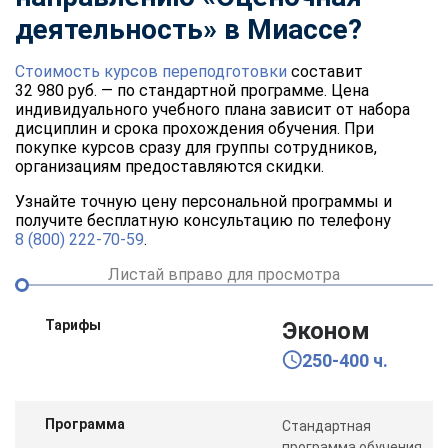
деятельность» в Миассе?
Стоимость курсов переподготовки
составит
32 980 руб. — по стандартной программе. Цена
индивидуального учебного плана зависит от набора
дисциплин и срока прохождения обучения. При
покупке курсов сразу для группы сотрудников,
организациям предоставляются скидки.
Узнайте точную цену персональной программы и
получите бесплатную консультацию по телефону
8 (800) 222-70-59
.
Листай вправо для просмотра
Тарифы
Эконом
250-400 ч.
Программа
Стандартная
программа обучения,