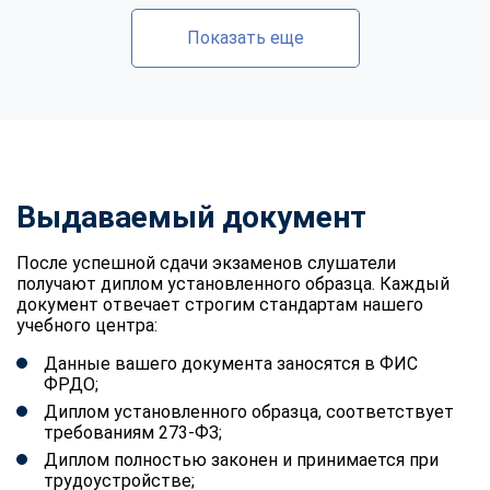
Показать еще
Выдаваемый документ
После успешной сдачи экзаменов слушатели
получают диплом установленного образца. Каждый
документ отвечает строгим стандартам нашего
учебного центра:
Данные вашего документа заносятся в ФИС
ФРДО;
Диплом установленного образца, соответствует
требованиям 273-ФЗ;
Диплом полностью законен и принимается при
трудоустройстве;