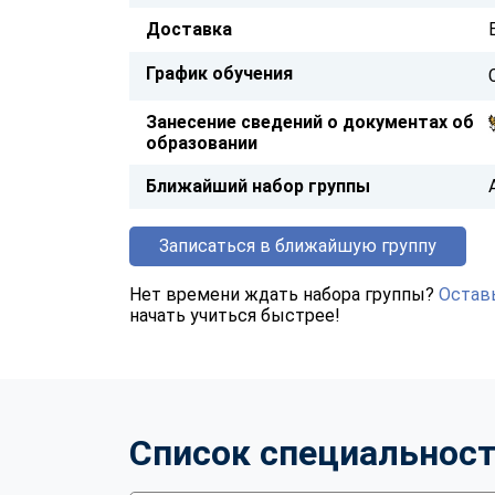
Доставка
График обучения
Занесение сведений о документах об
образовании
Ближайший набор группы
Записаться в ближайшую группу
Нет времени ждать набора группы?
Оставь
начать учиться быстрее!
Список специальнос