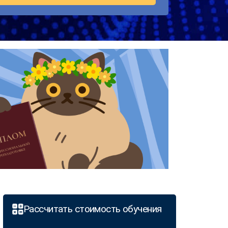
Рассчитать стоимость обучения