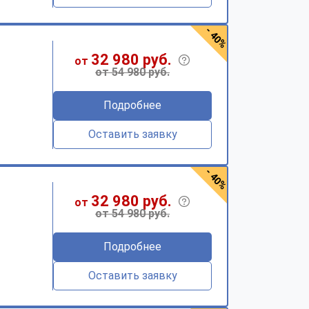
- 40%
32 980 руб.
от
от 54 980 руб.
Подробнее
Оставить заявку
- 40%
32 980 руб.
от
от 54 980 руб.
Подробнее
Оставить заявку