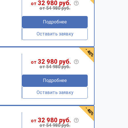
32 980 руб.
от
от 54 980 руб.
Подробнее
Оставить заявку
- 40%
32 980 руб.
от
от 54 980 руб.
Подробнее
Оставить заявку
- 40%
32 980 руб.
от
от 54 980 руб.