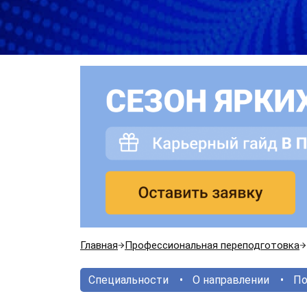
Главная
Профессиональная переподготовка
Специальности
О направлении
По