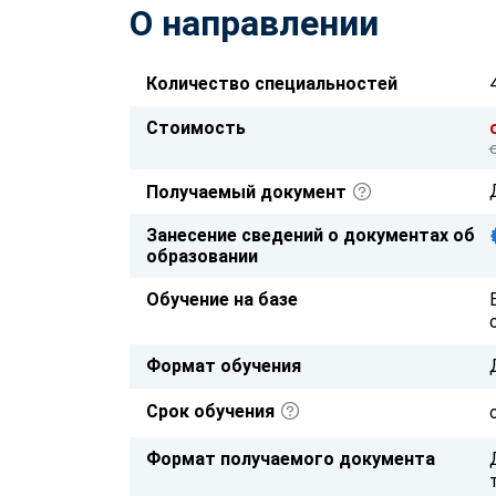
О направлении
Количество специальностей
Стоимость
Получаемый документ
Занесение сведений о документах об
образовании
Обучение на базе
Формат обучения
Срок обучения
Формат получаемого документа