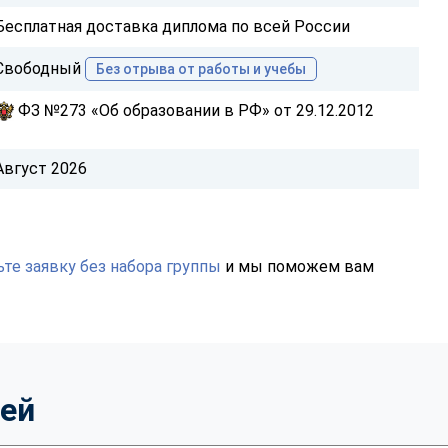
Бесплатная доставка диплома по всей России
Свободный
Без отрыва от работы и учебы
ФЗ №273 «Об образовании в РФ» от 29.12.2012
Август 2026
те заявку без набора группы
и мы поможем вам
тей