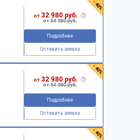
- 40%
32 980 руб.
от
от 54 980 руб.
Подробнее
Оставить заявку
- 40%
32 980 руб.
от
от 54 980 руб.
Подробнее
Оставить заявку
- 40%