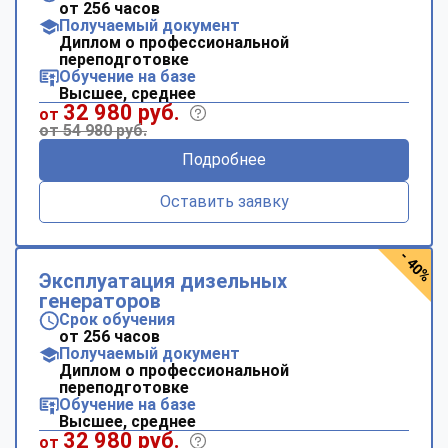
от 256 часов
Получаемый документ
Диплом о профессиональной
переподготовке
Обучение на базе
Высшее, среднее
32 980 руб.
от
от 54 980 руб.
Подробнее
Оставить заявку
- 40%
Эксплуатация дизельных
генераторов
Срок обучения
от 256 часов
Получаемый документ
Диплом о профессиональной
переподготовке
Обучение на базе
Высшее, среднее
32 980 руб.
от