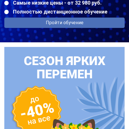
Самые низкие цены - от 32 980 руб.
Полностью дистанционное обучение
Пройти обучение