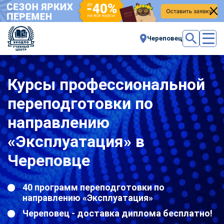
Череповец
Курсы профессиональной
переподготовки по
направлению
«Эксплуатация» в
Череповце
40 программ переподготовки по
направлению «Эксплуатация»
Череповец - доставка диплома бесплатно!