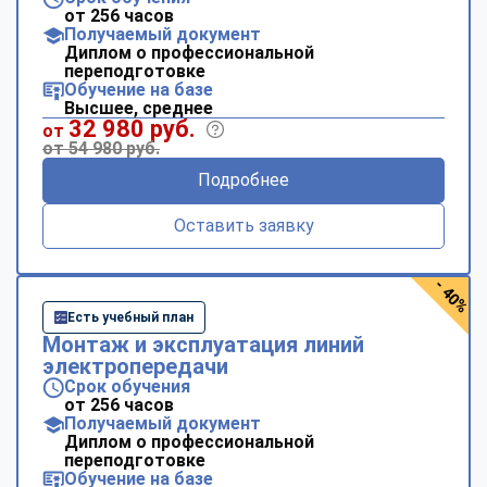
от 256 часов
Получаемый документ
Диплом о профессиональной
переподготовке
Обучение на базе
Высшее, среднее
32 980 руб.
от
от 54 980 руб.
Подробнее
Оставить заявку
- 40%
Есть учебный план
Монтаж и эксплуатация линий
электропередачи
Срок обучения
от 256 часов
Получаемый документ
Диплом о профессиональной
переподготовке
Обучение на базе