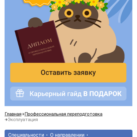
Главная
Профессиональная переподготовка
Эксплуатация
Специальности
О направлении