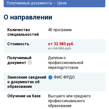
Получаемые документы
Цена
О направлении
Количество
40 программ
специальностей
Стоимость
от 32 980 руб.
от 54 980 руб.
Получаемый
Диплом о
документ
профессиональной
переподготовке
Занесение сведений
ФИС ФРДО
о документах об
образовании
Обучение на базе
Высшего или среднего
профессионального
образования