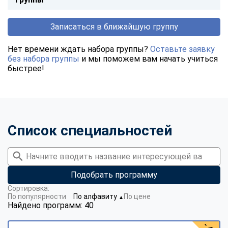
Записаться в ближайшую группу
Нет времени ждать набора группы?
Оставьте заявку
без набора группы
и мы поможем вам начать учиться
быстрее!
Список специальностей
Подобрать программу
Сортировка:
По популярности
По алфавиту
По цене
▼
Найдено программ: 40