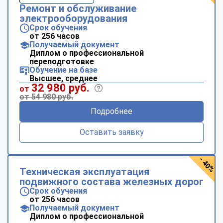
Ремонт и обслуживание
электрооборудования
Срок обучения
от 256 часов
Получаемый документ
Диплом о профессиональной
переподготовке
Обучение на базе
Высшее, среднее
32 980 руб.
от
от 54 980 руб.
Подробнее
Оставить заявку
- 40%
Техническая эксплуатация
подвижного состава железных дорог
Срок обучения
от 256 часов
Получаемый документ
Диплом о профессиональной