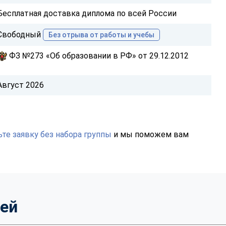
Бесплатная доставка диплома по всей России
Свободный
Без отрыва от работы и учебы
ФЗ №273 «Об образовании в РФ» от 29.12.2012
Август 2026
те заявку без набора группы
и мы поможем вам
тей