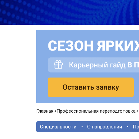
Главная
Профессиональная переподготовка
Специальности
О направлении
По