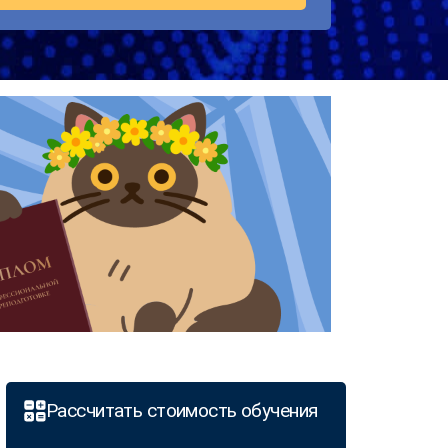
Рассчитать стоимость обучения