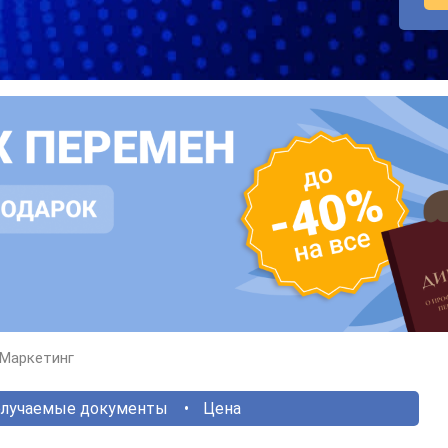
Маркетинг
лучаемые документы
Цена