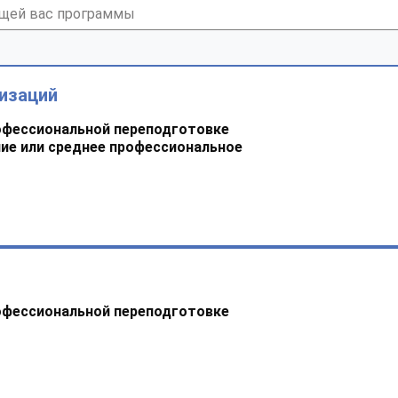
изаций
офессиональной переподготовке
ие или среднее профессиональное
офессиональной переподготовке