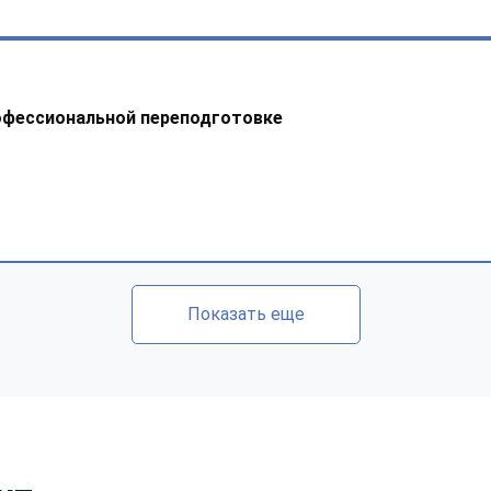
офессиональной переподготовке
Показать еще