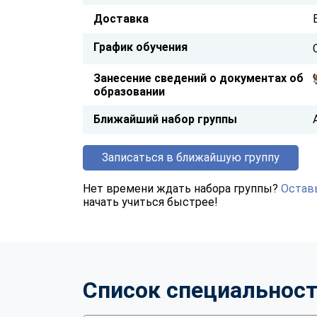
Доставка
График обучения
Занесение сведений о документах об
образовании
Ближайший набор группы
Записаться в ближайшую группу
Нет времени ждать набора группы?
Оставь
начать учиться быстрее!
Список специальнос