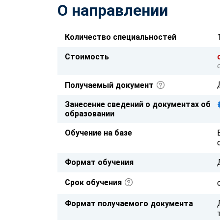
О направлении
Количество специальностей
Стоимость
Получаемый документ
Занесение сведений о документах об
образовании
Обучение на базе
Формат обучения
Срок обучения
Формат получаемого документа