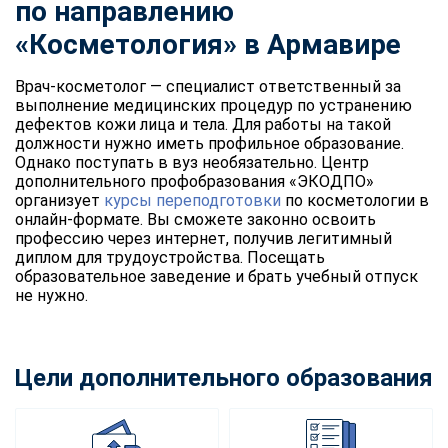
по направлению
«Косметология» в Армавире
Врач-косметолог — специалист ответственный за
выполнение медицинских процедур по устранению
дефектов кожи лица и тела. Для работы на такой
должности нужно иметь профильное образование.
Однако поступать в вуз необязательно. Центр
дополнительного профобразования «ЭКОДПО»
организует
курсы переподготовки
по косметологии в
онлайн-формате. Вы сможете законно освоить
профессию через интернет, получив легитимный
диплом для трудоустройства. Посещать
образовательное заведение и брать учебный отпуск
не нужно.
Цели дополнительного образования