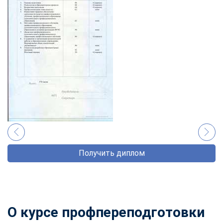
Получить диплом
О курсе профпереподготовки