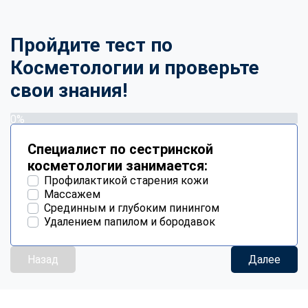
Пройдите тест по
Косметологии и проверьте
свои знания!
0%
Специалист по сестринской
косметологии занимается:
Профилактикой старения кожи
Массажем
Срединным и глубоким пинингом
Удалением папилом и бородавок
Назад
Далее