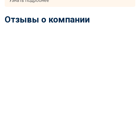
Узнать подробнее
Отзывы о компании