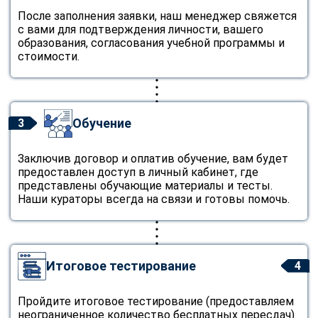
После заполнения заявки, наш менеджер свяжется
с вами для подтверждения личности, вашего
образования, согласования учебной программы и
стоимости.
Обучение
3
Заключив договор и оплатив обучение, вам будет
предоставлен доступ в личный кабинет, где
представлены обучающие материалы и тесты.
Наши кураторы всегда на связи и готовы помочь.
Итоговое тестирование
4
Пройдите итоговое тестирование (предоставляем
неограниченное количество бесплатных пересдач).