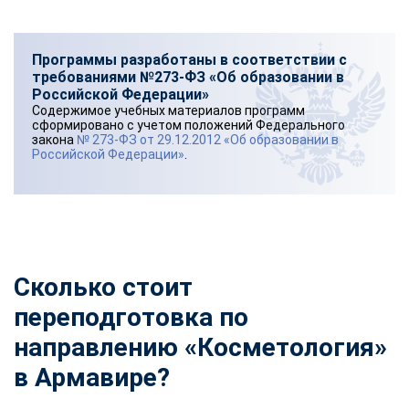
Программы разработаны в соответствии с
требованиями №273-ФЗ «Об образовании в
Российской Федерации»
Содержимое учебных материалов программ
сформировано с учетом положений Федерального
закона
№ 273-ФЗ от 29.12.2012 «Об образовании в
Российской Федерации»
.
Сколько стоит
переподготовка по
направлению «Косметология»
в Армавире?