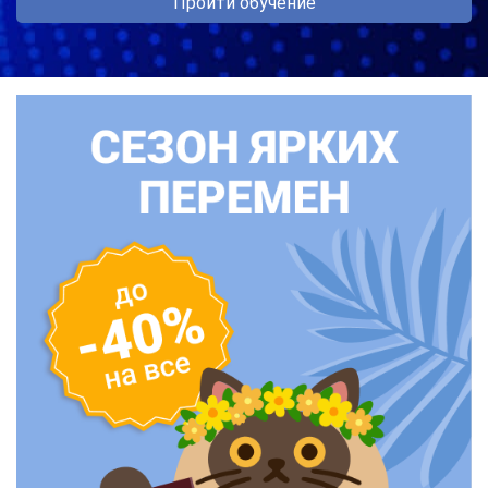
Пройти обучение