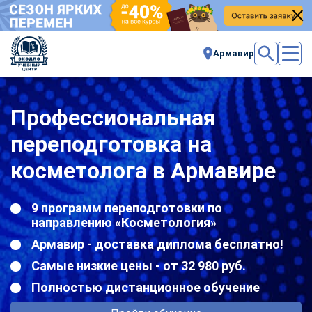
Армавир
Профессиональная
переподготовка на
косметолога в Армавире
9 программ переподготовки по
направлению «Косметология»
Армавир - доставка диплома бесплатно!
Самые низкие цены - от 32 980 руб.
Полностью дистанционное обучение