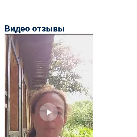
Видео отзывы