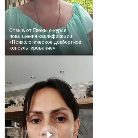
Отзыв от Елены о курсе
повышения квалификации
«Психологическое доабортное
консультирование»