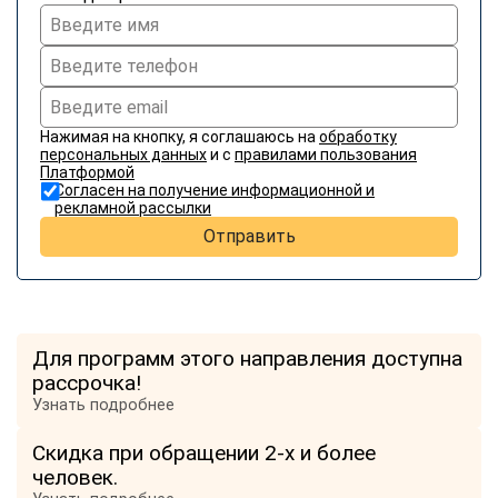
Нажимая на кнопку, я соглашаюсь на
обработку
персональных данных
и с
правилами пользования
Платформой
Согласен на получение информационной и
рекламной рассылки
Отправить
Для программ этого направления доступна
рассрочка!
Узнать подробнее
Скидка при обращении 2-х и более
человек.