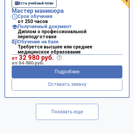
Есть учебный план
Мастер маникюра
Срок обучения
от 250 часов
Получаемый документ
Диплом о профессиональной
переподготовке
Обучение на базе
Требуется высшее или среднее
медицинское образование
32 980 руб.
от
от 54 980 руб.
Подробнее
Оставить заявку
Показать еще