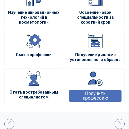
Изучение инновационных
Освоение новой
технологий в
специальности за
косметологии
короткий срок
Смена профессии
Получение диплома
установленного образца
Стать востребованным
Получить
специалистом
профессию