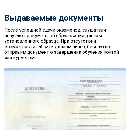
Выдаваемые документы
После успешной сдачи экзаменов, слушатели
получают документ об образовании диплом
установленного образца. При отсутствии
возможности забрать диплом лично, бесплатно
отправим документ о завершении обучения почтой
или курьером.