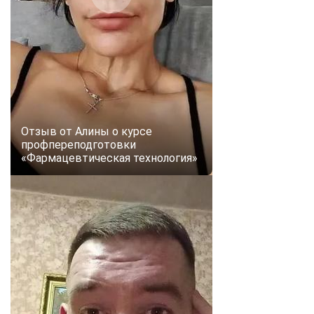
Отзыв от Алины о курсе
профпереподготовки
«Фармацевтическая технология»
ChatApp