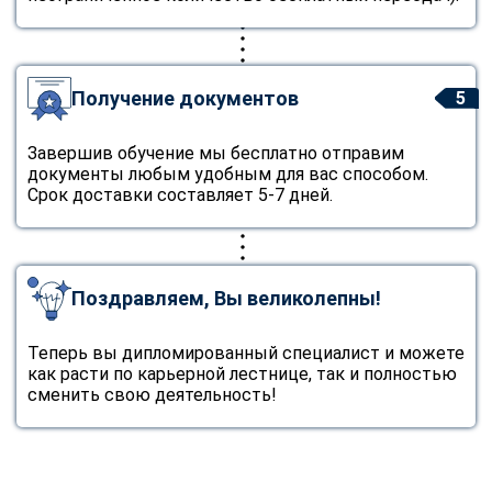
Получение документов
5
Завершив обучение мы бесплатно отправим
документы любым удобным для вас способом.
Срок доставки составляет 5-7 дней.
Поздравляем, Вы великолепны!
Теперь вы дипломированный специалист и можете
как расти по карьерной лестнице, так и полностью
сменить свою деятельность!