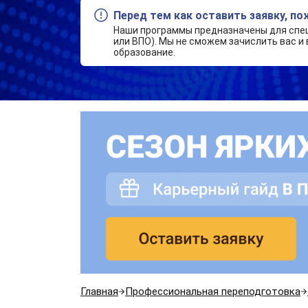
Перед тем как оставить заявку, п
Наши программы предназначены для спе
или ВПО). Мы не сможем зачислить вас и 
образование.
Главная
Профессиональная переподготовка