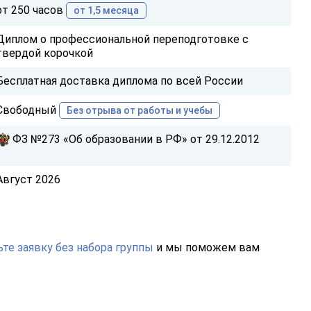
от 250 часов
от 1,5 месяца
Диплом о профессиональной переподготовке с
твердой корочкой
Бесплатная доставка диплома по всей России
Свободный
Без отрыва от работы и учебы
ФЗ №273 «Об образовании в РФ» от 29.12.2012
Август 2026
те заявку без набора группы
и мы поможем вам