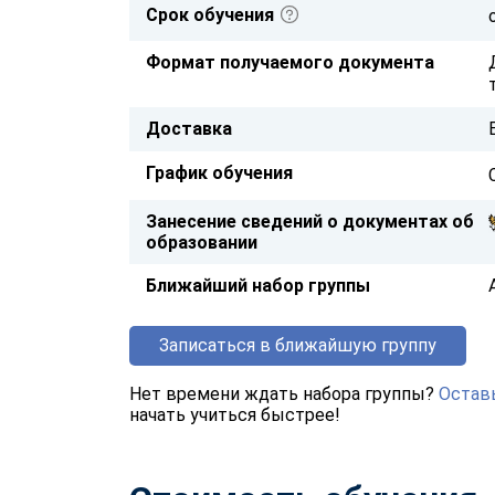
Срок обучения
Формат получаемого документа
Доставка
График обучения
Занесение сведений о документах об
образовании
Ближайший набор группы
Записаться в ближайшую группу
Нет времени ждать набора группы?
Оставь
начать учиться быстрее!