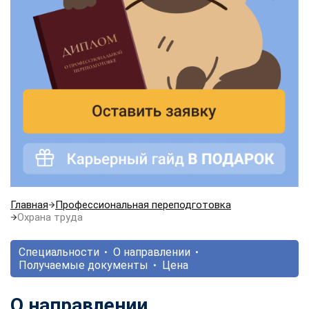
Главная
Профессиональная переподготовка
Охрана труда
Специальности
О направлении
Получаемые документы
Цена
О направлении