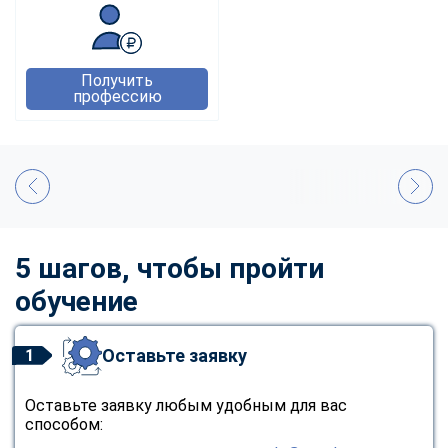
Получить
профессию
5 шагов, чтобы пройти
обучение
Оставьте заявку
1
Оставьте заявку любым удобным для вас
способом: