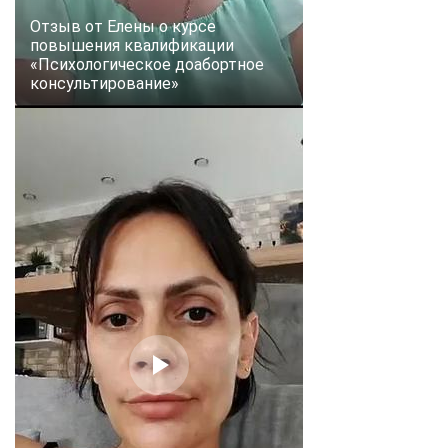
Отзыв от Елены о курсе
повышения квалификации
«Психологическое доабортное
консультирование»