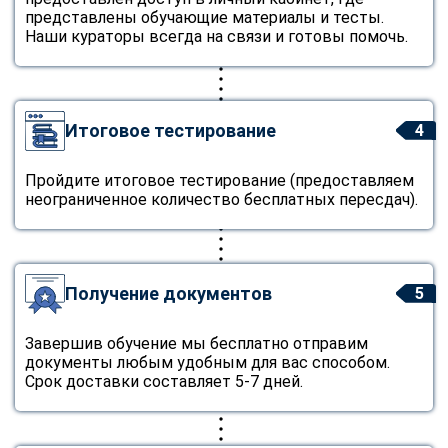
представлены обучающие материалы и тесты.
Наши кураторы всегда на связи и готовы помочь.
Итоговое тестирование
4
Пройдите итоговое тестирование (предоставляем
неограниченное количество бесплатных пересдач).
Получение документов
5
Завершив обучение мы бесплатно отправим
документы любым удобным для вас способом.
Срок доставки составляет 5-7 дней.