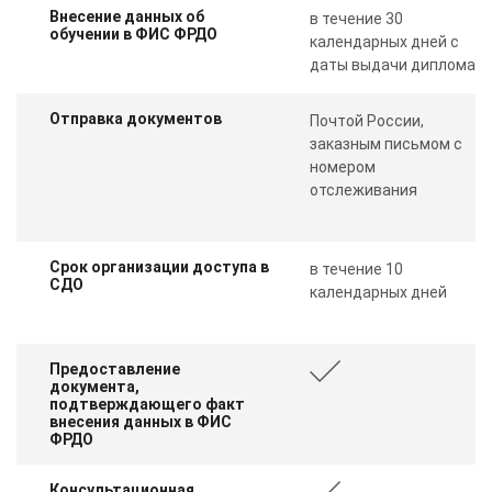
Внесение данных об
в течение 30
обучении в ФИС ФРДО
календарных дней с
даты выдачи диплома
Отправка документов
Почтой России,
заказным письмом с
номером
отслеживания
Срок организации доступа в
в течение 10
СДО
календарных дней
Предоставление
документа,
подтверждающего факт
внесения данных в ФИС
ФРДО
Консультационная