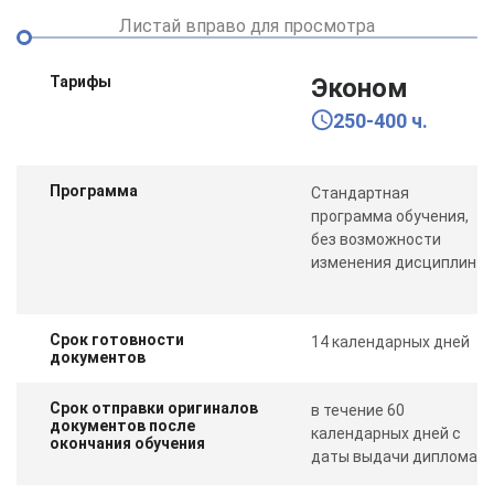
Листай вправо для просмотра
Тарифы
Эконом
250-400 ч.
Программа
Стандартная
программа обучения,
без возможности
изменения дисциплин
Срок готовности
14 календарных дней
документов
Срок отправки оригиналов
в течение 60
документов после
календарных дней с
окончания обучения
даты выдачи диплома