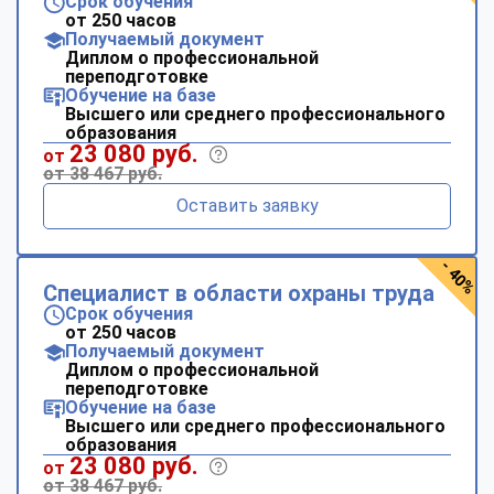
Срок обучения
от 250 часов
Получаемый документ
Диплом о профессиональной
переподготовке
Обучение на базе
Высшего или среднего профессионального
образования
23 080 руб.
от
от 38 467 руб.
Оставить заявку
- 40%
Специалист в области охраны труда
Срок обучения
от 250 часов
Получаемый документ
Диплом о профессиональной
переподготовке
Обучение на базе
Высшего или среднего профессионального
образования
23 080 руб.
от
от 38 467 руб.