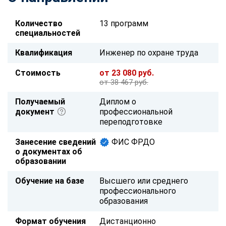
Количество
13 программ
специальностей
Квалификация
Инженер по охране труда
Стоимость
от 23 080 руб.
от 38 467 руб.
Получаемый
Диплом о
документ
профессиональной
переподготовке
Занесение сведений
ФИС ФРДО
о документах об
образовании
Обучение на базе
Высшего или среднего
профессионального
образования
Формат обучения
Дистанционно