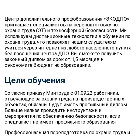
Центр дополнительного профобразования «ЭКОДПО»
приглашает специалистов на переподготовку по
охране труда (ОТ) и техносферной безопасности. Мы
используем дистанционные технологии в обучении по
охране труда, что позволяет нашим слушателям
учиться через интернет из любого населенного пункта
без посещения центра ДПО. Вы сможете получить
законный диплом за срок от 1,5 месяцев и
сэкономите бюджет на образовании.
Цели обучения
Согласно приказу Минтруда с 01.09.22 работники,
отвечающие за охрану труда на производственных
объектах, обязаны будут иметь профильный диплом.
Больше нельзя проводить инструктажи и
мероприятия по обеспечению безопасности, если
специалист не имеет профильного образования.
Профессиональная переподготовка по охране труда и