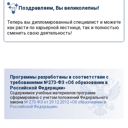
Поздравляем, Вы великолепны!
Теперь вы дипломированный специалист и можете
как расти по карьерной лестнице, так и полностью
сменить свою деятельность!
Программы разработаны в соответствии с
требованиями №273-ФЗ «Об образовании в
Российской Федерации»
Содержимое учебных материалов программ
сформировано с учетом положений Федерального
закона
№ 273-ФЗ от 29.12.2012 «Об образовании в
Российской Федерации»
.