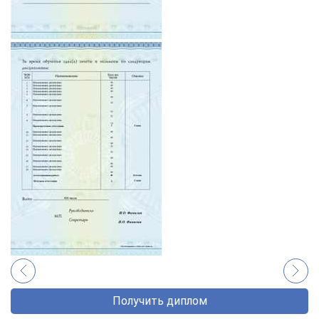
Получить диплом