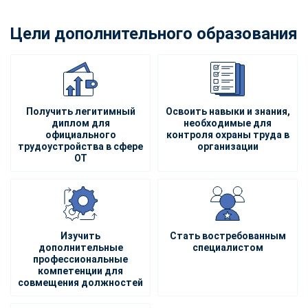
Цели дополнительного образования
Получить легитимный
Освоить навыки и знания,
диплом для
необходимые для
официального
контроля охраны труда в
трудоустройства в сфере
организации
ОТ
Изучить
Стать востребованным
дополнительные
специалистом
профессиональные
компетенции для
совмещения должностей