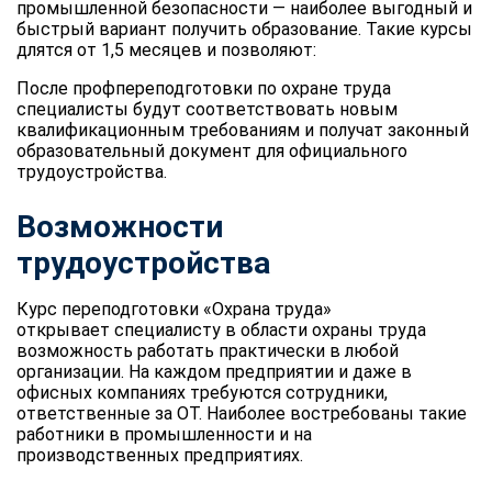
промышленной безопасности — наиболее выгодный и
быстрый вариант получить образование. Такие курсы
длятся от 1,5 месяцев и позволяют:
После профпереподготовки по охране труда
специалисты будут соответствовать новым
квалификационным требованиям и получат законный
образовательный документ для официального
трудоустройства.
Возможности
трудоустройства
Курс переподготовки «Охрана труда»
открывает специалисту в области охраны труда
возможность работать практически в любой
организации. На каждом предприятии и даже в
офисных компаниях требуются сотрудники,
ответственные за ОТ. Наиболее востребованы такие
работники в промышленности и на
производственных предприятиях.