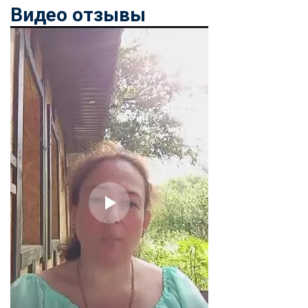
Видео отзывы