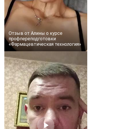
Отзыв от Алины о курсе
профпереподготовки
«Фармацевтическая технология»
ChatApp