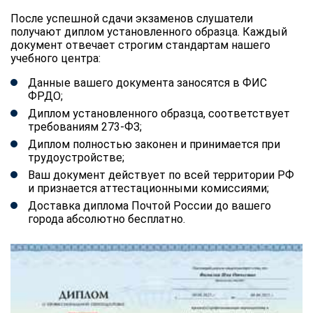
После успешной сдачи экзаменов слушатели
получают диплом установленного образца. Каждый
документ отвечает строгим стандартам нашего
учебного центра:
Данные вашего документа заносятся в ФИС
ФРДО;
Диплом установленного образца, соответствует
требованиям 273-ФЗ;
Диплом полностью законен и принимается при
трудоустройстве;
Ваш документ действует по всей территории РФ
и признается аттестационными комиссиями;
Доставка диплома Почтой России до вашего
города абсолютно бесплатно.