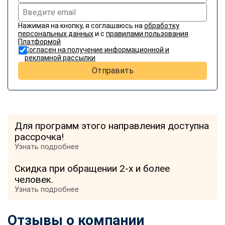
Нажимая на кнопку, я соглашаюсь на
обработку
персональных данных
и с
правилами пользования
Платформой
Согласен на получение информационной и
рекламной рассылки
Отправить
Для программ этого направления доступна
рассрочка!
Узнать подробнее
Скидка при обращении 2-х и более
человек.
Узнать подробнее
Отзывы о компании