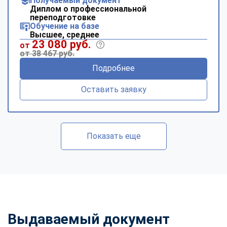
Получаемый документ
Диплом о профессиональной
переподготовке
Обучение на базе
Высшее, среднее
23 080 руб.
от
от 38 467 руб.
Подробнее
Оставить заявку
Показать еще
Выдаваемый документ