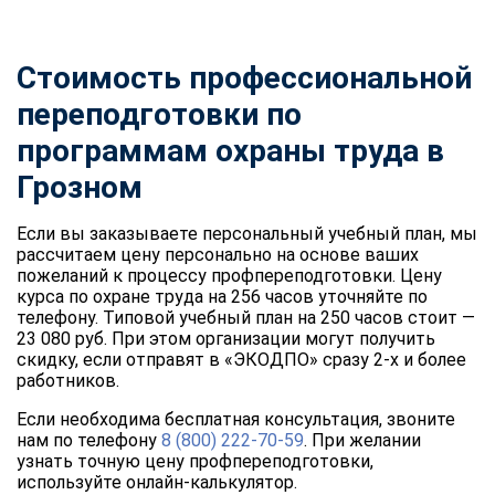
Стоимость профессиональной
переподготовки по
программам охраны труда в
Грозном
Если вы заказываете персональный учебный план, мы
рассчитаем цену персонально на основе ваших
пожеланий к процессу профпереподготовки. Цену
курса по охране труда на 256 часов уточняйте по
телефону. Типовой учебный план на 250 часов стоит —
23 080 руб. При этом организации могут получить
скидку, если отправят в «ЭКОДПО» сразу 2-х и более
работников.
Если необходима бесплатная консультация, звоните
нам по телефону
8 (800) 222-70-59
. При желании
узнать точную цену профпереподготовки,
используйте онлайн-калькулятор.