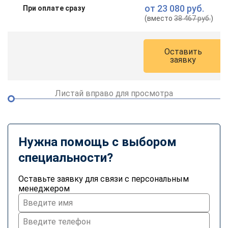
от
23 080 руб.
При оплате сразу
(вместо
38 467 руб.
)
Оставить
заявку
Листай вправо для просмотра
Нужна помощь с выбором
специальности?
Оставьте заявку для связи с персональным
менеджером