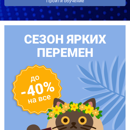
Пройти обучение