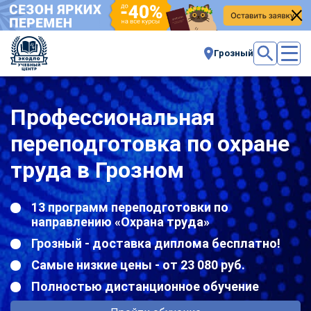
Грозный
Профессиональная
переподготовка по охране
труда в Грозном
13 программ переподготовки по
направлению «Охрана труда»
Грозный - доставка диплома бесплатно!
Самые низкие цены - от 23 080 руб.
Полностью дистанционное обучение