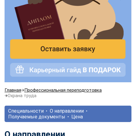
Главная
Профессиональная переподготовка
Охрана труда
Специальности
О направлении
Получаемые документы
Цена
О направлении