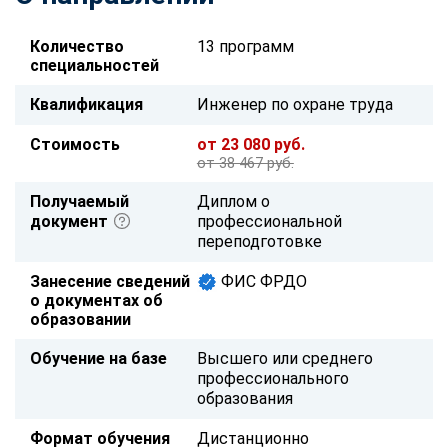
Количество
13 программ
специальностей
Квалификация
Инженер по охране труда
Стоимость
от 23 080 руб.
от 38 467 руб.
Получаемый
Диплом о
документ
профессиональной
переподготовке
Занесение сведений
ФИС ФРДО
о документах об
образовании
Обучение на базе
Высшего или среднего
профессионального
образования
Формат обучения
Дистанционно