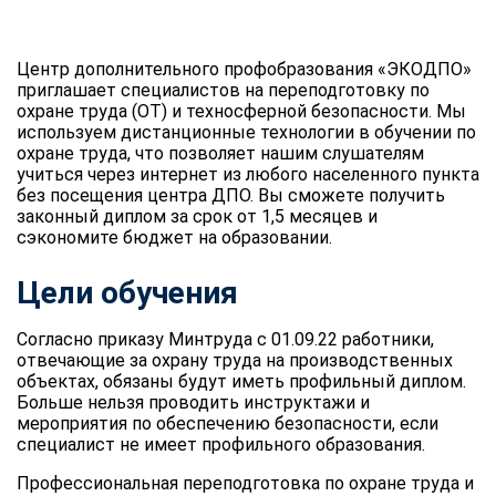
Центр дополнительного профобразования «ЭКОДПО»
приглашает специалистов на переподготовку по
охране труда (ОТ) и техносферной безопасности. Мы
используем дистанционные технологии в обучении по
охране труда, что позволяет нашим слушателям
учиться через интернет из любого населенного пункта
без посещения центра ДПО. Вы сможете получить
законный диплом за срок от 1,5 месяцев и
сэкономите бюджет на образовании.
Цели обучения
Согласно приказу Минтруда с 01.09.22 работники,
отвечающие за охрану труда на производственных
объектах, обязаны будут иметь профильный диплом.
Больше нельзя проводить инструктажи и
мероприятия по обеспечению безопасности, если
специалист не имеет профильного образования.
Профессиональная переподготовка по охране труда и