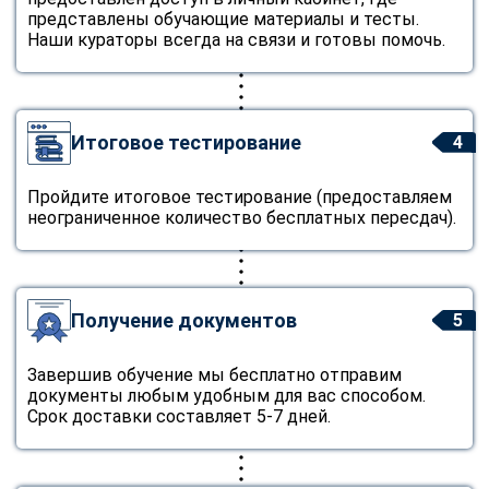
представлены обучающие материалы и тесты.
Наши кураторы всегда на связи и готовы помочь.
Итоговое тестирование
4
Пройдите итоговое тестирование (предоставляем
неограниченное количество бесплатных пересдач).
Получение документов
5
Завершив обучение мы бесплатно отправим
документы любым удобным для вас способом.
Срок доставки составляет 5-7 дней.