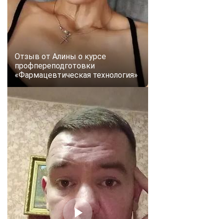
Отзыв от Алины о курсе
профпереподготовки
«Фармацевтическая технология»
ChatApp