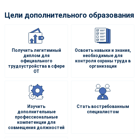
Цели дополнительного образования
Получить легитимный
Освоить навыки и знания,
диплом для
необходимые для
официального
контроля охраны труда в
трудоустройства в сфере
организации
ОТ
Изучить
Стать востребованным
дополнительные
специалистом
профессиональные
компетенции для
совмещения должностей