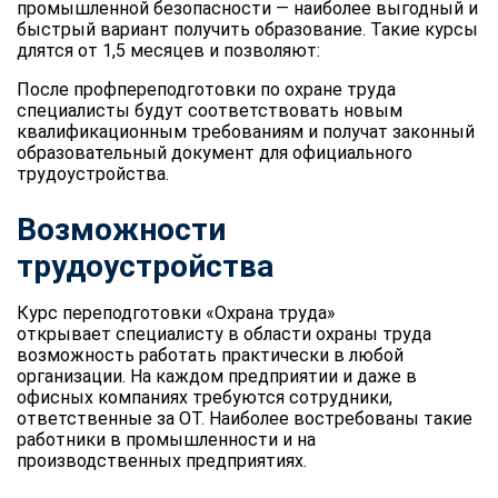
промышленной безопасности — наиболее выгодный и
быстрый вариант получить образование. Такие курсы
длятся от 1,5 месяцев и позволяют:
После профпереподготовки по охране труда
специалисты будут соответствовать новым
квалификационным требованиям и получат законный
образовательный документ для официального
трудоустройства.
Возможности
трудоустройства
Курс переподготовки «Охрана труда»
открывает специалисту в области охраны труда
возможность работать практически в любой
организации. На каждом предприятии и даже в
офисных компаниях требуются сотрудники,
ответственные за ОТ. Наиболее востребованы такие
работники в промышленности и на
производственных предприятиях.