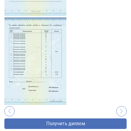
Получить диплом