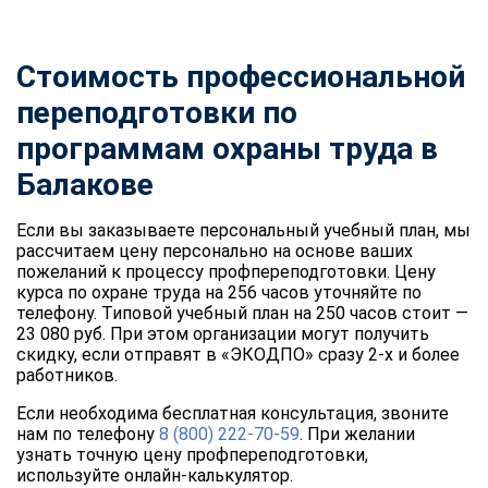
Стоимость профессиональной
переподготовки по
программам охраны труда в
Балакове
Если вы заказываете персональный учебный план, мы
рассчитаем цену персонально на основе ваших
пожеланий к процессу профпереподготовки. Цену
курса по охране труда на 256 часов уточняйте по
телефону. Типовой учебный план на 250 часов стоит —
23 080 руб. При этом организации могут получить
скидку, если отправят в «ЭКОДПО» сразу 2-х и более
работников.
Если необходима бесплатная консультация, звоните
нам по телефону
8 (800) 222-70-59
. При желании
узнать точную цену профпереподготовки,
используйте онлайн-калькулятор.