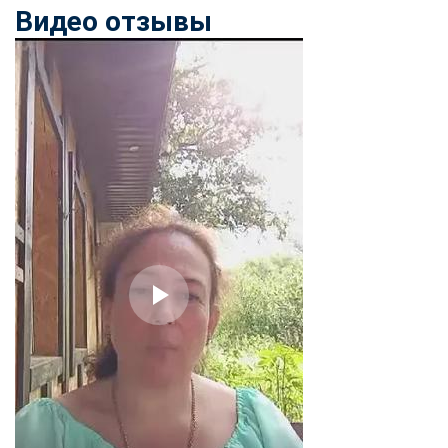
Видео отзывы