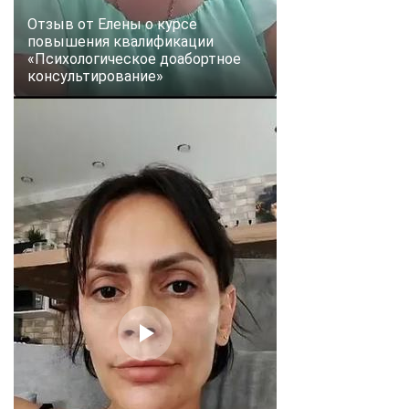
Отзыв от Елены о курсе
повышения квалификации
«Психологическое доабортное
консультирование»