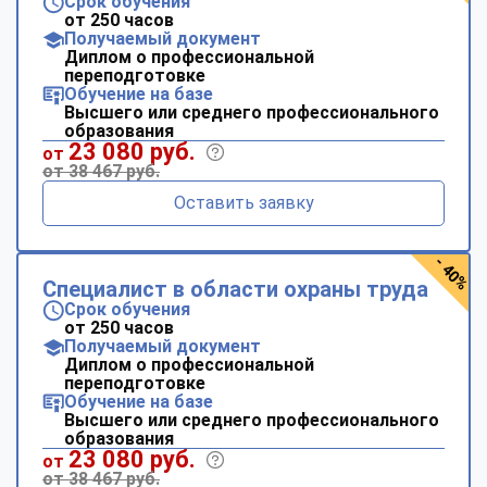
Срок обучения
от 250 часов
Получаемый документ
Диплом о профессиональной
переподготовке
Обучение на базе
Высшего или среднего профессионального
образования
23 080 руб.
от
от 38 467 руб.
Оставить заявку
- 40%
Специалист в области охраны труда
Срок обучения
от 250 часов
Получаемый документ
Диплом о профессиональной
переподготовке
Обучение на базе
Высшего или среднего профессионального
образования
23 080 руб.
от
от 38 467 руб.