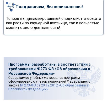
Поздравляем, Вы великолепны!
Теперь вы дипломированный специалист и можете
как расти по карьерной лестнице, так и полностью
сменить свою деятельность!
Программы разработаны в соответствии с
требованиями №273-ФЗ «Об образовании в
Российской Федерации»
Содержимое учебных материалов программ
сформировано с учетом положений Федерального
закона
№ 273-ФЗ от 29.12.2012 «Об образовании в
Российской Федерации»
.