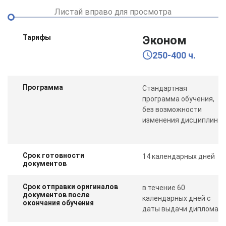
Листай вправо для просмотра
Тарифы
Эконом
250-400 ч.
Программа
Стандартная
программа обучения,
без возможности
изменения дисциплин
Срок готовности
14 календарных дней
документов
Срок отправки оригиналов
в течение 60
документов после
календарных дней с
окончания обучения
даты выдачи диплома