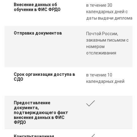
Внесение данных об
в течение 30
обучении в ФИС ФРДО
календарных дней с
даты выдачи диплома
Отправка документов
Почтой России,
заказным письмом с
номером
отслеживания
Срок организации доступа в
в течение 10
СДО
календарных дней
Предоставление
документа,
подтверждающего факт
внесения данных в ФИС
ФРДО
Консультационная