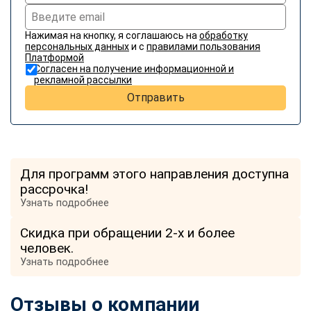
Нажимая на кнопку, я соглашаюсь на
обработку
персональных данных
и с
правилами пользования
Платформой
Согласен на получение информационной и
рекламной рассылки
Отправить
Для программ этого направления доступна
рассрочка!
Узнать подробнее
Скидка при обращении 2-х и более
человек.
Узнать подробнее
Отзывы о компании