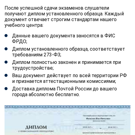
После успешной сдачи экзаменов слушатели
получают диплом установленного образца. Каждый
документ отвечает строгим стандартам нашего
учебного центра:
Данные вашего документа заносятся в ФИС
ФРДО;
Диплом установленного образца, соответствует
требованиям 273-ФЗ;
Диплом полностью законен и принимается при
трудоустройстве;
Ваш документ действует по всей территории РФ
и признается аттестационными комиссиями;
Доставка диплома Почтой России до вашего
города абсолютно бесплатно.