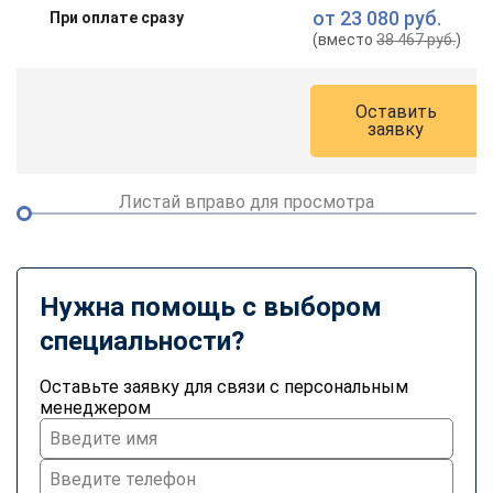
от
23 080 руб.
При оплате сразу
(вместо
38 467 руб.
)
Оставить
заявку
Листай вправо для просмотра
Нужна помощь с выбором
специальности?
Оставьте заявку для связи с персональным
менеджером