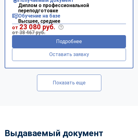
Получаемый документ
Диплом о профессиональной
переподготовке
Обучение на базе
Высшее, среднее
23 080 руб.
от
от 38 467 руб.
Подробнее
Оставить заявку
Показать еще
Выдаваемый документ