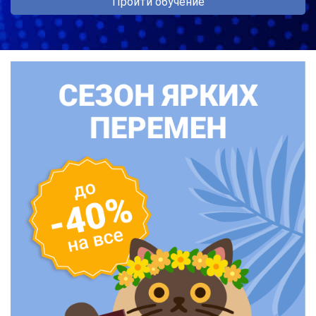
Пройти обучение