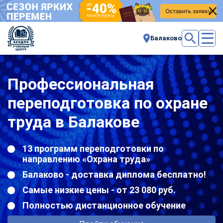
Балаково
Профессиональная
переподготовка по охране
труда в Балакове
13 программ переподготовки по
направлению «Охрана труда»
Балаково - доставка диплома бесплатно!
Самые низкие цены - от 23 080 руб.
Полностью дистанционное обучение