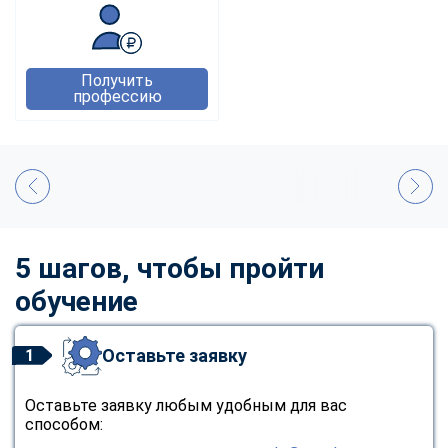
Получить
профессию
5 шагов, чтобы пройти
обучение
Оставьте заявку
1
Оставьте заявку любым удобным для вас
способом: